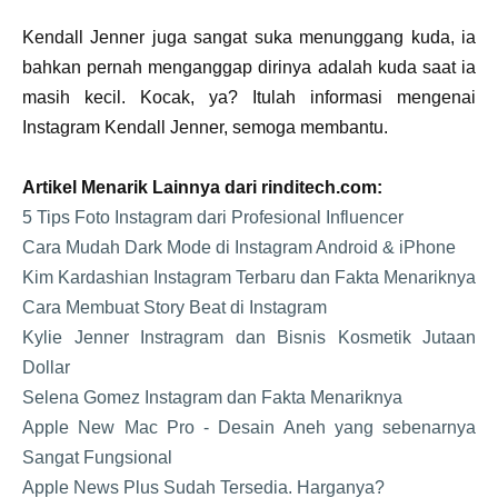
Kendall Jenner juga sangat suka menunggang kuda, ia
bahkan pernah menganggap dirinya adalah kuda saat ia
masih kecil. Kocak, ya? Itulah informasi mengenai
Instagram Kendall Jenner, semoga membantu.
Artikel Menarik Lainnya dari rinditech.com:
5 Tips Foto Instagram dari Profesional Influencer
Cara Mudah Dark Mode di Instagram Android & iPhone
Kim Kardashian Instagram Terbaru dan Fakta Menariknya
Cara Membuat Story Beat di Instagram
Kylie Jenner Instragram dan Bisnis Kosmetik Jutaan
Dollar
Selena Gomez Instagram dan Fakta Menariknya
Apple New Mac Pro - Desain Aneh yang sebenarnya
Sangat Fungsional
Apple News Plus Sudah Tersedia. Harganya?