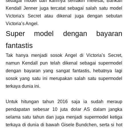
sebagai model dan karirnya semakin melesat, Bahkan
Kendall Jenner juga tercatat sebagai salah satu model
Victoria's Secret atau dikenal juga dengan sebutan
Victoria’s Angel.
Super model dengan bayaran
fantastis
Tak hanya menjadi sosok Angel di Victoria’s Secret,
namun Kendall pun telah dikenal sebagai supermodel
dengan bayaran yang sangat fantastis, hebatnya lagi
sosok yang satu ini merupakan salah satu supermodel
terkaya dunia ini.
Untuk hitungan tahun 2016 saja ia sudah meraup
pendapatan sebesar 10 juta dolar AS dalam jangka
selama satu tahun dan juga menjadi supermodel ketiga
terkaya di dunia di bawah Gisele Bundchen, serta si hot