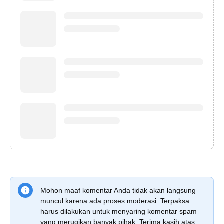
Mohon maaf komentar Anda tidak akan langsung
muncul karena ada proses moderasi. Terpaksa
harus dilakukan untuk menyaring komentar spam
yang merugikan banyak pihak. Terima kasih atas