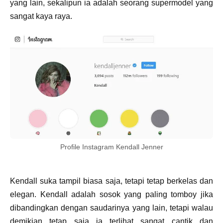
yang lain, sekalipun ia adalah seorang supermodel yang
sangat kaya raya.
Profile Instagram Kendall Jenner
Kendall suka tampil biasa saja, tetapi tetap berkelas dan
elegan. Kendall adalah sosok yang paling tomboy jika
dibandingkan dengan saudarinya yang lain, tetapi walau
demikian tetap saja ia terlihat sangat cantik dan