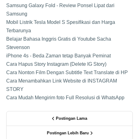
Samsung Galaxy Fold - Review Ponsel Lipat dari
Samsung
Mobil Listrik Tesla Model S Spesifikasi dan Harga
Terbarunya
Belajar Bahasa Inggris Gratis di Youtube Sacha
Stevenson
iPhone 4s - Beda Zaman tetap Banyak Peminat
Cara Hapus Story Instagram (Delete IG Story)
Cara Nonton Film Dengan Subtitle Text Translate di HP
Cara Menambahkan Link Website di INSTAGRAM
STORY
Cara Mudah Mengirim foto Full Resolusi di WhatsApp
Postingan Lama
Postingan Lebih Baru