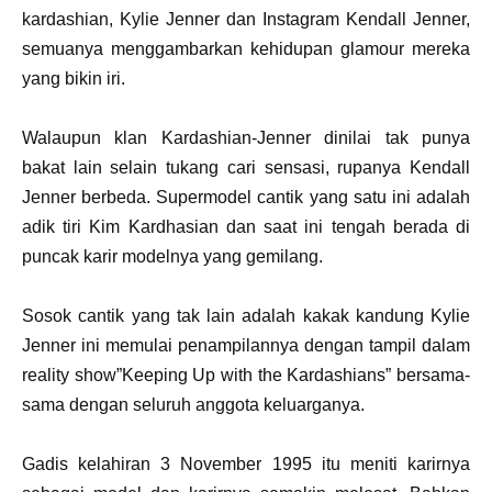
kardashian, Kylie Jenner dan Instagram Kendall Jenner,
semuanya menggambarkan kehidupan glamour mereka
yang bikin iri.
Walaupun klan Kardashian-Jenner dinilai tak punya
bakat lain selain tukang cari sensasi, rupanya Kendall
Jenner berbeda. Supermodel cantik yang satu ini adalah
adik tiri Kim Kardhasian dan saat ini tengah berada di
puncak karir modelnya yang gemilang.
Sosok cantik yang tak lain adalah kakak kandung Kylie
Jenner ini memulai penampilannya dengan tampil dalam
reality show”Keeping Up with the Kardashians” bersama-
sama dengan seluruh anggota keluarganya.
Gadis kelahiran 3 November 1995 itu meniti karirnya