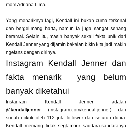
mom Adriana Lima.
Yang menariknya lagi, Kendall ini bukan cuma terkenal
dan bergelimang harta, namun ia juga sangat senang
beramal. Selain itu, masih banyak sekali fakta unik dari
Kendall Jenner yang dijamin bakalan bikin kita jadi makin
ngefans dengan dirinya.
Instagram Kendall Jenner dan
fakta menarik yang belum
banyak diketahui
Instagram Kendall Jenner adalah
@kendalljenner
(instagram.com/kendalljenner) dan
sudah diikuti oleh 112 juta follower dari seluruh dunia.
Kendall memang tidak seglamour saudara-saudaranya