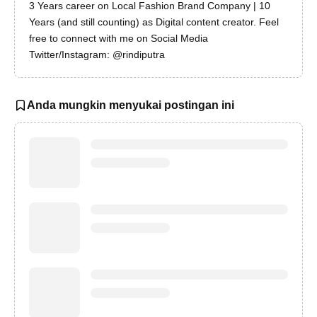
3 Years career on Local Fashion Brand Company | 10
Years (and still counting) as Digital content creator. Feel
free to connect with me on Social Media
Twitter/Instagram: @rindiputra
Anda mungkin menyukai postingan ini