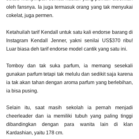
oleh fansnya. Ia juga termasuk orang yang tak menyukai
cokelat, juga permen.
Ketahuilah tarif Kendall untuk satu kali endorse barang di
Instagram Kendall Jenner, yakni senilai US$370 ribu!
Luar biasa deh tarif endorse model cantik yang satu ini.
Tomboy dan tak suka parfum, ia memang sesekali
gunakan parfum tetapi tak melulu dan sedikit saja karena
ia tak akan tahan dengan aroma parfum yang berlebihan,
ia bisa pusing.
Selain itu, saat masih sekolah ia pernah menjadi
cheerleader dan ia memiliki tubuh yang paling tinggi
dibandingkan dengan para wanita lain di klan
Kardashian, yaitu 178 cm.