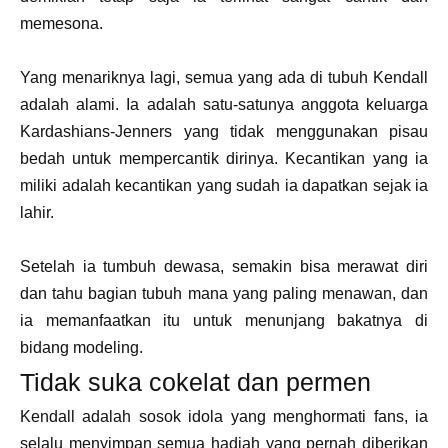
memesona.
Yang menariknya lagi, semua yang ada di tubuh Kendall
adalah alami. Ia adalah satu-satunya anggota keluarga
Kardashians-Jenners yang tidak menggunakan pisau
bedah untuk mempercantik dirinya. Kecantikan yang ia
miliki adalah kecantikan yang sudah ia dapatkan sejak ia
lahir.
Setelah ia tumbuh dewasa, semakin bisa merawat diri
dan tahu bagian tubuh mana yang paling menawan, dan
ia memanfaatkan itu untuk menunjang bakatnya di
bidang modeling.
Tidak suka cokelat dan permen
Kendall adalah sosok idola yang menghormati fans, ia
selalu menyimpan semua hadiah yang pernah diberikan