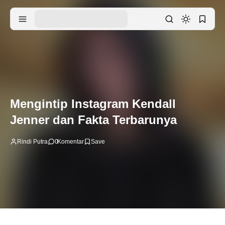
Mengintip Instagram Kendall
Jenner dan Fakta Terbarunya
Rindi Putra
0
Komentar