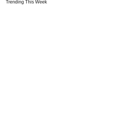
Trending This Week