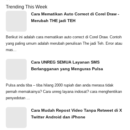
Trending This Week
Cara Mematikan Auto Correct di Corel Draw -
Merubah THE jadi TEH
Berikut ini adalah cara mematikan auto correct di Corel Draw. Contoh
yang paling umum adalah merubah penulisan The jadi Teh. Error atau
mas...
Cara UNREG SEMUA Layanan SMS
Berlangganan yang Menguras Pulsa
Pulsa anda tiba – tiba hilang 2000 rupiah dan anda merasa tidak
pernah memakainya? Cara unreg layana indosat? cara menghentikan
penyedotan ...
Cara Mudah Repost Video Tanpa Retweet di X
Twitter Android dan iPhone