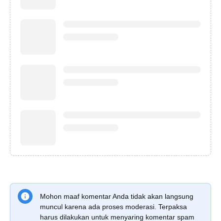
Mohon maaf komentar Anda tidak akan langsung
muncul karena ada proses moderasi. Terpaksa
harus dilakukan untuk menyaring komentar spam