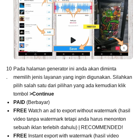
Pada halaman generator ini anda akan diminta
memilih jenis layanan yang ingin digunakan. Silahkan
pilih salah satu dari pilihan yang ada kemudian klik
tombol
>Continue
PAID
(Berbayar)
FREE
Watch an ad to export without watermark (hasil
video tanpa watermark tetapi anda harus menonton
sebuah iklan terlebih dahulu) | RECOMMENDED!
FREE
Instant export with watermark (hasil video