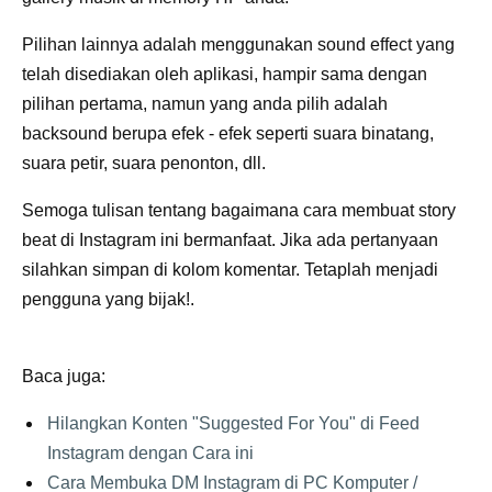
Pilihan lainnya adalah menggunakan sound effect yang
telah disediakan oleh aplikasi, hampir sama dengan
pilihan pertama, namun yang anda pilih adalah
backsound berupa efek - efek seperti suara binatang,
suara petir, suara penonton, dll.
Semoga tulisan tentang bagaimana cara membuat story
beat di Instagram ini bermanfaat. Jika ada pertanyaan
silahkan simpan di kolom komentar. Tetaplah menjadi
pengguna yang bijak!.
Baca juga:
Hilangkan Konten "Suggested For You" di Feed
Instagram dengan Cara ini
Cara Membuka DM Instagram di PC Komputer /