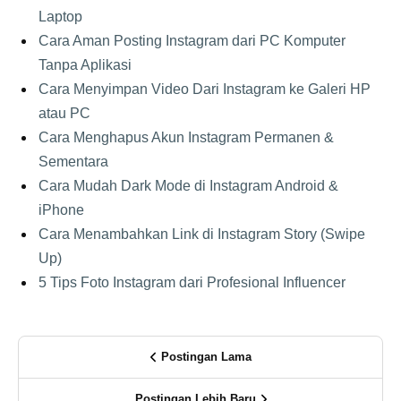
Laptop
Cara Aman Posting Instagram dari PC Komputer
Tanpa Aplikasi
Cara Menyimpan Video Dari Instagram ke Galeri HP
atau PC
Cara Menghapus Akun Instagram Permanen &
Sementara
Cara Mudah Dark Mode di Instagram Android &
iPhone
Cara Menambahkan Link di Instagram Story (Swipe
Up)
5 Tips Foto Instagram dari Profesional Influencer
Postingan Lama
Postingan Lebih Baru