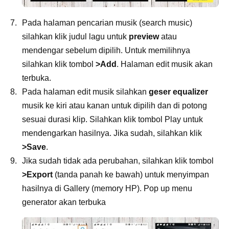
Pada halaman pencarian musik (search music)
silahkan klik judul lagu untuk
preview
atau
mendengar sebelum dipilih. Untuk memilihnya
silahkan klik tombol
>Add
. Halaman edit musik akan
terbuka.
Pada halaman edit musik silahkan
geser equalizer
musik ke kiri atau kanan untuk dipilih dan di potong
sesuai durasi klip. Silahkan klik tombol Play untuk
mendengarkan hasilnya. Jika sudah, silahkan klik
>Save
.
Jika sudah tidak ada perubahan, silahkan klik tombol
>Export
(tanda panah ke bawah) untuk menyimpan
hasilnya di Gallery (memory HP). Pop up menu
generator akan terbuka