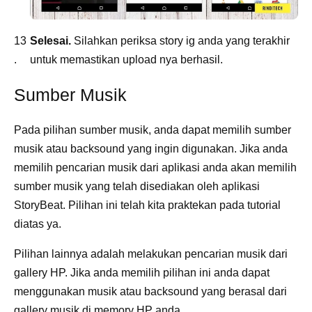
Selesai.
Silahkan periksa story ig anda yang terakhir
untuk memastikan upload nya berhasil.
Sumber Musik
Pada pilihan sumber musik, anda dapat memilih sumber
musik atau backsound yang ingin digunakan. Jika anda
memilih pencarian musik dari aplikasi anda akan memilih
sumber musik yang telah disediakan oleh aplikasi
StoryBeat. Pilihan ini telah kita praktekan pada tutorial
diatas ya.
Pilihan lainnya adalah melakukan pencarian musik dari
gallery HP. Jika anda memilih pilihan ini anda dapat
menggunakan musik atau backsound yang berasal dari
gallery musik di memory HP anda.