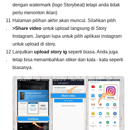
dengan watermark (logo Storybeat) tetapi anda tidak
perlu menonton iklan)
Halaman pilihan akhir akan muncul. Silahkan pilih
>Share video
untuk upload langsung di Story
Instagram. Jangan lupa untuk pilih aplikasi instagram
untuk upload di story.
Lanjutkan
upload story ig
seperti biasa. Anda juga
tetap bisa menambahkan stiker dan kata - kata seperti
biasanya.