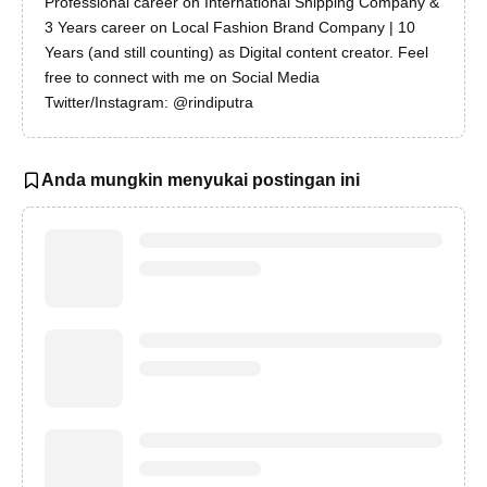
Professional career on International Shipping Company &
3 Years career on Local Fashion Brand Company | 10
Years (and still counting) as Digital content creator. Feel
free to connect with me on Social Media
Twitter/Instagram: @rindiputra
Anda mungkin menyukai postingan ini