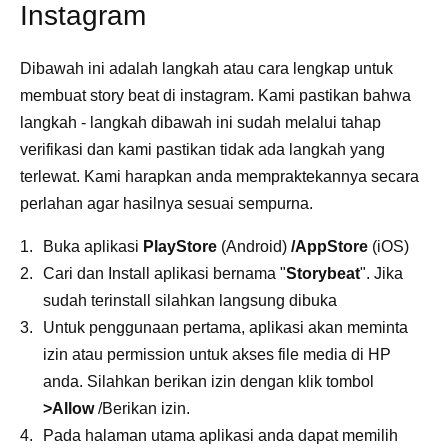
Instagram
Dibawah ini adalah langkah atau cara lengkap untuk
membuat story beat di instagram. Kami pastikan bahwa
langkah - langkah dibawah ini sudah melalui tahap
verifikasi dan kami pastikan tidak ada langkah yang
terlewat. Kami harapkan anda mempraktekannya secara
perlahan agar hasilnya sesuai sempurna.
Buka aplikasi
PlayStore
(Android)
/AppStore
(iOS)
Cari dan Install aplikasi bernama "
Storybeat
". Jika
sudah terinstall silahkan langsung dibuka
Untuk penggunaan pertama, aplikasi akan meminta
izin atau permission untuk akses file media di HP
anda. Silahkan berikan izin dengan klik tombol
>Allow
/Berikan izin.
Pada halaman utama aplikasi anda dapat memilih