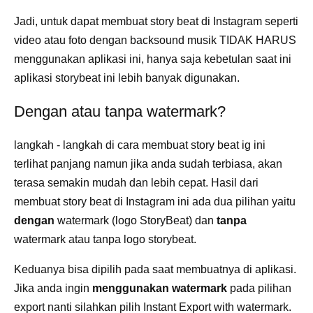
Jadi, untuk dapat membuat story beat di Instagram seperti
video atau foto dengan backsound musik TIDAK HARUS
menggunakan aplikasi ini, hanya saja kebetulan saat ini
aplikasi storybeat ini lebih banyak digunakan.
Dengan atau tanpa watermark?
langkah - langkah di cara membuat story beat ig ini
terlihat panjang namun jika anda sudah terbiasa, akan
terasa semakin mudah dan lebih cepat. Hasil dari
membuat story beat di Instagram ini ada dua pilihan yaitu
dengan
watermark (logo StoryBeat) dan
tanpa
watermark atau tanpa logo storybeat.
Keduanya bisa dipilih pada saat membuatnya di aplikasi.
Jika anda ingin
menggunakan watermark
pada pilihan
export nanti silahkan pilih Instant Export with watermark.