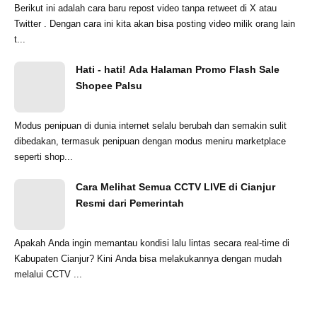
Berikut ini adalah cara baru repost video tanpa retweet di X atau
Twitter . Dengan cara ini kita akan bisa posting video milik orang lain
t...
Hati - hati! Ada Halaman Promo Flash Sale
Shopee Palsu
Modus penipuan di dunia internet selalu berubah dan semakin sulit
dibedakan, termasuk penipuan dengan modus meniru marketplace
seperti shop...
Cara Melihat Semua CCTV LIVE di Cianjur
Resmi dari Pemerintah
Apakah Anda ingin memantau kondisi lalu lintas secara real-time di
Kabupaten Cianjur? Kini Anda bisa melakukannya dengan mudah
melalui CCTV ...