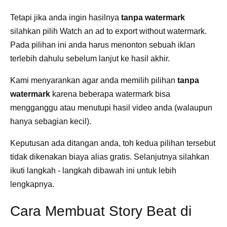
Tetapi jika anda ingin hasilnya
tanpa watermark
silahkan pilih Watch an ad to export without watermark.
Pada pilihan ini anda harus menonton sebuah iklan
terlebih dahulu sebelum lanjut ke hasil akhir.
Kami menyarankan agar anda memilih pilihan
tanpa
watermark
karena beberapa watermark bisa
mengganggu atau menutupi hasil video anda (walaupun
hanya sebagian kecil).
Keputusan ada ditangan anda, toh kedua pilihan tersebut
tidak dikenakan biaya alias gratis. Selanjutnya silahkan
ikuti langkah - langkah dibawah ini untuk lebih
lengkapnya.
Cara Membuat Story Beat di