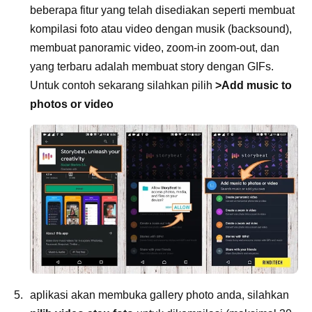
beberapa fitur yang telah disediakan seperti membuat
kompilasi foto atau video dengan musik (backsound),
membuat panoramic video, zoom-in zoom-out, dan
yang terbaru adalah membuat story dengan GIFs.
Untuk contoh sekarang silahkan pilih
>Add music to
photos or video
aplikasi akan membuka gallery photo anda, silahkan