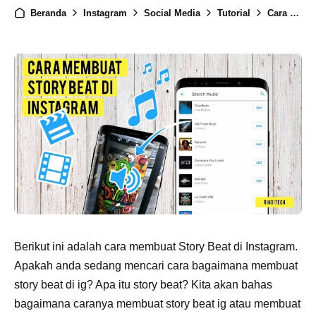
Beranda
Instagram
Social Media
Tutorial
Cara Membuat Story Beat di Instagram
Berikut ini adalah cara membuat Story Beat di Instagram.
Apakah anda sedang mencari cara bagaimana membuat
story beat di ig? Apa itu story beat? Kita akan bahas
bagaimana caranya membuat story beat ig atau membuat