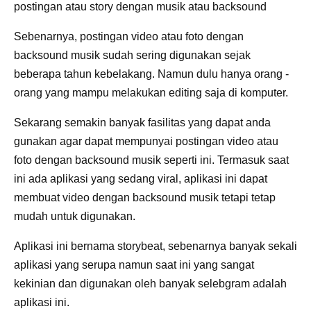
postingan atau story dengan musik atau backsound
Sebenarnya, postingan video atau foto dengan
backsound musik sudah sering digunakan sejak
beberapa tahun kebelakang. Namun dulu hanya orang -
orang yang mampu melakukan editing saja di komputer.
Sekarang semakin banyak fasilitas yang dapat anda
gunakan agar dapat mempunyai postingan video atau
foto dengan backsound musik seperti ini. Termasuk saat
ini ada aplikasi yang sedang viral, aplikasi ini dapat
membuat video dengan backsound musik tetapi tetap
mudah untuk digunakan.
Aplikasi ini bernama storybeat, sebenarnya banyak sekali
aplikasi yang serupa namun saat ini yang sangat
kekinian dan digunakan oleh banyak selebgram adalah
aplikasi ini.