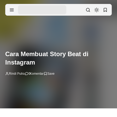
Cara Membuat Story Beat di
Instagram
Rindi Putra
0
Komentar