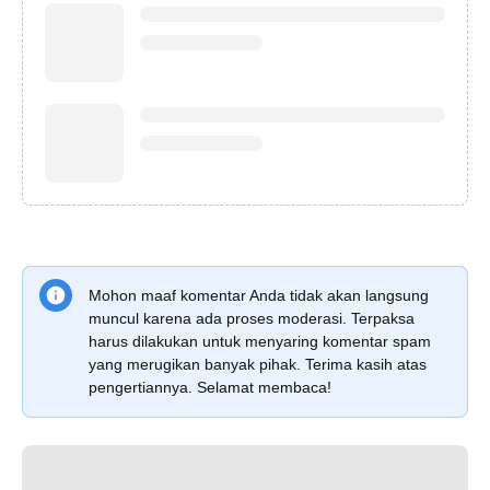
Mohon maaf komentar Anda tidak akan langsung
muncul karena ada proses moderasi. Terpaksa
harus dilakukan untuk menyaring komentar spam
yang merugikan banyak pihak. Terima kasih atas
pengertiannya. Selamat membaca!