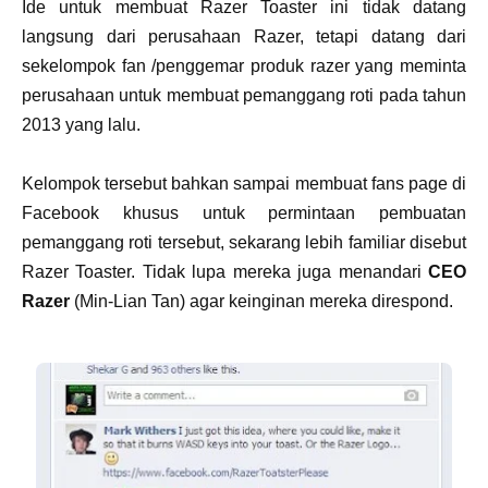
Ide untuk membuat Razer Toaster ini tidak datang
langsung dari perusahaan Razer, tetapi datang dari
sekelompok fan /penggemar produk razer yang meminta
perusahaan untuk membuat pemanggang roti pada tahun
2013 yang lalu.
Kelompok tersebut bahkan sampai membuat fans page di
Facebook khusus untuk permintaan pembuatan
pemanggang roti tersebut, sekarang lebih familiar disebut
Razer Toaster. Tidak lupa mereka juga menandari
CEO
Razer
(Min-Lian Tan) agar keinginan mereka direspond.