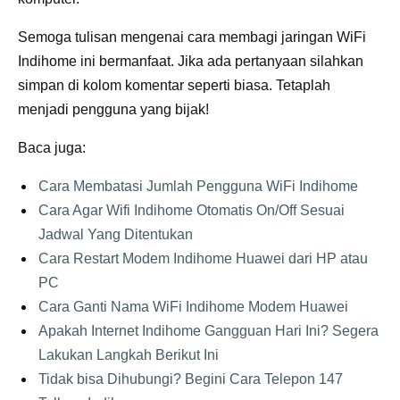
Semoga tulisan mengenai cara membagi jaringan WiFi
Indihome ini bermanfaat. Jika ada pertanyaan silahkan
simpan di kolom komentar seperti biasa. Tetaplah
menjadi pengguna yang bijak!
Baca juga:
Cara Membatasi Jumlah Pengguna WiFi Indihome
Cara Agar Wifi Indihome Otomatis On/Off Sesuai
Jadwal Yang Ditentukan
Cara Restart Modem Indihome Huawei dari HP atau
PC
Cara Ganti Nama WiFi Indihome Modem Huawei
Apakah Internet Indihome Gangguan Hari Ini? Segera
Lakukan Langkah Berikut Ini
Tidak bisa Dihubungi? Begini Cara Telepon 147