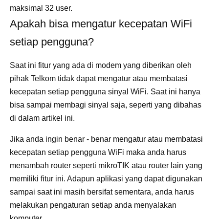
maksimal 32 user.
Apakah bisa mengatur kecepatan WiFi
setiap pengguna?
Saat ini fitur yang ada di modem yang diberikan oleh
pihak Telkom tidak dapat mengatur atau membatasi
kecepatan setiap pengguna sinyal WiFi. Saat ini hanya
bisa sampai membagi sinyal saja, seperti yang dibahas
di dalam artikel ini.
Jika anda ingin benar - benar mengatur atau membatasi
kecepatan setiap pengguna WiFi maka anda harus
menambah router seperti mikroTIK atau router lain yang
memiliki fitur ini. Adapun aplikasi yang dapat digunakan
sampai saat ini masih bersifat sementara, anda harus
melakukan pengaturan setiap anda menyalakan
komputer.