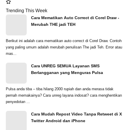
Trending This Week
Cara Mematikan Auto Correct di Corel Draw -
Merubah THE jadi TEH
Berikut ini adalah cara mematikan auto correct di Corel Draw. Contoh
yang paling umum adalah merubah penulisan The jadi Teh. Error atau
mas...
Cara UNREG SEMUA Layanan SMS
Berlangganan yang Menguras Pulsa
Pulsa anda tiba – tiba hilang 2000 rupiah dan anda merasa tidak
pernah memakainya? Cara unreg layana indosat? cara menghentikan
penyedotan ...
Cara Mudah Repost Video Tanpa Retweet di X
Twitter Android dan iPhone