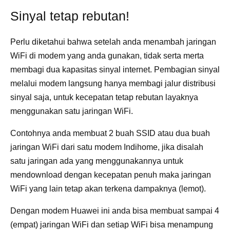
Sinyal tetap rebutan!
Perlu diketahui bahwa setelah anda menambah jaringan
WiFi di modem yang anda gunakan, tidak serta merta
membagi dua kapasitas sinyal internet. Pembagian sinyal
melalui modem langsung hanya membagi jalur distribusi
sinyal saja, untuk kecepatan tetap rebutan layaknya
menggunakan satu jaringan WiFi.
Contohnya anda membuat 2 buah SSID atau dua buah
jaringan WiFi dari satu modem Indihome, jika disalah
satu jaringan ada yang menggunakannya untuk
mendownload dengan kecepatan penuh maka jaringan
WiFi yang lain tetap akan terkena dampaknya (lemot).
Dengan modem Huawei ini anda bisa membuat sampai 4
(empat) jaringan WiFi dan setiap WiFi bisa menampung