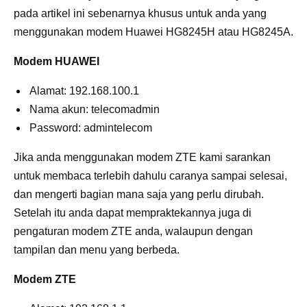
pada artikel ini sebenarnya khusus untuk anda yang
menggunakan modem Huawei HG8245H atau HG8245A.
Modem HUAWEI
Alamat: 192.168.100.1
Nama akun: telecomadmin
Password: admintelecom
Jika anda menggunakan modem ZTE kami sarankan
untuk membaca terlebih dahulu caranya sampai selesai,
dan mengerti bagian mana saja yang perlu dirubah.
Setelah itu anda dapat mempraktekannya juga di
pengaturan modem ZTE anda, walaupun dengan
tampilan dan menu yang berbeda.
Modem ZTE