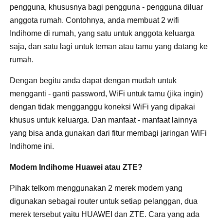
pengguna, khususnya bagi pengguna - pengguna diluar
anggota rumah. Contohnya, anda membuat 2 wifi
Indihome di rumah, yang satu untuk anggota keluarga
saja, dan satu lagi untuk teman atau tamu yang datang ke
rumah.
Dengan begitu anda dapat dengan mudah untuk
mengganti - ganti password, WiFi untuk tamu (jika ingin)
dengan tidak mengganggu koneksi WiFi yang dipakai
khusus untuk keluarga. Dan manfaat - manfaat lainnya
yang bisa anda gunakan dari fitur membagi jaringan WiFi
Indihome ini.
Modem Indihome Huawei atau ZTE?
Pihak telkom menggunakan 2 merek modem yang
digunakan sebagai router untuk setiap pelanggan, dua
merek tersebut yaitu HUAWEI dan ZTE. Cara yang ada