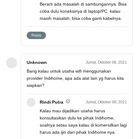
Berarti ada masalah di sambungannya. Bisa
coba dulu koneksinya di laptop/PC. kalau
masih masalah, bisa coba ganti kabelnya.
Reply
Unknown
Jumat, Oktober 08, 2021
Bang kalau untuk usaha wifi menggunakan
provider Indihome, apa ada alat lain yg harus kita
siapkan?
Rindi Putra
Jumat, Oktober 08, 2021
Kalau mau dijadikan usaha harus
konsultasikan dulu ke pihak Indihome,
soalnya setau saya kalau di komersilkan lagi
harus ada ijin dari pihak Indihome nya.