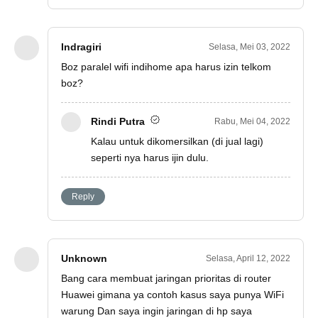
Indragiri
Selasa, Mei 03, 2022
Boz paralel wifi indihome apa harus izin telkom
boz?
Rindi Putra
Rabu, Mei 04, 2022
Kalau untuk dikomersilkan (di jual lagi)
seperti nya harus ijin dulu.
Reply
Unknown
Selasa, April 12, 2022
Bang cara membuat jaringan prioritas di router
Huawei gimana ya contoh kasus saya punya WiFi
warung Dan saya ingin jaringan di hp saya