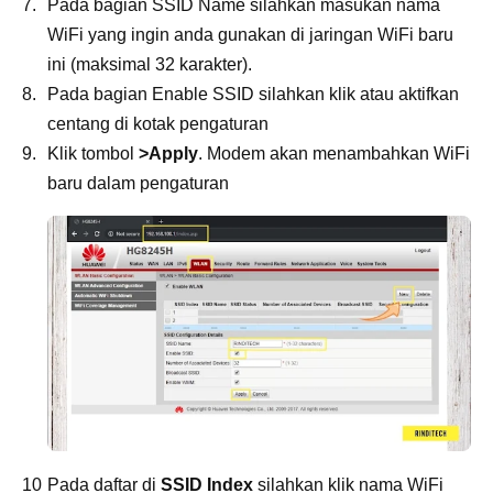
Pada bagian SSID Name silahkan masukan nama
WiFi yang ingin anda gunakan di jaringan WiFi baru
ini (maksimal 32 karakter).
Pada bagian Enable SSID silahkan klik atau aktifkan
centang di kotak pengaturan
Klik tombol
>Apply
. Modem akan menambahkan WiFi
baru dalam pengaturan
Pada daftar di
SSID Index
silahkan klik nama WiFi