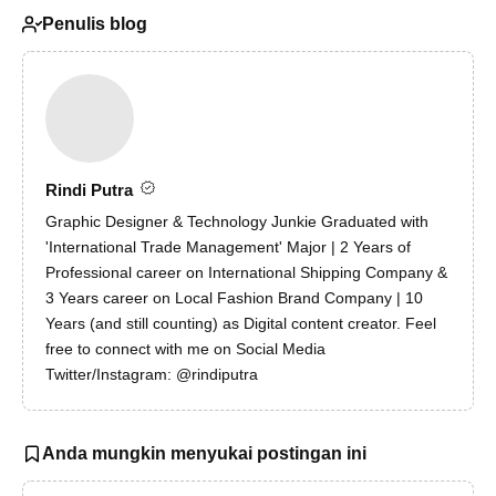
Penulis blog
Rindi Putra
Graphic Designer & Technology Junkie Graduated with
'International Trade Management' Major | 2 Years of
Professional career on International Shipping Company &
3 Years career on Local Fashion Brand Company | 10
Years (and still counting) as Digital content creator. Feel
free to connect with me on Social Media
Twitter/Instagram: @rindiputra
Anda mungkin menyukai postingan ini