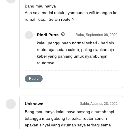
Bang mau nanya
Apa saja modal untuk nyambungin wifi tetangga ke
rumah kita... Selain router?
Rindi Putra
Rabu, September 08, 2021
kalau penggunaan normal sehari - hari sih
router aja sudah cukup, paling siapkan aja
kabel yang panjang untuk nyambungin
routernya.
Reply
Unknown
Sabtu, Agustus 28, 2021
Bang mau tanya kalau saya pasang dirumah tapi
tetangga mau gabung tpi pakai router sendiri
apakan sinyal yang dirumah saya terbagi sama