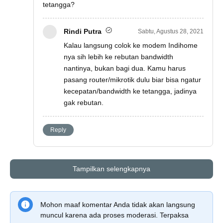
tetangga?
Rindi Putra
Sabtu, Agustus 28, 2021
Kalau langsung colok ke modem Indihome
nya sih lebih ke rebutan bandwidth
nantinya, bukan bagi dua. Kamu harus
pasang router/mikrotik dulu biar bisa ngatur
kecepatan/bandwidth ke tetangga, jadinya
gak rebutan.
Reply
Tampilkan selengkapnya
Mohon maaf komentar Anda tidak akan langsung
muncul karena ada proses moderasi. Terpaksa