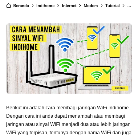
Beranda
Indihome
Internet
Modem
Tutorial
Cara 
Berikut ini adalah cara membagi jaringan WiFi Indihome.
Dengan cara ini anda dapat menambah atau membagi
jaringan atau sinyal WiFi menjadi dua atau lebih jaringan
WiFi yang terpisah, tentunya dengan nama WiFi dan juga