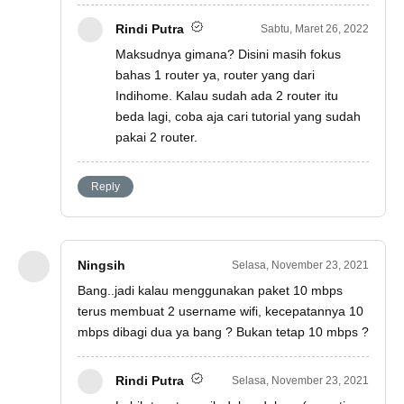
Rindi Putra
Sabtu, Maret 26, 2022
Maksudnya gimana? Disini masih fokus
bahas 1 router ya, router yang dari
Indihome. Kalau sudah ada 2 router itu
beda lagi, coba aja cari tutorial yang sudah
pakai 2 router.
Reply
Ningsih
Selasa, November 23, 2021
Bang..jadi kalau menggunakan paket 10 mbps
terus membuat 2 username wifi, kecepatannya 10
mbps dibagi dua ya bang ? Bukan tetap 10 mbps ?
Rindi Putra
Selasa, November 23, 2021