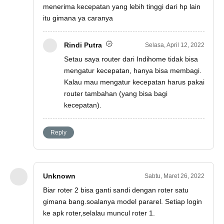
menerima kecepatan yang lebih tinggi dari hp lain
itu gimana ya caranya
Rindi Putra
Selasa, April 12, 2022
Setau saya router dari Indihome tidak bisa
mengatur kecepatan, hanya bisa membagi.
Kalau mau mengatur kecepatan harus pakai
router tambahan (yang bisa bagi
kecepatan).
Reply
Unknown
Sabtu, Maret 26, 2022
Biar roter 2 bisa ganti sandi dengan roter satu
gimana bang.soalanya model pararel. Setiap login
ke apk roter,selalau muncul roter 1.