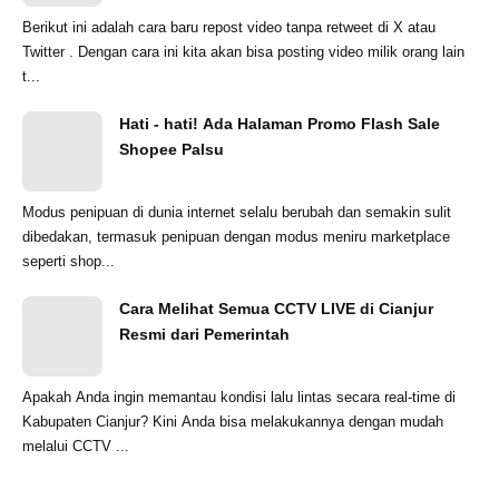
Berikut ini adalah cara baru repost video tanpa retweet di X atau
Twitter . Dengan cara ini kita akan bisa posting video milik orang lain
t...
Hati - hati! Ada Halaman Promo Flash Sale
Shopee Palsu
Modus penipuan di dunia internet selalu berubah dan semakin sulit
dibedakan, termasuk penipuan dengan modus meniru marketplace
seperti shop...
Cara Melihat Semua CCTV LIVE di Cianjur
Resmi dari Pemerintah
Apakah Anda ingin memantau kondisi lalu lintas secara real-time di
Kabupaten Cianjur? Kini Anda bisa melakukannya dengan mudah
melalui CCTV ...