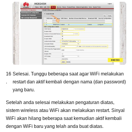
Selesai. Tunggu beberapa saat agar WiFi melakukan
restart dan aktif kembali dengan nama (dan password)
yang baru.
Setelah anda selesai melakukan pengaturan diatas,
sistem wireless atau WiFi akan melakukan restart. Sinyal
WiFi akan hilang beberapa saat kemudian aktif kembali
dengan WiFi baru yang telah anda buat diatas.