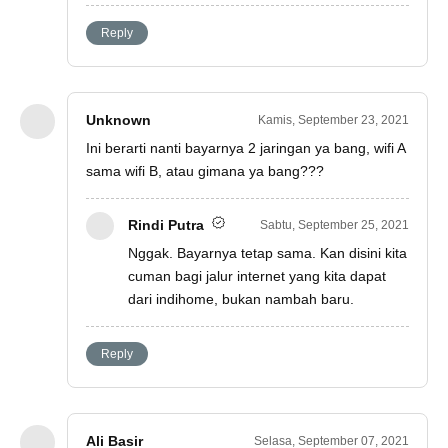
Reply
Unknown
Kamis, September 23, 2021
Ini berarti nanti bayarnya 2 jaringan ya bang, wifi A
sama wifi B, atau gimana ya bang???
Rindi Putra
Sabtu, September 25, 2021
Nggak. Bayarnya tetap sama. Kan disini kita
cuman bagi jalur internet yang kita dapat
dari indihome, bukan nambah baru.
Reply
Ali Basir
Selasa, September 07, 2021