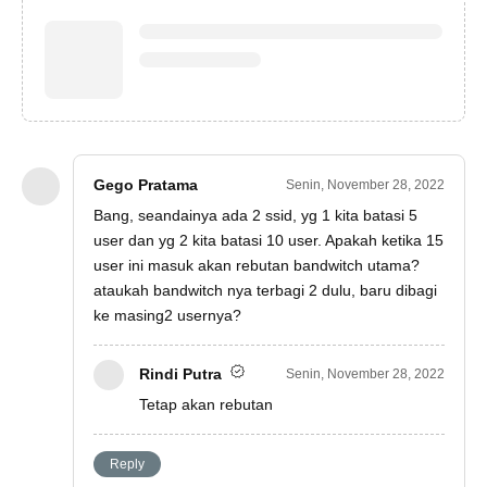
Gego Pratama
Senin, November 28, 2022
Bang, seandainya ada 2 ssid, yg 1 kita batasi 5
user dan yg 2 kita batasi 10 user. Apakah ketika 15
user ini masuk akan rebutan bandwitch utama?
ataukah bandwitch nya terbagi 2 dulu, baru dibagi
ke masing2 usernya?
Rindi Putra
Senin, November 28, 2022
Tetap akan rebutan
Reply