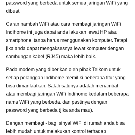
password yang berbeda untuk semua jaringan WiFi yang
dibuat.
Caran nambah WiFi atau cara membagi jaringan WiFi
Indihome ini juga dapat anda lakukan lewat HP atau
smartphone, tanpa harus menggunakan komputer. Tetapi
jika anda dapat mengaksesnya lewat komputer dengan
sambungan kabel (RJ45) maka lebih baik.
Pada modem yang diberikan oleh pihak Telkom untuk
setiap pelanggan Indihome memiliki beberapa fitur yang
bisa dimanfaatkan. Salah satunya adalah menambah
atau membagi jaringan WiFi Indihome kedalam beberapa
nama WiFi yang berbeda, dan pastinya dengan
password yang berbeda (jika anda mau).
Dengan membagi - bagi sinyal WiFi di rumah anda bisa
lebih mudah untuk melakukan kontrol terhadap