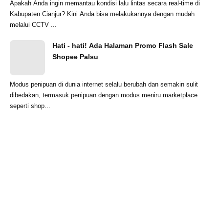
Apakah Anda ingin memantau kondisi lalu lintas secara real-time di
Kabupaten Cianjur? Kini Anda bisa melakukannya dengan mudah
melalui CCTV ...
Hati - hati! Ada Halaman Promo Flash Sale
Shopee Palsu
Modus penipuan di dunia internet selalu berubah dan semakin sulit
dibedakan, termasuk penipuan dengan modus meniru marketplace
seperti shop...