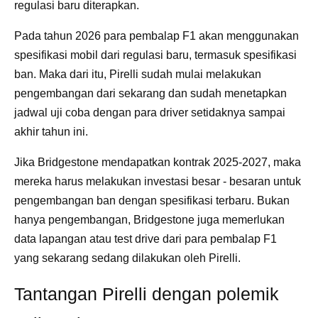
regulasi baru diterapkan.
Pada tahun 2026 para pembalap F1 akan menggunakan
spesifikasi mobil dari regulasi baru, termasuk spesifikasi
ban. Maka dari itu, Pirelli sudah mulai melakukan
pengembangan dari sekarang dan sudah menetapkan
jadwal uji coba dengan para driver setidaknya sampai
akhir tahun ini.
Jika Bridgestone mendapatkan kontrak 2025-2027, maka
mereka harus melakukan investasi besar - besaran untuk
pengembangan ban dengan spesifikasi terbaru. Bukan
hanya pengembangan, Bridgestone juga memerlukan
data lapangan atau test drive dari para pembalap F1
yang sekarang sedang dilakukan oleh Pirelli.
Tantangan Pirelli dengan polemik