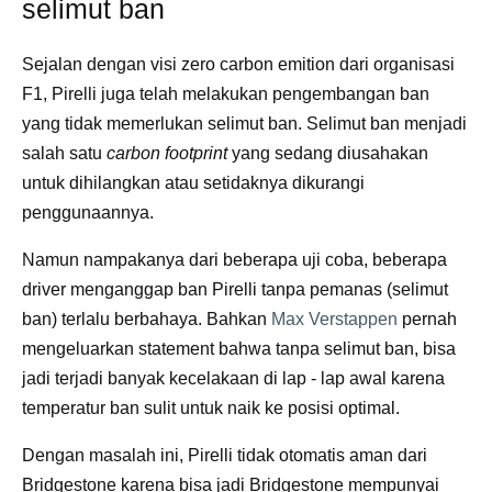
selimut ban
Sejalan dengan visi zero carbon emition dari organisasi
F1, Pirelli juga telah melakukan pengembangan ban
yang tidak memerlukan selimut ban. Selimut ban menjadi
salah satu
carbon footprint
yang sedang diusahakan
untuk dihilangkan atau setidaknya dikurangi
penggunaannya.
Namun nampakanya dari beberapa uji coba, beberapa
driver menganggap ban Pirelli tanpa pemanas (selimut
ban) terlalu berbahaya. Bahkan
Max Verstappen
pernah
mengeluarkan statement bahwa tanpa selimut ban, bisa
jadi terjadi banyak kecelakaan di lap - lap awal karena
temperatur ban sulit untuk naik ke posisi optimal.
Dengan masalah ini, Pirelli tidak otomatis aman dari
Bridgestone karena bisa jadi Bridgestone mempunyai