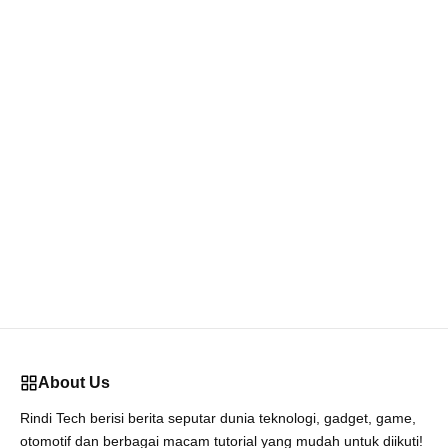
About Us
Rindi Tech berisi berita seputar dunia teknologi, gadget, game,
otomotif dan berbagai macam tutorial yang mudah untuk diikuti!