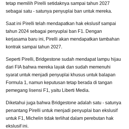
tetap memilih Pirelli setidaknya sampai tahun 2027
sebagai satu - satunya penyuplai ban untuk mereka.
Saat ini Pirelli telah mendapatkan hak ekslusif sampai
tahun 2024 sebagai penyuplai ban F1. Dengan
kerjasama baru ini, Pirelli akan mendapatkan tambahan
kontrak sampai tahun 2027.
Seperti Pirelli, Bridgestone sudah mendapat lampu hijau
dari FIA bahwa mereka layak dan sudah memenuhi
syarat untuk menjadi penyuplai khusus untuk balapan
Formula 1, namun keputusan tetap berada di tangan
pemegang lisensi F1, yaitu Liberti Media.
Diketahui juga bahwa Bridgestone adalah satu - satunya
penantang Pirelli untuk menjadi penyuplai ban ekslusif
untuk F1, Michelin tidak terlihat dalam perebutan hak
ekslusif ini.