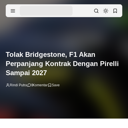
Tolak Bridgestone, F1 Akan
Perpanjang Kontrak Dengan Pirelli
Sampai 2027
Rindi Putra
0
Komentar