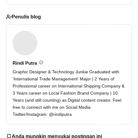
Penulis blog
Rindi Putra
Graphic Designer & Technology Junkie Graduated with
'International Trade Management' Major | 2 Years of
Professional career on International Shipping Company &
3 Years career on Local Fashion Brand Company | 10
Years (and still counting) as Digital content creator. Feel
free to connect with me on Social Media
Twitter/Instagram: @rindiputra
Anda mungkin menyukai postingan ini