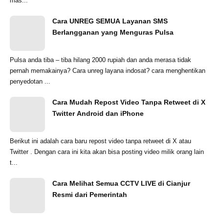
mas...
Cara UNREG SEMUA Layanan SMS
Berlangganan yang Menguras Pulsa
Pulsa anda tiba – tiba hilang 2000 rupiah dan anda merasa tidak
pernah memakainya? Cara unreg layana indosat? cara menghentikan
penyedotan ...
Cara Mudah Repost Video Tanpa Retweet di X
Twitter Android dan iPhone
Berikut ini adalah cara baru repost video tanpa retweet di X atau
Twitter . Dengan cara ini kita akan bisa posting video milik orang lain
t...
Cara Melihat Semua CCTV LIVE di Cianjur
Resmi dari Pemerintah