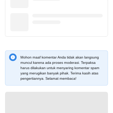
Mohon maaf komentar Anda tidak akan langsung
muncul karena ada proses moderasi. Terpaksa
harus dilakukan untuk menyaring komentar spam
yang merugikan banyak pihak. Terima kasih atas
pengertiannya. Selamat membaca!