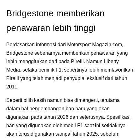
Bridgestone memberikan
penawaran lebih tinggi
Berdasarkan informasi dari Motorsport-Magazin.com,
Bridgestone sebenarnya memberikan penawaran yang
lebih menggiurkan dari pada Pirelli. Namun Liberty
Media, selaku pemilik F1, sepertinya lebih memfavoritkan
Pirelli yang telah menjadi penyuplai ekslusif dari tahun
2011.
Seperti pilih kasih namun bisa dimengerti, terutama
dalam hal pengembangan ban baru yang akan
digunakan pada tahun 2026 dan seterusnya. Spesifikasi
ban yang digunakan oleh mobil F1 saat ini setidaknya
akan terus digunakan sampai tahun 2025, sebelum