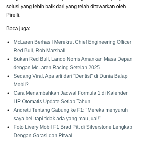
solusi yang lebih baik dari yang telah ditawarkan oleh
Pirelli.
Baca juga:
McLaren Berhasil Merekrut Chief Engineering Officer
Red Bull, Rob Marshall
Bukan Red Bull, Lando Norris Amankan Masa Depan
dengan McLaren Racing Setelah 2025
Sedang Viral, Apa arti dari "Dentist" di Dunia Balap
Mobil?
Cara Menambahkan Jadwal Formula 1 di Kalender
HP Otomatis Update Setiap Tahun
Andretti Tentang Gabung ke F1: "Mereka menyuruh
saya beli tapi tidak ada yang mau jual!"
Foto Livery Mobil F1 Brad Pitt di Silverstone Lengkap
Dengan Garasi dan Pitwall