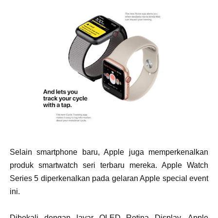
Selain smartphone baru, Apple juga memperkenalkan
produk smartwatch seri terbaru mereka. Apple Watch
Series 5 diperkenalkan pada gelaran Apple special event
ini.
Dibekali dengan layar OLED Retina Display, Apple