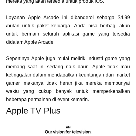
mereka yang akan tersedia untuk produk iOS.
Layanan Apple Arcade ini dibanderol seharga $4.99
/bulan untuk paket keluarga. Anda bisa berbagi akun
untuk bermain seluruh aplikasi game yang tersedia
didalam Apple Arcade.
Sepertinya Apple juga mulai melirik industri game yang
memang saat ini sedang naik daun. Apple tidak mau
ketinggalan dalam mendapatkan keuntungan dari market
gamer, makanya tidak heran jika mereka mempunyai
waktu yang cukup banyak untuk memperkenalkan
beberapa permainan di event kemarin.
Apple TV Plus