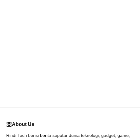
About Us
Rindi Tech berisi berita seputar dunia teknologi, gadget, game,