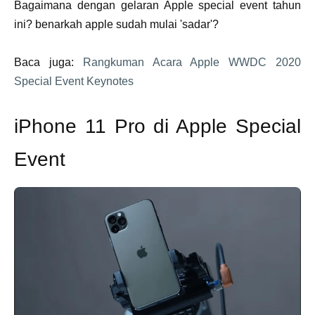
Bagaimana dengan gelaran Apple special event tahun
ini? benarkah apple sudah mulai 'sadar'?
Baca juga:
Rangkuman Acara Apple WWDC 2020
Special Event Keynotes
iPhone 11 Pro di Apple Special
Event