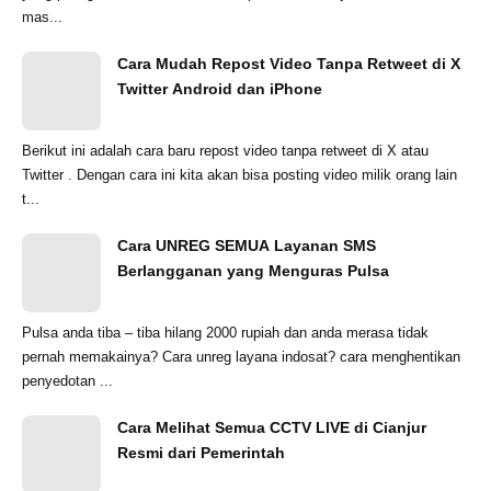
mas...
Cara Mudah Repost Video Tanpa Retweet di X
Twitter Android dan iPhone
Berikut ini adalah cara baru repost video tanpa retweet di X atau
Twitter . Dengan cara ini kita akan bisa posting video milik orang lain
t...
Cara UNREG SEMUA Layanan SMS
Berlangganan yang Menguras Pulsa
Pulsa anda tiba – tiba hilang 2000 rupiah dan anda merasa tidak
pernah memakainya? Cara unreg layana indosat? cara menghentikan
penyedotan ...
Cara Melihat Semua CCTV LIVE di Cianjur
Resmi dari Pemerintah