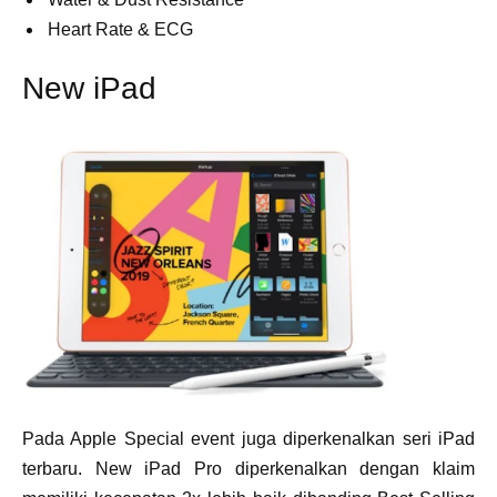
Heart Rate & ECG
New iPad
Pada Apple Special event juga diperkenalkan seri iPad
terbaru. New iPad Pro diperkenalkan dengan klaim