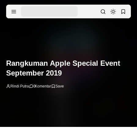
Rangkuman Apple Special Event
September 2019
Rindi Putra
0
Komentar