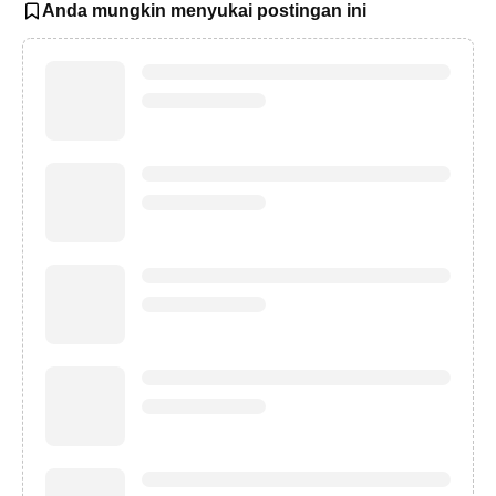
Anda mungkin menyukai postingan ini