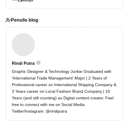
Lainnya…
Penulis blog
Rindi Putra
Graphic Designer & Technology Junkie Graduated with
'International Trade Management' Major | 2 Years of
Professional career on International Shipping Company &
3 Years career on Local Fashion Brand Company | 10
Years (and still counting) as Digital content creator. Feel
free to connect with me on Social Media
Twitter/Instagram: @rindiputra