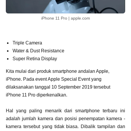
iPhone 11 Pro | apple.com
Triple Camera
Water & Dust Resistance
Super Retina Display
Kita mulai dari produk smartphone andalan Apple,
iPhone. Pada event Apple Special Event yang
dilaksanakan tanggal 10 September 2019 tersebut
iPhone 11 Pro diperkenalkan.
Hal yang paling menarik dari smartphone terbaru ini
adalah jumlah kamera dan posisi penempatan kamera -
kamera tersebut yang tidak biasa. Dibalik tampilan dan