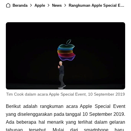
Beranda
Apple
News
Rangkuman Apple Special Event September 2019
Tim Cook dalam acara Apple Special Event, 10 September 2019
Berikut adalah rangkuman acara Apple Special Event
yang diselenggarakan pada tanggal 10 September 2019.
Ada beberapa hal menarik yang terlihat dalam gelaran
tahunan tersebut. Mulai dari smartphone baru,