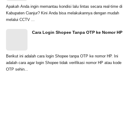
Apakah Anda ingin memantau kondisi lalu lintas secara real-time di
Kabupaten Cianjur? Kini Anda bisa melakukannya dengan mudah
melalui CCTV ...
Cara Login Shopee Tanpa OTP ke Nomor HP
Berikut ini adalah cara login Shopee tanpa OTP ke nomor HP. Ini
adalah cara agar login Shopee tidak verifikasi nomor HP atau kode
OTP sehin...