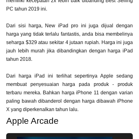
memiliki kecepatan 2x lebih baik dibanding Best Selling
PC tahun 2019 ini.
Dari sisi harga, New iPad pro ini juga dijual dengan
harga yang tidak terlalu fantastis, anda bisa membelinya
seharga $329 atau sekitar 4 jutaan rupiah. Harga ini juga
jauh lebih murah jika dibandingkan dengan harga iPad
tahun 2018.
Dari harga iPad ini terlihat sepertinya Apple sedang
membuat penyesuaian harga pada produk - produk
terbaru mereka. Bahkan harga iPhone 11 dengan varian
paling bawah dibanderol dengan harga dibawah iPhone
X yang diperkenalkan tahun lalu.
Apple Arcade