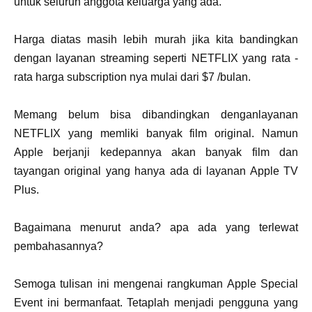
untuk seluruh anggota keluarga yang ada.
Harga diatas masih lebih murah jika kita bandingkan
dengan layanan streaming seperti NETFLIX yang rata -
rata harga subscription nya mulai dari $7 /bulan.
Memang belum bisa dibandingkan denganlayanan
NETFLIX yang memliki banyak film original. Namun
Apple berjanji kedepannya akan banyak film dan
tayangan original yang hanya ada di layanan Apple TV
Plus.
Bagaimana menurut anda? apa ada yang terlewat
pembahasannya?
Semoga tulisan ini mengenai rangkuman Apple Special
Event ini bermanfaat. Tetaplah menjadi pengguna yang