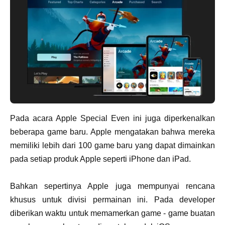
Pada acara Apple Special Even ini juga diperkenalkan
beberapa game baru. Apple mengatakan bahwa mereka
memiliki lebih dari 100 game baru yang dapat dimainkan
pada setiap produk Apple seperti iPhone dan iPad.
Bahkan sepertinya Apple juga mempunyai rencana
khusus untuk divisi permainan ini. Pada developer
diberikan waktu untuk memamerkan game - game buatan