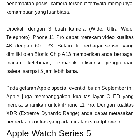
penempatan posisi kamera tersebut ternyata mempunyai
kemampuan yang luar biasa.
Dibekali dengan 3 buah kamera (Wide, Ultra Wide,
Telephoto) iPhone 11 Pro dapat merekam video kualitas
4K dengan 60 FPS. Selain itu berbagai sensor yang
dimiliki oleh Bionic Chip A13 memberikan anda berbagai
macam kelebihan, termasuk efisiensi penggunaan
baterai sampai 5 jam lebih lama.
Pada gelaran Apple special event di bulan September ini,
Apple juga membanggakan kualitas layar OLED yang
mereka tanamkan untuk iPhone 11 Pro. Dengan kualitas
XDR (Extreme Dynamic Range) anda dapat merasakan
perbedaan kontras yang ada didalam smartphone ini.
Apple Watch Series 5