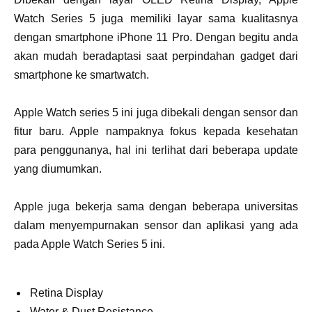
Watch Series 5 juga memiliki layar sama kualitasnya
dengan smartphone iPhone 11 Pro. Dengan begitu anda
akan mudah beradaptasi saat perpindahan gadget dari
smartphone ke smartwatch.
Apple Watch series 5 ini juga dibekali dengan sensor dan
fitur baru. Apple nampaknya fokus kepada kesehatan
para penggunanya, hal ini terlihat dari beberapa update
yang diumumkan.
Apple juga bekerja sama dengan beberapa universitas
dalam menyempurnakan sensor dan aplikasi yang ada
pada Apple Watch Series 5 ini.
Retina Display
Water & Dust Resistance