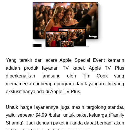
Yang terakir dari acara Apple Special Event kemarin
adalah produk layanan TV kabel. Apple TV Plus
diperkenalkan langsung oleh Tim Cook yang
memamerkan beberapa program dan tayangan film yang
ekslusif hanya ada di Apple TV Plus.
Untuk harga layanannya juga masih tergolong standar,
yaitu sebesar $4.99 /bulan untuk paket keluarga (Family
Sharing). Jadi dengan paket ini anda dapat berbagi akun