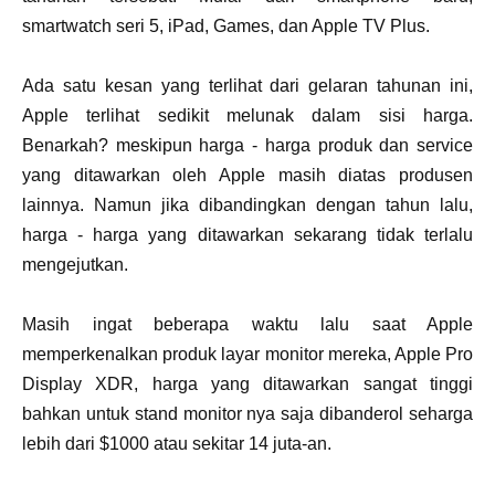
smartwatch seri 5, iPad, Games, dan Apple TV Plus.
Ada satu kesan yang terlihat dari gelaran tahunan ini,
Apple terlihat sedikit melunak dalam sisi harga.
Benarkah? meskipun harga - harga produk dan service
yang ditawarkan oleh Apple masih diatas produsen
lainnya. Namun jika dibandingkan dengan tahun lalu,
harga - harga yang ditawarkan sekarang tidak terlalu
mengejutkan.
Masih ingat beberapa waktu lalu saat Apple
memperkenalkan produk layar monitor mereka, Apple Pro
Display XDR, harga yang ditawarkan sangat tinggi
bahkan untuk stand monitor nya saja dibanderol seharga
lebih dari $1000 atau sekitar 14 juta-an.