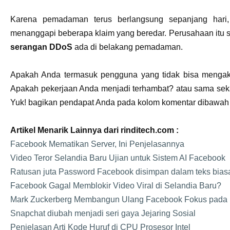
Karena pemadaman terus berlangsung sepanjang hari, 
menanggapi beberapa klaim yang beredar. Perusahaan itu
serangan DDoS
ada di belakang pemadaman.
Apakah Anda termasuk pengguna yang tidak bisa mengak
Apakah pekerjaan Anda menjadi terhambat? atau sama sek
Yuk! bagikan pendapat Anda pada kolom komentar dibawah 
Artikel Menarik Lainnya dari rinditech.com :
Facebook Mematikan Server, Ini Penjelasannya
Video Teror Selandia Baru Ujian untuk Sistem AI Facebook
Ratusan juta Password Facebook disimpan dalam teks bias
Facebook Gagal Memblokir Video Viral di Selandia Baru?
Mark Zuckerberg Membangun Ulang Facebook Fokus pada P
Snapchat diubah menjadi seri gaya Jejaring Sosial
Penjelasan Arti Kode Huruf di CPU Prosesor Intel