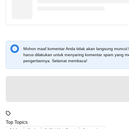
Mohon maaf komentar Anda tidak akan langsung muncul 
harus dilakukan untuk menyaring komentar spam yang me
pengertiannya. Selamat membaca!
Top Topics