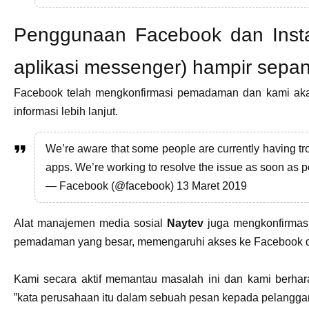
Penggunaan Facebook dan Inst
aplikasi messenger) hampir sepan
Facebook telah mengkonfirmasi pemadaman dan kami ak
informasi lebih lanjut.
We’re aware that some people are currently having tr
apps. We’re working to resolve the issue as soon as p
— Facebook (@facebook) 13 Maret 2019
Alat manajemen media sosial
Naytev
juga mengkonfirmas
pemadaman yang besar, memengaruhi akses ke Facebook 
Kami secara aktif memantau masalah ini dan kami berha
”kata perusahaan itu dalam sebuah pesan kepada pelanggan