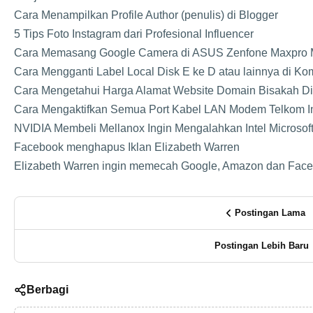
Cara Menampilkan Profile Author (penulis) di Blogger
5 Tips Foto Instagram dari Profesional Influencer
Cara Memasang Google Camera di ASUS Zenfone Maxpro
Cara Mengganti Label Local Disk E ke D atau lainnya di Ko
Cara Mengetahui Harga Alamat Website Domain Bisakah Di
Cara Mengaktifkan Semua Port Kabel LAN Modem Telkom 
NVIDIA Membeli Mellanox Ingin Mengalahkan Intel Microsof
Facebook menghapus Iklan Elizabeth Warren
Elizabeth Warren ingin memecah Google, Amazon dan Fac
Postingan Lama
Postingan Lebih Baru
Berbagi