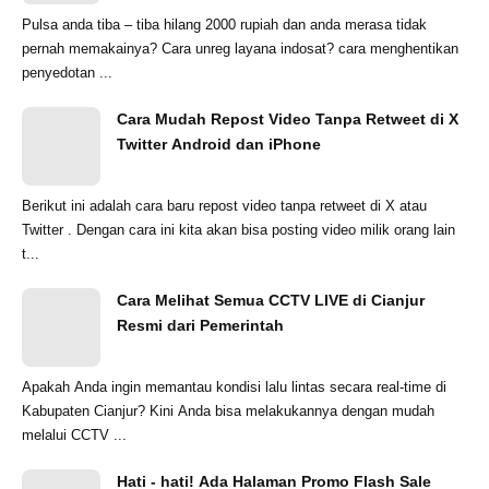
Pulsa anda tiba – tiba hilang 2000 rupiah dan anda merasa tidak
pernah memakainya? Cara unreg layana indosat? cara menghentikan
penyedotan ...
Cara Mudah Repost Video Tanpa Retweet di X
Twitter Android dan iPhone
Berikut ini adalah cara baru repost video tanpa retweet di X atau
Twitter . Dengan cara ini kita akan bisa posting video milik orang lain
t...
Cara Melihat Semua CCTV LIVE di Cianjur
Resmi dari Pemerintah
Apakah Anda ingin memantau kondisi lalu lintas secara real-time di
Kabupaten Cianjur? Kini Anda bisa melakukannya dengan mudah
melalui CCTV ...
Hati - hati! Ada Halaman Promo Flash Sale