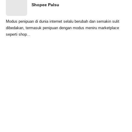
Shopee Palsu
Modus penipuan di dunia internet selalu berubah dan semakin sulit
dibedakan, termasuk penipuan dengan modus meniru marketplace
seperti shop...