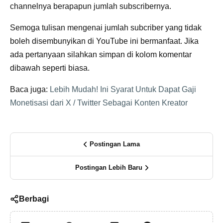
channelnya berapapun jumlah subscribernya.
Semoga tulisan mengenai jumlah subcriber yang tidak
boleh disembunyikan di YouTube ini bermanfaat. Jika
ada pertanyaan silahkan simpan di kolom komentar
dibawah seperti biasa.
Baca juga:
Lebih Mudah! Ini Syarat Untuk Dapat Gaji
Monetisasi dari X / Twitter Sebagai Konten Kreator
Postingan Lama
Postingan Lebih Baru
Berbagi