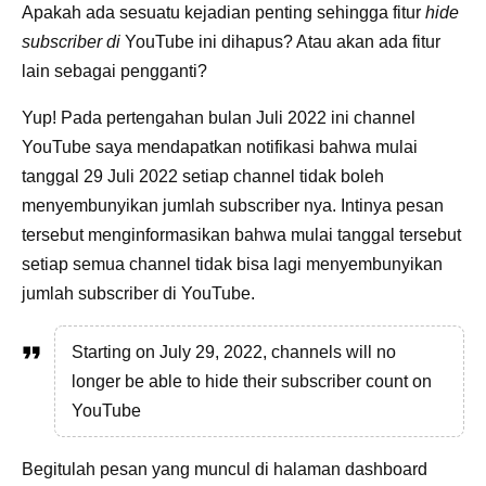
Apakah ada sesuatu kejadian penting sehingga fitur
hide
subscriber di
YouTube ini dihapus? Atau akan ada fitur
lain sebagai pengganti?
Yup! Pada pertengahan bulan Juli 2022 ini channel
YouTube saya mendapatkan notifikasi bahwa mulai
tanggal 29 Juli 2022 setiap channel tidak boleh
menyembunyikan jumlah subscriber nya. Intinya pesan
tersebut menginformasikan bahwa mulai tanggal tersebut
setiap semua channel tidak bisa lagi menyembunyikan
jumlah subscriber di YouTube.
Starting on July 29, 2022, channels will no
longer be able to hide their subscriber count on
YouTube
Begitulah pesan yang muncul di halaman dashboard