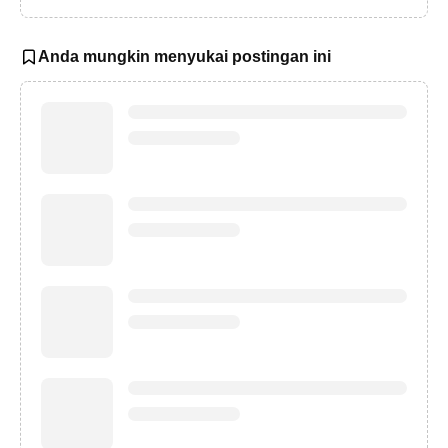
Anda mungkin menyukai postingan ini