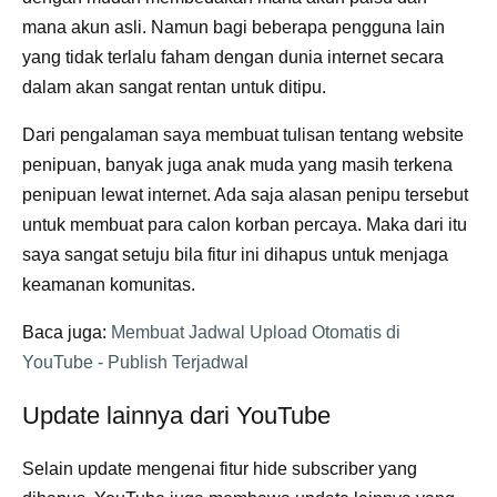
mana akun asli. Namun bagi beberapa pengguna lain
yang tidak terlalu faham dengan dunia internet secara
dalam akan sangat rentan untuk ditipu.
Dari pengalaman saya membuat tulisan tentang website
penipuan, banyak juga anak muda yang masih terkena
penipuan lewat internet. Ada saja alasan penipu tersebut
untuk membuat para calon korban percaya. Maka dari itu
saya sangat setuju bila fitur ini dihapus untuk menjaga
keamanan komunitas.
Baca juga:
Membuat Jadwal Upload Otomatis di
YouTube - Publish Terjadwal
Update lainnya dari YouTube
Selain update mengenai fitur hide subscriber yang