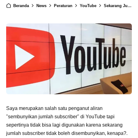
Beranda
News
Peraturan
YouTube
Sekarang Jumlah Subscriber YouTube Tidak Boleh Disembunyikan, kenapa?
Saya merupakan salah satu penganut aliran
"sembunyikan jumlah subscriber" di YouTube tapi
sepertinya tidak bisa lagi digunakan karena sekarang
jumlah subscriber tidak boleh disembunyikan, kenapa?.