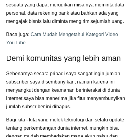
sesuatu yang dapat merugikan misalnya meminta data
personal, data rekening bank atau bahkan ada yang
mengajak bisnis lalu diminta mengirim sejumlah uang.
Baca juga:
Cara Mudah Mengetahui Kategori Video
YouTube
Demi komunitas yang lebih aman
Sebenarnya secara pribadi saya sangat ingin jumlah
subscriber saya disembunyikan, namun karena ini
menyangkut dengan keamanan berinteraksi di dunia
internet saya bisa menerima jika fitur menyembunyikan
jumlah subscriber ini dihapus.
Bagi kita - kita yang melek teknologi dan selalu update
tentang perkembangan dunia internet, mungkin bisa
dengan mudah membedakan mana akun palsu dan