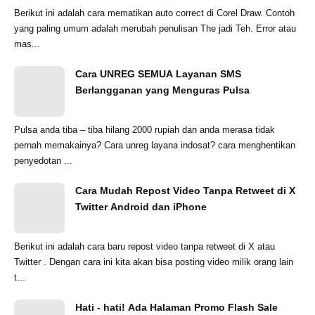
Berikut ini adalah cara mematikan auto correct di Corel Draw. Contoh
yang paling umum adalah merubah penulisan The jadi Teh. Error atau
mas...
Cara UNREG SEMUA Layanan SMS
Berlangganan yang Menguras Pulsa
Pulsa anda tiba – tiba hilang 2000 rupiah dan anda merasa tidak
pernah memakainya? Cara unreg layana indosat? cara menghentikan
penyedotan ...
Cara Mudah Repost Video Tanpa Retweet di X
Twitter Android dan iPhone
Berikut ini adalah cara baru repost video tanpa retweet di X atau
Twitter . Dengan cara ini kita akan bisa posting video milik orang lain
t...
Hati - hati! Ada Halaman Promo Flash Sale