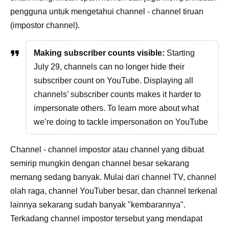
pengguna untuk mengetahui channel - channel tiruan
(impostor channel).
Making subscriber counts visible:
Starting
July 29, channels can no longer hide their
subscriber count on YouTube. Displaying all
channels’ subscriber counts makes it harder to
impersonate others. To learn more about what
we’re doing to tackle impersonation on YouTube
Channel - channel impostor atau channel yang dibuat
semirip mungkin dengan channel besar sekarang
memang sedang banyak. Mulai dari channel TV, channel
olah raga, channel YouTuber besar, dan channel terkenal
lainnya sekarang sudah banyak "kembarannya".
Terkadang channel impostor tersebut yang mendapat