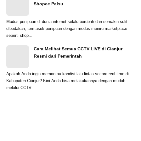
Shopee Palsu
Modus penipuan di dunia internet selalu berubah dan semakin sulit
dibedakan, termasuk penipuan dengan modus meniru marketplace
seperti shop...
Cara Melihat Semua CCTV LIVE di Cianjur
Resmi dari Pemerintah
Apakah Anda ingin memantau kondisi lalu lintas secara real-time di
Kabupaten Cianjur? Kini Anda bisa melakukannya dengan mudah
melalui CCTV ...