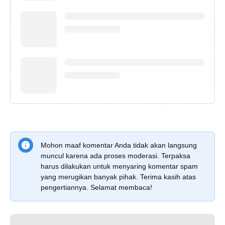
Mohon maaf komentar Anda tidak akan langsung
muncul karena ada proses moderasi. Terpaksa
harus dilakukan untuk menyaring komentar spam
yang merugikan banyak pihak. Terima kasih atas
pengertiannya. Selamat membaca!