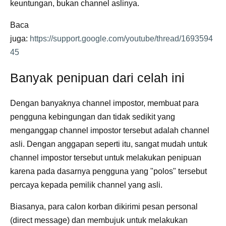
keuntungan, bukan channel aslinya.
Baca
juga:
https://support.google.com/youtube/thread/1693594
45
Banyak penipuan dari celah ini
Dengan banyaknya channel impostor, membuat para
pengguna kebingungan dan tidak sedikit yang
menganggap channel impostor tersebut adalah channel
asli. Dengan anggapan seperti itu, sangat mudah untuk
channel impostor tersebut untuk melakukan penipuan
karena pada dasarnya pengguna yang "polos" tersebut
percaya kepada pemilik channel yang asli.
Biasanya, para calon korban dikirimi pesan personal
(direct message) dan membujuk untuk melakukan