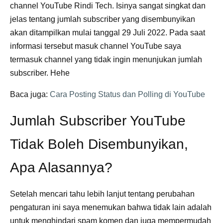
channel YouTube Rindi Tech. Isinya sangat singkat dan
jelas tentang jumlah subscriber yang disembunyikan
akan ditampilkan mulai tanggal 29 Juli 2022. Pada saat
informasi tersebut masuk channel YouTube saya
termasuk channel yang tidak ingin menunjukan jumlah
subscriber. Hehe
Baca juga:
Cara Posting Status dan Polling di YouTube
Jumlah Subscriber YouTube
Tidak Boleh Disembunyikan,
Apa Alasannya?
Setelah mencari tahu lebih lanjut tentang perubahan
pengaturan ini saya menemukan bahwa tidak lain adalah
untuk menghindari spam komen dan juga mempermudah