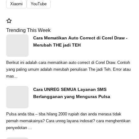
Xiaomi
YouTube
Trending This Week
Cara Mematikan Auto Correct di Corel Draw -
Merubah THE jadi TEH
Berikut ini adalah cara mematikan auto correct di Corel Draw. Contoh
yang paling umum adalah merubah penulisan The jadi Teh. Error atau
mas...
Cara UNREG SEMUA Layanan SMS
Berlangganan yang Menguras Pulsa
Pulsa anda tiba – tiba hilang 2000 rupiah dan anda merasa tidak
pernah memakainya? Cara unreg layana indosat? cara menghentikan
penyedotan ...