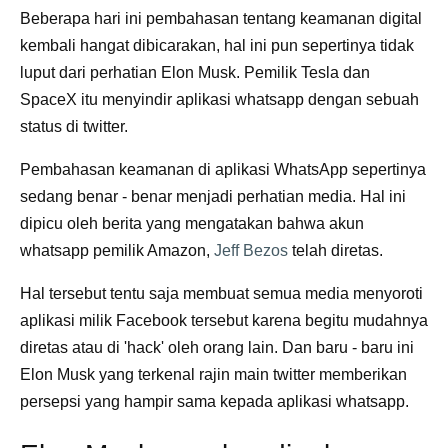
Beberapa hari ini pembahasan tentang keamanan digital
kembali hangat dibicarakan, hal ini pun sepertinya tidak
luput dari perhatian Elon Musk. Pemilik Tesla dan
SpaceX itu menyindir aplikasi whatsapp dengan sebuah
status di twitter.
Pembahasan keamanan di aplikasi WhatsApp sepertinya
sedang benar - benar menjadi perhatian media. Hal ini
dipicu oleh berita yang mengatakan bahwa akun
whatsapp pemilik Amazon,
Jeff Bezos
telah diretas.
Hal tersebut tentu saja membuat semua media menyoroti
aplikasi milik Facebook tersebut karena begitu mudahnya
diretas atau di 'hack' oleh orang lain. Dan baru - baru ini
Elon Musk yang terkenal rajin main twitter memberikan
persepsi yang hampir sama kepada aplikasi whatsapp.