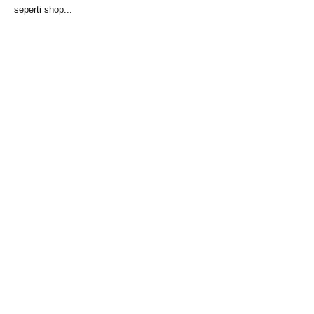
seperti shop...