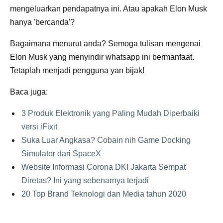
mengeluarkan pendapatnya ini. Atau apakah Elon Musk
hanya 'bercanda'?
Bagaimana menurut anda? Semoga tulisan mengenai
Elon Musk yang menyindir whatsapp ini bermanfaat.
Tetaplah menjadi pengguna yan bijak!
Baca juga:
3 Produk Elektronik yang Paling Mudah Diperbaiki
versi iFixit
Suka Luar Angkasa? Cobain nih Game Docking
Simulator dari SpaceX
Website Informasi Corona DKI Jakarta Sempat
Diretas? Ini yang sebenarnya terjadi
20 Top Brand Teknologi dan Media tahun 2020