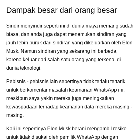
Dampak besar dari orang besar
Sindir menyindir seperti ini di dunia maya memang sudah
biasa, dan anda juga dapat menemukan sindiran yang
jauh lebih buruk dari sindiran yang dikeluarkan oleh Elon
Musk. Namun sindiran yang sekarang ini berbeda,
karena keluar dari salah satu orang yang terkenal di
dunia teknologi.
Pebisnis - pebisnis lain sepertinya tidak terlalu tertarik
untuk berkomentar masalah keamanan WhatsApp ini,
meskipun saya yakin mereka juga meningkatkan
kewaspadaan terhadap keamanan data mereka masing -
masing.
Kali ini sepertinya Elon Musk berani mengambil resiko
untuk tidak disukai oleh pemilik WhatsApp dengan