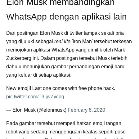
Elon Musk membandingkan
WhatsApp dengan aplikasi lain
Dari postingan Elon Musk di twitter tampak sekali pria
yang dijuluki sebagai
real life '
Iron Man' tersebut terkesan
memojokan aplikasi WhatsApp yang dimilik oleh Mark
Zuckerberg ini. Dalam postingan tersebut Musk terlebih
dahulu menunjukan gambar perbandingan emoji baru
yang keluar di setiap aplikasi.
New emoji! Last one comes with free phone hack.
pic.twitter.com/T3jjwZycog
— Elon Musk (@elonmusk)
February 6, 2020
Pada gambar tersebut memperlihatkan emoji tangan
robot yang sedang menggenggam keatas seperti pose