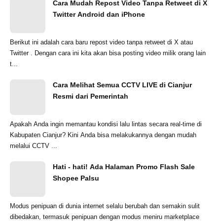
Cara Mudah Repost Video Tanpa Retweet di X
Twitter Android dan iPhone
Berikut ini adalah cara baru repost video tanpa retweet di X atau
Twitter . Dengan cara ini kita akan bisa posting video milik orang lain
t...
Cara Melihat Semua CCTV LIVE di Cianjur
Resmi dari Pemerintah
Apakah Anda ingin memantau kondisi lalu lintas secara real-time di
Kabupaten Cianjur? Kini Anda bisa melakukannya dengan mudah
melalui CCTV ...
Hati - hati! Ada Halaman Promo Flash Sale
Shopee Palsu
Modus penipuan di dunia internet selalu berubah dan semakin sulit
dibedakan, termasuk penipuan dengan modus meniru marketplace