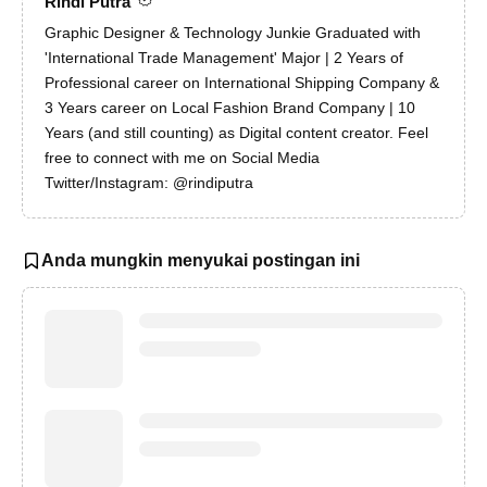
Rindi Putra
Graphic Designer & Technology Junkie Graduated with
'International Trade Management' Major | 2 Years of
Professional career on International Shipping Company &
3 Years career on Local Fashion Brand Company | 10
Years (and still counting) as Digital content creator. Feel
free to connect with me on Social Media
Twitter/Instagram: @rindiputra
Anda mungkin menyukai postingan ini