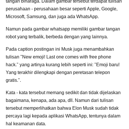
tangan binaraga. Dalam gambar tersebut terdapat tulisan
perusahaan - perusahaan besar seperti Apple, Google,
Microsoft, Samsung, dan juga ada WhatsApp.
Namun pada gambar whatsapp memiliki gambar tangan
robot yang terbalik, berbeda dengan yang lainnya.
Pada caption postingan ini Musk juga menambahkan
tulisan "New emoji! Last one comes with free phone
hack." yang artinya kurang lebih seperti ini: "Emoji baru!
Yang terakhir dilengkapi dengan peretasan telepon
gratis.".
Kata - kata tersebut memang sedikit dan tidak dijelaskan
bagaimana, kenapa, ada apa, dll. Namun dari tulisan
tersebut memperlihatkan bahwa Elon Musk sudah tidak
percaya lagi kepada aplikasi WhatsApp, tentunya dalam
hal keamanan data.