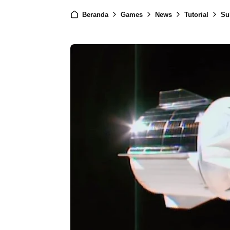
Beranda
Games
News
Tutorial
Su