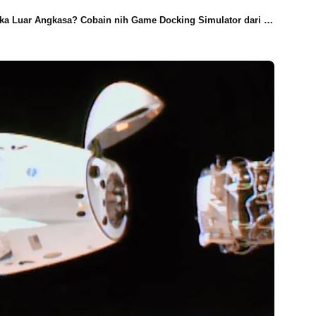
ka Luar Angkasa? Cobain nih Game Docking Simulator dari SpaceX