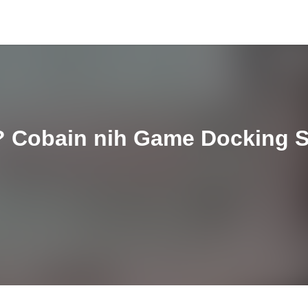
 Cobain nih Game Docking Si