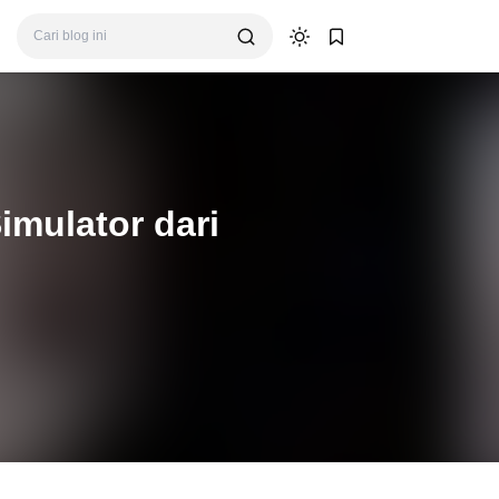
mulator dari