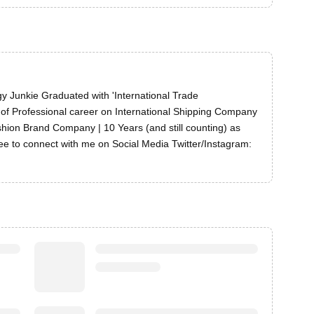
y Junkie Graduated with 'International Trade
of Professional career on International Shipping Company
hion Brand Company | 10 Years (and still counting) as
free to connect with me on Social Media Twitter/Instagram: