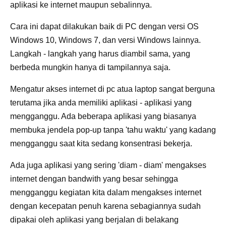
aplikasi ke internet maupun sebalinnya.
Cara ini dapat dilakukan baik di PC dengan versi OS
Windows 10, Windows 7, dan versi Windows lainnya.
Langkah - langkah yang harus diambil sama, yang
berbeda mungkin hanya di tampilannya saja.
Mengatur akses internet di pc atua laptop sangat berguna
terutama jika anda memiliki aplikasi - aplikasi yang
mengganggu. Ada beberapa aplikasi yang biasanya
membuka jendela pop-up tanpa 'tahu waktu' yang kadang
mengganggu saat kita sedang konsentrasi bekerja.
Ada juga aplikasi yang sering 'diam - diam' mengakses
internet dengan bandwith yang besar sehingga
mengganggu kegiatan kita dalam mengakses internet
dengan kecepatan penuh karena sebagiannya sudah
dipakai oleh aplikasi yang berjalan di belakang