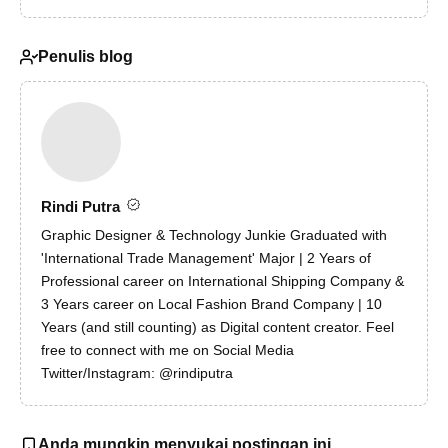
Penulis blog
Rindi Putra
Graphic Designer & Technology Junkie Graduated with
'International Trade Management' Major | 2 Years of
Professional career on International Shipping Company &
3 Years career on Local Fashion Brand Company | 10
Years (and still counting) as Digital content creator. Feel
free to connect with me on Social Media
Twitter/Instagram: @rindiputra
Anda mungkin menyukai postingan ini