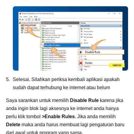
Selesai. Silahkan periksa kembali aplikasi apakah
sudah dapat terhubung ke internet atau belum
Saya sarankan untuk memilih
Disable Rule
karena jika
anda ingin blok lagi aksesnya ke internet anda hanya
perlu klik tombol
>Enable Rules
. Jika anda memilih
Delete
maka anda harus membuat lagi pengaturan baru
dari awal untuk program yang sama.