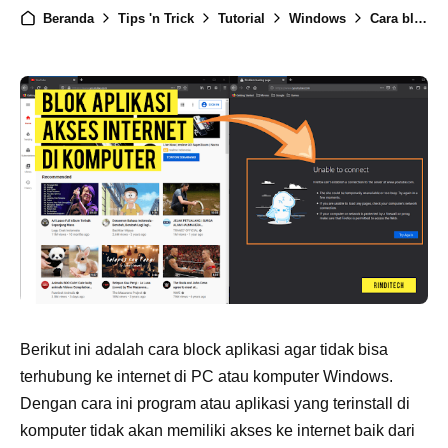
Beranda
Tips 'n Trick
Tutorial
Windows
Cara block aplikasi agar tidak bisa terhubung ke internet di PC Windows
Berikut ini adalah cara block aplikasi agar tidak bisa
terhubung ke internet di PC atau komputer Windows.
Dengan cara ini program atau aplikasi yang terinstall di
komputer tidak akan memiliki akses ke internet baik dari