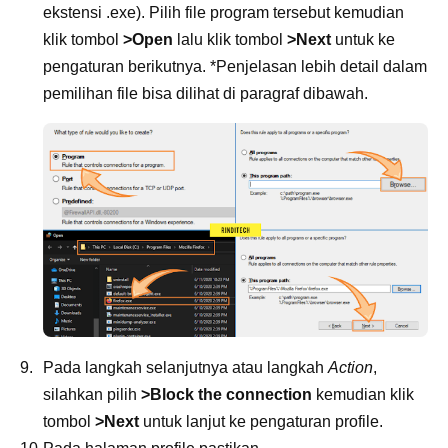
ekstensi .exe). Pilih file program tersebut kemudian
klik tombol
>Open
lalu klik tombol
>Next
untuk ke
pengaturan berikutnya. *Penjelasan lebih detail dalam
pemilihan file bisa dilihat di paragraf dibawah.
Pada langkah selanjutnya atau langkah
Action
,
silahkan pilih
>Block the connection
kemudian klik
tombol
>Next
untuk lanjut ke pengaturan profile.