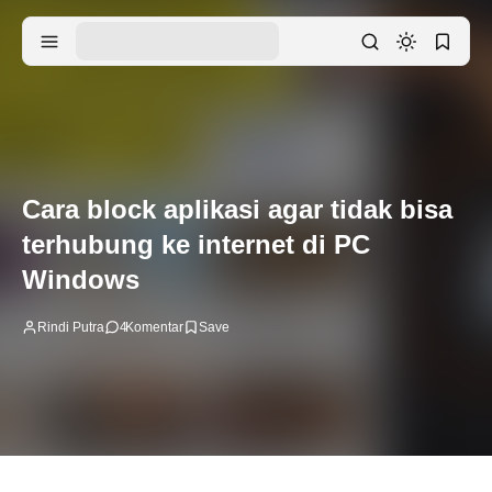
Cara block aplikasi agar tidak bisa
terhubung ke internet di PC
Windows
Rindi Putra
4
Komentar