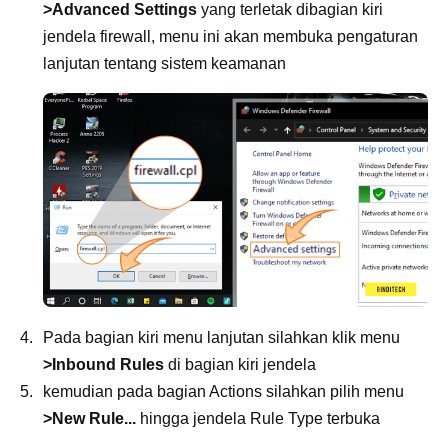
>Advanced Settings
yang terletak dibagian kiri
jendela firewall, menu ini akan membuka pengaturan
lanjutan tentang sistem keamanan
Pada bagian kiri menu lanjutan silahkan klik menu
>Inbound Rules
di bagian kiri jendela
kemudian pada bagian Actions silahkan pilih menu
>New Rule...
hingga jendela Rule Type terbuka