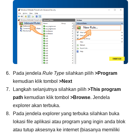
Pada jendela
Rule Type
silahkan pilih
>Program
kemudian klik tombol
>Next
Langkah selanjutnya silahkan pilih
>This program
path
kemudian klik tombol
>Browse
. Jendela
explorer akan terbuka.
Pada jendela explorer yang terbuka silahkan buka
lokasi file aplikasi atau program yang ingin anda blok
atau tutup aksesnya ke internet (biasanya memiliki