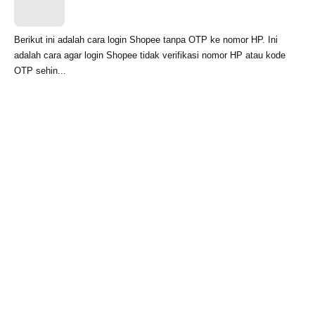
Berikut ini adalah cara login Shopee tanpa OTP ke nomor HP. Ini
adalah cara agar login Shopee tidak verifikasi nomor HP atau kode
OTP sehin...