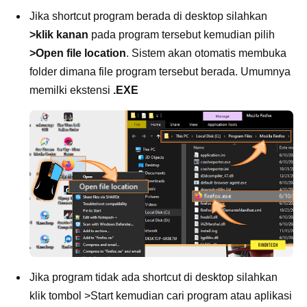
Jika shortcut program berada di desktop silahkan
>klik kanan
pada program tersebut kemudian pilih
>Open file location
. Sistem akan otomatis membuka
folder dimana file program tersebut berada. Umumnya
memilki ekstensi
.EXE
Jika program tidak ada shortcut di desktop silahkan
klik tombol >Start kemudian cari program atau aplikasi