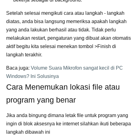
Setelah selesai mengikuti cara atau langkah - langkah
diatas, anda bisa langsung memeriksa apakah langkah
yang anda lakukan berhasil atau tidak. Tidak perlu
melakukan restart, pengaturan yang dibuat akan otomatis
aktif begitu kita selesai menekan tombol >Finish di
langkah terakhir.
Baca juga:
Volume Suara Mikrofon sangat kecil di PC
Windows? Ini Solusinya
Cara Menemukan lokasi file atau
program yang benar
Jika anda bingung dimana letak file untuk program yang
ingin di blok aksesnya ke internet silahkan ikuti beberapa
langkah dibawah ini