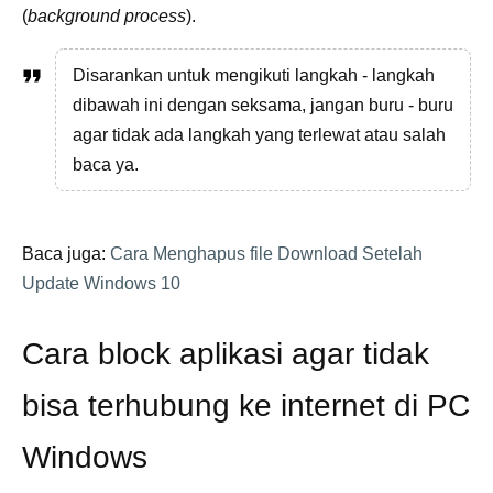
(
background process
).
Disarankan untuk mengikuti langkah - langkah
dibawah ini dengan seksama, jangan buru - buru
agar tidak ada langkah yang terlewat atau salah
baca ya.
Baca juga:
Cara Menghapus file Download Setelah
Update Windows 10
Cara block aplikasi agar tidak
bisa terhubung ke internet di PC
Windows