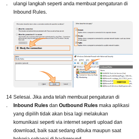
ulangi langkah seperti anda membuat pengaturan di
Inbound Rules.
Selesai. Jika anda telah membuat pengaturan di
Inbound Rules
dan
Outbound Rules
maka aplikasi
yang dipilih tidak akan bisa lagi melakukan
komunikasi seperti via internet seperti upload dan
download, baik saat sedang dibuka maupun saat
bekerja sebagai di background.