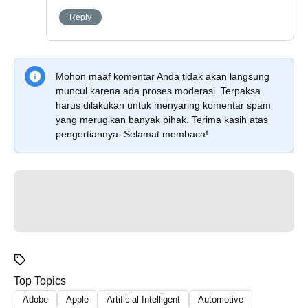
Reply
Mohon maaf komentar Anda tidak akan langsung
muncul karena ada proses moderasi. Terpaksa
harus dilakukan untuk menyaring komentar spam
yang merugikan banyak pihak. Terima kasih atas
pengertiannya. Selamat membaca!
Top Topics
Adobe
Apple
Artificial Intelligent
Automotive