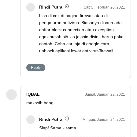
Rindi Putra
Sabtu, Februari 20, 2021
bisa di cek di bagian firewall atau di
pengaturan antivirus. Biasanya disana ada
daftar block connection atau exception.
agak susah sih klo jelasin disini, harus pakai
contoh. Coba cari aja di google cara
unblock aplikasi lewat antivirus/firewall
Reply
IQBAL
Jumat, Januari 22, 2021
makasih bang.
Rindi Putra
Minggu, Januari 24, 2021
Siap! Sama - sama