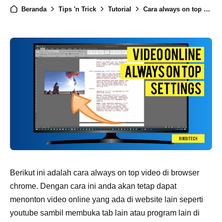
Beranda
Tips 'n Trick
Tutorial
Cara always on top video di browser chrome
Berikut ini adalah cara always on top video di browser
chrome. Dengan cara ini anda akan tetap dapat
menonton video online yang ada di website lain seperti
youtube sambil membuka tab lain atau program lain di