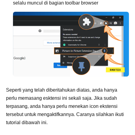
selalu muncul di bagian toolbar browser
Seperti yang telah diberitahukan diatas, anda hanya
perlu memasang esktensi ini sekali saja. Jika sudah
terpasang, anda hanya perlu menekan icon ekstensi
tersebut untuk mengaktifkannya. Caranya silahkan ikuti
tutorial dibawah ini.