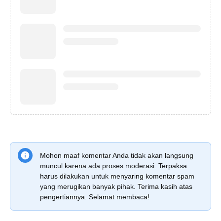
Mohon maaf komentar Anda tidak akan langsung
muncul karena ada proses moderasi. Terpaksa
harus dilakukan untuk menyaring komentar spam
yang merugikan banyak pihak. Terima kasih atas
pengertiannya. Selamat membaca!