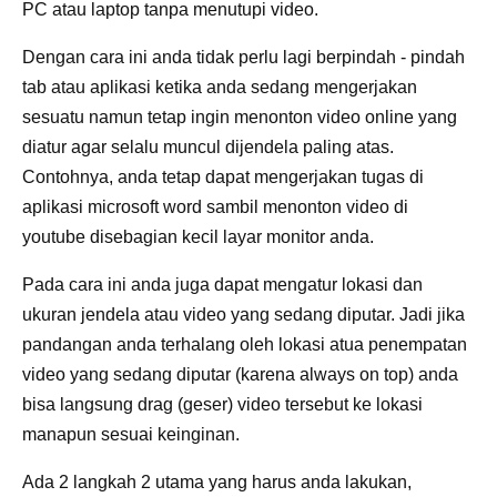
PC atau laptop tanpa menutupi video.
Dengan cara ini anda tidak perlu lagi berpindah - pindah
tab atau aplikasi ketika anda sedang mengerjakan
sesuatu namun tetap ingin menonton video online yang
diatur agar selalu muncul dijendela paling atas.
Contohnya, anda tetap dapat mengerjakan tugas di
aplikasi microsoft word sambil menonton video di
youtube disebagian kecil layar monitor anda.
Pada cara ini anda juga dapat mengatur lokasi dan
ukuran jendela atau video yang sedang diputar. Jadi jika
pandangan anda terhalang oleh lokasi atua penempatan
video yang sedang diputar (karena always on top) anda
bisa langsung drag (geser) video tersebut ke lokasi
manapun sesuai keinginan.
Ada 2 langkah 2 utama yang harus anda lakukan,