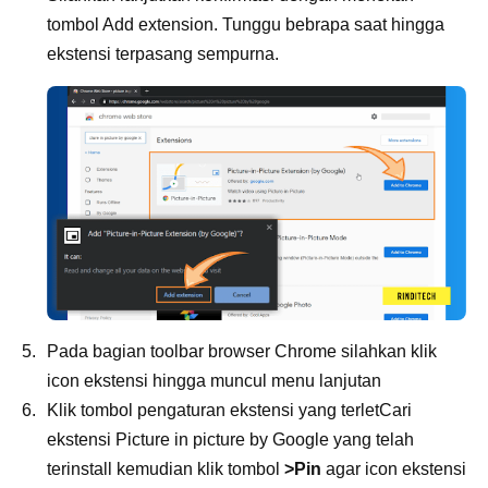
tombol Add extension. Tunggu bebrapa saat hingga
ekstensi terpasang sempurna.
Pada bagian toolbar browser Chrome silahkan klik
icon ekstensi hingga muncul menu lanjutan
Klik tombol pengaturan ekstensi yang terletCari
ekstensi Picture in picture by Google yang telah
terinstall kemudian klik tombol
>Pin
agar icon ekstensi