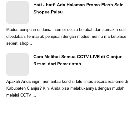
Hati - hati! Ada Halaman Promo Flash Sale
Shopee Palsu
Modus penipuan di dunia internet selalu berubah dan semakin sulit
dibedakan, termasuk penipuan dengan modus meniru marketplace
seperti shop...
Cara Melihat Semua CCTV LIVE di Cianjur
Resmi dari Pemerintah
Apakah Anda ingin memantau kondisi lalu lintas secara real-time di
Kabupaten Cianjur? Kini Anda bisa melakukannya dengan mudah
melalui CCTV ...