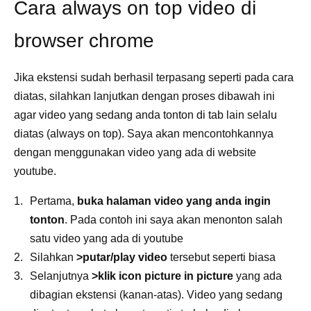
Cara always on top video di
browser chrome
Jika ekstensi sudah berhasil terpasang seperti pada cara
diatas, silahkan lanjutkan dengan proses dibawah ini
agar video yang sedang anda tonton di tab lain selalu
diatas (always on top). Saya akan mencontohkannya
dengan menggunakan video yang ada di website
youtube.
Pertama,
buka halaman video yang anda ingin
tonton
. Pada contoh ini saya akan menonton salah
satu video yang ada di youtube
Silahkan
>putar/play video
tersebut seperti biasa
Selanjutnya
>klik icon picture in picture
yang ada
dibagian ekstensi (kanan-atas). Video yang sedang