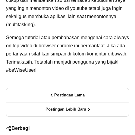
cukup dan memberikan solusi terhadap kebutuhan saya
yang ingin menonton video di youtube tetapi juga ingin
sekaligus membuka aplikasi lain saat menontonnya
(multitasking).
Semoga tutorial atau pembahasan mengenai cara always
on top video di browser chrome ini bermanfaat. Jika ada
pertanyaan silahkan simpan di kolom komentar dibawah.
Terimakasih. Tetaplah menjadi pengguna yang bijak!
#beWiseUser!
Postingan Lama
Postingan Lebih Baru
Berbagi