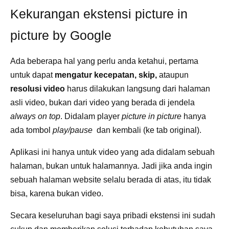
Kekurangan ekstensi picture in
picture by Google
Ada beberapa hal yang perlu anda ketahui, pertama
untuk dapat
mengatur kecepatan,
skip,
ataupun
resolusi video
harus dilakukan langsung dari halaman
asli video, bukan dari video yang berada di jendela
always on top
. Didalam player
picture in picture
hanya
ada tombol
play/
pause
dan kembali (ke tab original).
Aplikasi ini hanya untuk video yang ada didalam sebuah
halaman, bukan untuk halamannya. Jadi jika anda ingin
sebuah halaman website selalu berada di atas, itu tidak
bisa, karena bukan video.
Secara keseluruhan bagi saya pribadi ekstensi ini sudah