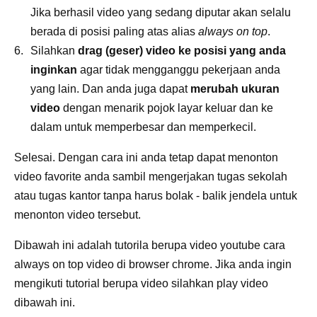
Jika berhasil video yang sedang diputar akan selalu
berada di posisi paling atas alias
always on top
.
Silahkan
drag (geser) video ke posisi yang anda
inginkan
agar tidak mengganggu pekerjaan anda
yang lain. Dan anda juga dapat
merubah ukuran
video
dengan menarik pojok layar keluar dan ke
dalam untuk memperbesar dan memperkecil.
Selesai. Dengan cara ini anda tetap dapat menonton
video favorite anda sambil mengerjakan tugas sekolah
atau tugas kantor tanpa harus bolak - balik jendela untuk
menonton video tersebut.
Dibawah ini adalah tutorila berupa video youtube cara
always on top video di browser chrome. Jika anda ingin
mengikuti tutorial berupa video silahkan play video
dibawah ini.