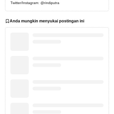
Twitter/Instagram: @rindiputra
Anda mungkin menyukai postingan ini