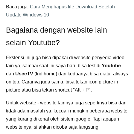
Baca juga:
Cara Menghapus file Download Setelah
Update Windows 10
Bagaiana dengan website lain
selain Youtube?
Ekstensi ini juga bisa dipakai di website penyedia video
lain ya, sampai saat ini saya baru bisa test di
Youtube
dan
UseeTV
(Indihome) dan keduanya bisa diatur always
on top. Caranya juga sama, bisa tekan icon picture in
picture atau bisa tekan shortcut "Alt + P".
Untuk website - website lainnya juga sepertinya bisa dan
tidak ada masalah ya, kecuali mungkin beberapa website
yang kurang dikenal oleh sistem google. Tapi apapun
website nya, silahkan dicoba saja langsung.