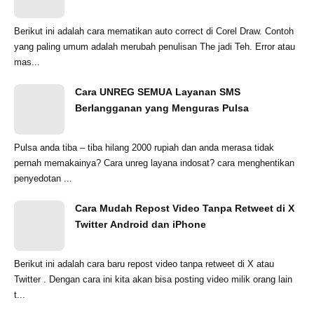
Berikut ini adalah cara mematikan auto correct di Corel Draw. Contoh
yang paling umum adalah merubah penulisan The jadi Teh. Error atau
mas...
Cara UNREG SEMUA Layanan SMS
Berlangganan yang Menguras Pulsa
Pulsa anda tiba – tiba hilang 2000 rupiah dan anda merasa tidak
pernah memakainya? Cara unreg layana indosat? cara menghentikan
penyedotan ...
Cara Mudah Repost Video Tanpa Retweet di X
Twitter Android dan iPhone
Berikut ini adalah cara baru repost video tanpa retweet di X atau
Twitter . Dengan cara ini kita akan bisa posting video milik orang lain
t...