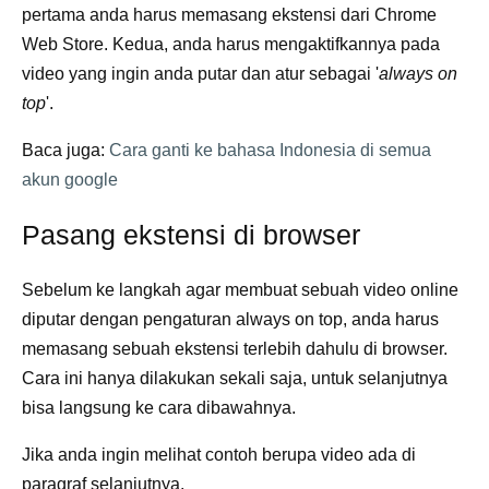
pertama anda harus memasang ekstensi dari Chrome
Web Store. Kedua, anda harus mengaktifkannya pada
video yang ingin anda putar dan atur sebagai '
always on
top
'.
Baca juga:
Cara ganti ke bahasa Indonesia di semua
akun google
Pasang ekstensi di browser
Sebelum ke langkah agar membuat sebuah video online
diputar dengan pengaturan always on top, anda harus
memasang sebuah ekstensi terlebih dahulu di browser.
Cara ini hanya dilakukan sekali saja, untuk selanjutnya
bisa langsung ke cara dibawahnya.
Jika anda ingin melihat contoh berupa video ada di
paragraf selanjutnya.