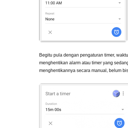
Begitu pula dengan pengaturan timer, waktu 
menghentikan alarm atau timer yang sedang
menghentikannya secara manual, belum bi