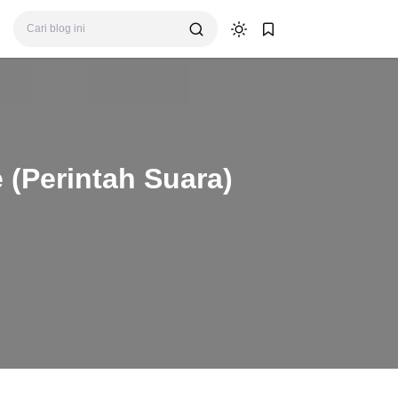
(Perintah Suara)