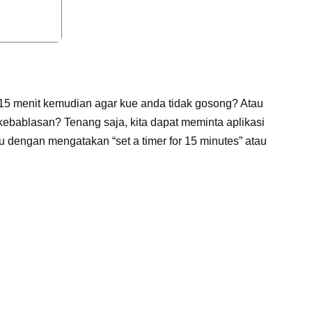
15 menit kemudian agar kue anda tidak gosong? Atau
 kebablasan? Tenang saja, kita dapat meminta aplikasi
 dengan mengatakan “set a timer for 15 minutes” atau