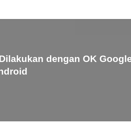
 Dilakukan dengan OK Google 
ndroid