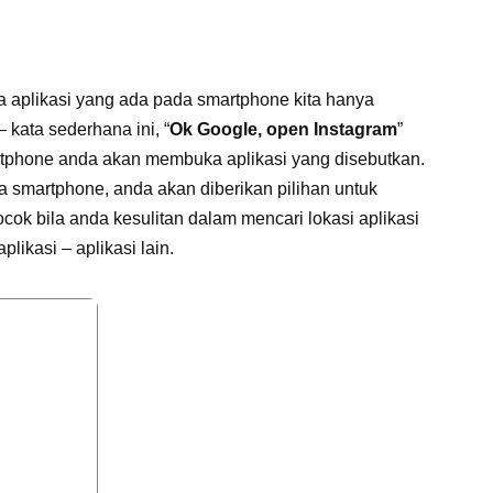
 aplikasi yang ada pada smartphone kita hanya
 kata sederhana ini, “
Ok Google, open Instagram
”
rtphone anda akan membuka aplikasi yang disebutkan.
da smartphone, anda akan diberikan pilihan untuk
cocok bila anda kesulitan dalam mencari lokasi aplikasi
ikasi – aplikasi lain.