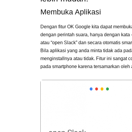
Membuka Aplikasi
Dengan fitur OK Google kita dapat membuka
dengan perintah suara, hanya dengan kata –
atau “open Slack” dan secara otomatis sma
Bila aplikasi yang anda minta tidak ada pa
menginstallnya atau tidak. Fitur ini sangat 
pada smartphone karena tersamarkan oleh apl