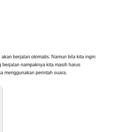
akan berjalan otomatis. Namun bila kita ingin
 berjalan nampaknya kita masih harus
sa menggunakan perintah suara.