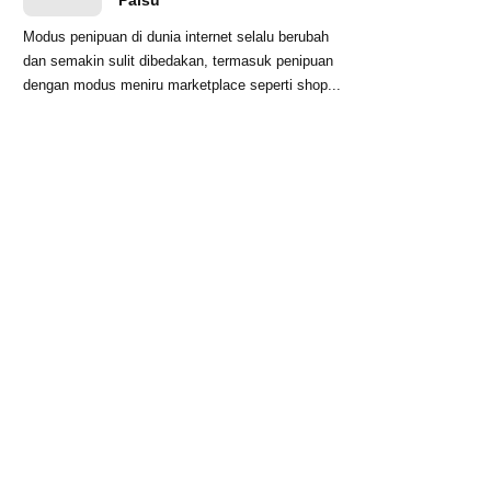
Palsu
Modus penipuan di dunia internet selalu berubah
dan semakin sulit dibedakan, termasuk penipuan
dengan modus meniru marketplace seperti shop...