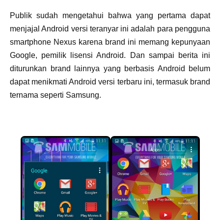
Publik sudah mengetahui bahwa yang pertama dapat
menjajal Android versi teranyar ini adalah para pengguna
smartphone Nexus karena brand ini memang kepunyaan
Google, pemilik lisensi Android. Dan sampai berita ini
diturunkan brand lainnya yang berbasis Android belum
dapat menikmati Android versi terbaru ini, termasuk brand
ternama seperti Samsung.