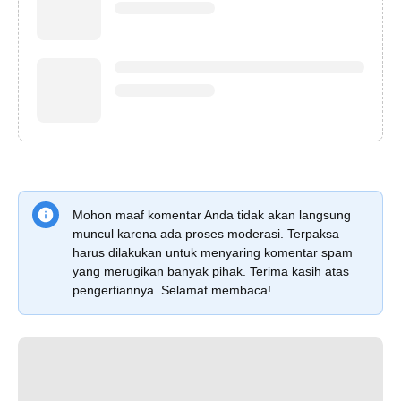
Mohon maaf komentar Anda tidak akan langsung
muncul karena ada proses moderasi. Terpaksa
harus dilakukan untuk menyaring komentar spam
yang merugikan banyak pihak. Terima kasih atas
pengertiannya. Selamat membaca!