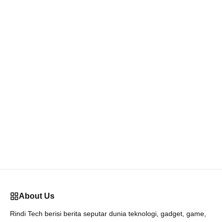
About Us
Rindi Tech berisi berita seputar dunia teknologi, gadget, game,