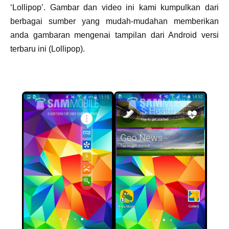
‘Lollipop’. Gambar dan video ini kami kumpulkan dari
berbagai sumber yang mudah-mudahan memberikan
anda gambaran mengenai tampilan dari Android versi
terbaru ini (Lollipop).