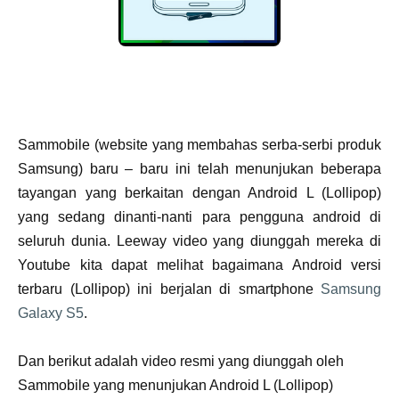
Sammobile (website yang membahas serba-serbi produk
Samsung) baru – baru ini telah menunjukan beberapa
tayangan yang berkaitan dengan Android L (Lollipop)
yang sedang dinanti-nanti para pengguna android di
seluruh dunia. Leeway video yang diunggah mereka di
Youtube kita dapat melihat bagaimana Android versi
terbaru (Lollipop) ini berjalan di smartphone
Samsung
Galaxy S5
.
Dan berikut adalah video resmi yang diunggah oleh
Sammobile yang menunjukan Android L (Lollipop)