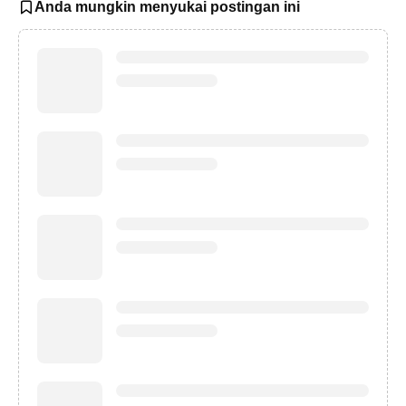
Anda mungkin menyukai postingan ini