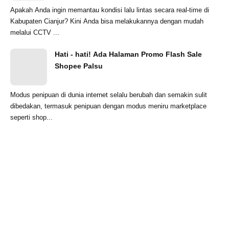
Apakah Anda ingin memantau kondisi lalu lintas secara real-time di
Kabupaten Cianjur? Kini Anda bisa melakukannya dengan mudah
melalui CCTV ...
Hati - hati! Ada Halaman Promo Flash Sale
Shopee Palsu
Modus penipuan di dunia internet selalu berubah dan semakin sulit
dibedakan, termasuk penipuan dengan modus meniru marketplace
seperti shop...