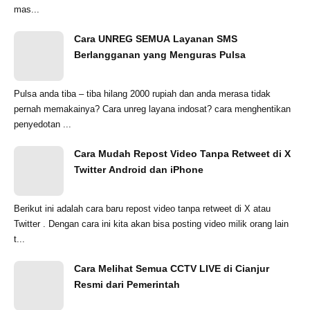
mas...
Cara UNREG SEMUA Layanan SMS
Berlangganan yang Menguras Pulsa
Pulsa anda tiba – tiba hilang 2000 rupiah dan anda merasa tidak
pernah memakainya? Cara unreg layana indosat? cara menghentikan
penyedotan ...
Cara Mudah Repost Video Tanpa Retweet di X
Twitter Android dan iPhone
Berikut ini adalah cara baru repost video tanpa retweet di X atau
Twitter . Dengan cara ini kita akan bisa posting video milik orang lain
t...
Cara Melihat Semua CCTV LIVE di Cianjur
Resmi dari Pemerintah