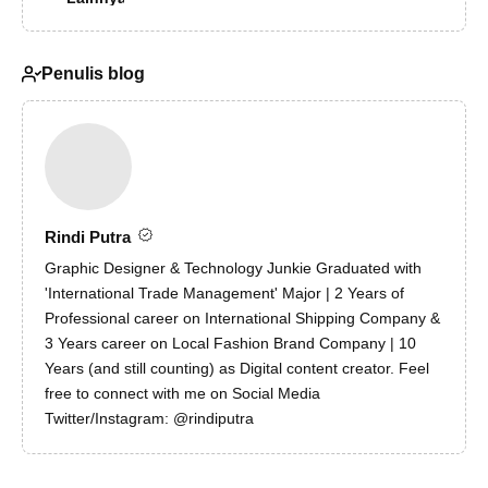
Penulis blog
Rindi Putra
Graphic Designer & Technology Junkie Graduated with
'International Trade Management' Major | 2 Years of
Professional career on International Shipping Company &
3 Years career on Local Fashion Brand Company | 10
Years (and still counting) as Digital content creator. Feel
free to connect with me on Social Media
Twitter/Instagram: @rindiputra