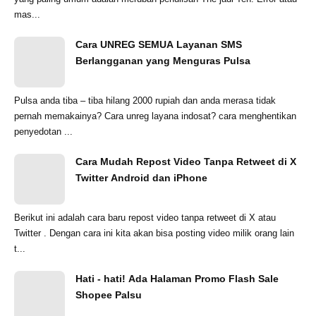
mas...
Cara UNREG SEMUA Layanan SMS
Berlangganan yang Menguras Pulsa
Pulsa anda tiba – tiba hilang 2000 rupiah dan anda merasa tidak
pernah memakainya? Cara unreg layana indosat? cara menghentikan
penyedotan ...
Cara Mudah Repost Video Tanpa Retweet di X
Twitter Android dan iPhone
Berikut ini adalah cara baru repost video tanpa retweet di X atau
Twitter . Dengan cara ini kita akan bisa posting video milik orang lain
t...
Hati - hati! Ada Halaman Promo Flash Sale
Shopee Palsu