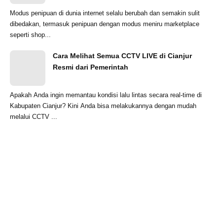
Modus penipuan di dunia internet selalu berubah dan semakin sulit
dibedakan, termasuk penipuan dengan modus meniru marketplace
seperti shop...
Cara Melihat Semua CCTV LIVE di Cianjur
Resmi dari Pemerintah
Apakah Anda ingin memantau kondisi lalu lintas secara real-time di
Kabupaten Cianjur? Kini Anda bisa melakukannya dengan mudah
melalui CCTV ...