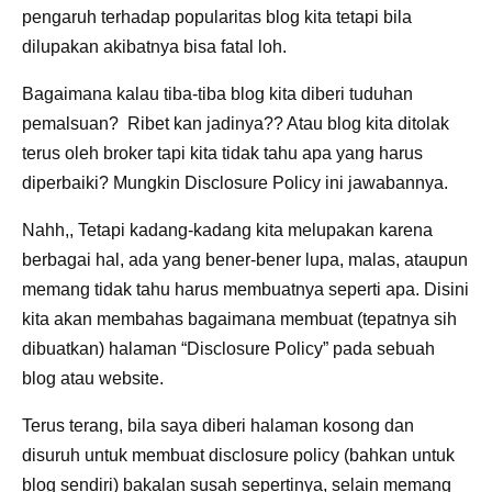
pengaruh terhadap popularitas blog kita tetapi bila
dilupakan akibatnya bisa fatal loh.
Bagaimana kalau tiba-tiba blog kita diberi tuduhan
pemalsuan? Ribet kan jadinya?? Atau blog kita ditolak
terus oleh broker tapi kita tidak tahu apa yang harus
diperbaiki? Mungkin Disclosure Policy ini jawabannya.
Nahh,, Tetapi kadang-kadang kita melupakan karena
berbagai hal, ada yang bener-bener lupa, malas, ataupun
memang tidak tahu harus membuatnya seperti apa. Disini
kita akan membahas bagaimana membuat (tepatnya sih
dibuatkan) halaman “Disclosure Policy” pada sebuah
blog atau website.
Terus terang, bila saya diberi halaman kosong dan
disuruh untuk membuat disclosure policy (bahkan untuk
blog sendiri) bakalan susah sepertinya, selain memang