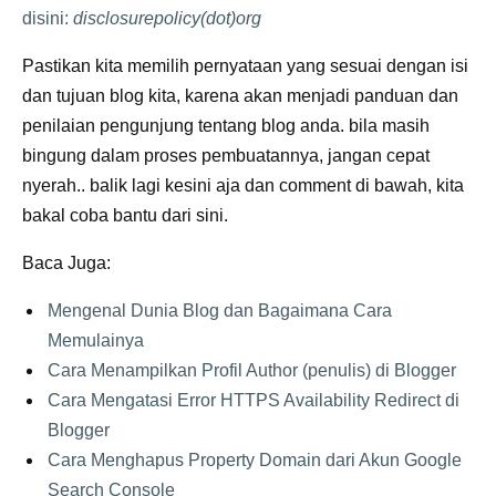
disini:
disclosurepolicy(dot)org
Pastikan kita memilih pernyataan yang sesuai dengan isi
dan tujuan blog kita, karena akan menjadi panduan dan
penilaian pengunjung tentang blog anda. bila masih
bingung dalam proses pembuatannya, jangan cepat
nyerah.. balik lagi kesini aja dan comment di bawah, kita
bakal coba bantu dari sini.
Baca Juga:
Mengenal Dunia Blog dan Bagaimana Cara
Memulainya
Cara Menampilkan Profil Author (penulis) di Blogger
Cara Mengatasi Error HTTPS Availability Redirect di
Blogger
Cara Menghapus Property Domain dari Akun Google
Search Console