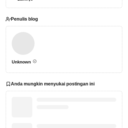
Penulis blog
Unknown
Anda mungkin menyukai postingan ini