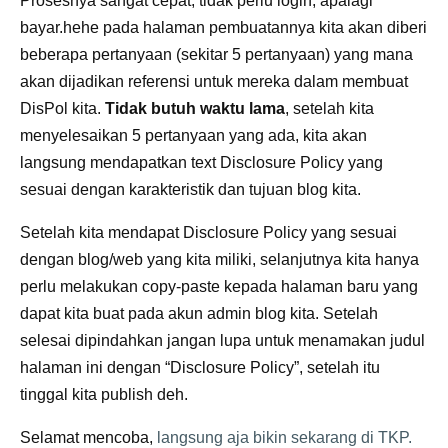
Prosesnya sangat cepat, tidak perlu login, apalagi
bayar.hehe pada halaman pembuatannya kita akan diberi
beberapa pertanyaan (sekitar 5 pertanyaan) yang mana
akan dijadikan referensi untuk mereka dalam membuat
DisPol kita.
Tidak butuh waktu lama
, setelah kita
menyelesaikan 5 pertanyaan yang ada, kita akan
langsung mendapatkan text Disclosure Policy yang
sesuai dengan karakteristik dan tujuan blog kita.
Setelah kita mendapat Disclosure Policy yang sesuai
dengan blog/web yang kita miliki, selanjutnya kita hanya
perlu melakukan copy-paste kepada halaman baru yang
dapat kita buat pada akun admin blog kita. Setelah
selesai dipindahkan jangan lupa untuk menamakan judul
halaman ini dengan “Disclosure Policy”, setelah itu
tinggal kita publish deh.
Selamat mencoba,
langsung aja bikin sekarang di TKP.