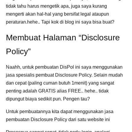
tidak tahu harus mengetik apa, juga saya kurang
mengerti akan hal-hal yang bersifat legal ataupun
peraturan.hehe.. Tapi kok di blog ini saya bisa buat?
Membuat Halaman “Disclosure
Policy”
Naahh, untuk pembuatan DisPol ini saya menggunakan
jasa spesialis pembuat Disclosure Policy. Selain mudah
dan cepat (paling cuman butuh 1menit) yang sangat
penting adalah GRATIS alias FREE.. hehe.. tidak
dipungut biaya sedikit pun. Pengen tau?
Untuk pembuatannya kita dapat menggunakan jasa
pembuatan Disclosure Policy dari satu website ini