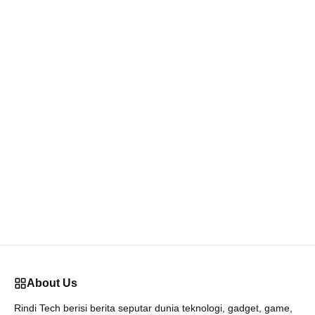
About Us
Rindi Tech berisi berita seputar dunia teknologi, gadget, game,