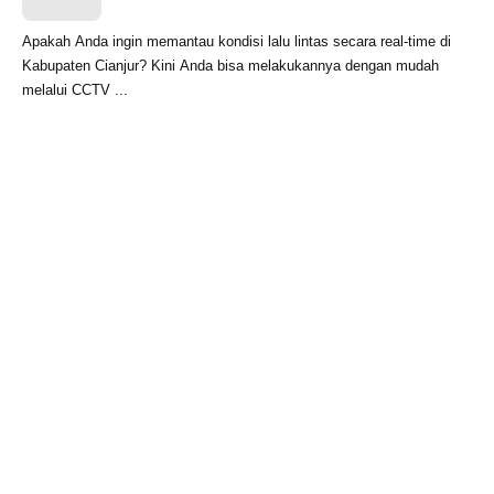
Apakah Anda ingin memantau kondisi lalu lintas secara real-time di
Kabupaten Cianjur? Kini Anda bisa melakukannya dengan mudah
melalui CCTV ...