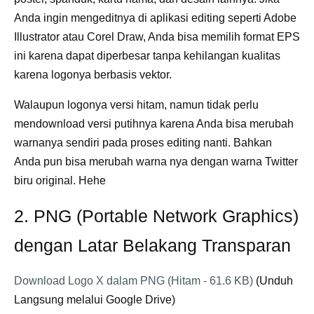
Anda ingin mengeditnya di aplikasi editing seperti Adobe
Illustrator atau Corel Draw, Anda bisa memilih format EPS
ini karena dapat diperbesar tanpa kehilangan kualitas
karena logonya berbasis vektor.
Walaupun logonya versi hitam, namun tidak perlu
mendownload versi putihnya karena Anda bisa merubah
warnanya sendiri pada proses editing nanti. Bahkan
Anda pun bisa merubah warna nya dengan warna Twitter
biru original. Hehe
2. PNG (Portable Network Graphics)
dengan Latar Belakang Transparan
Download Logo X dalam PNG (Hitam - 61.6 KB)
(Unduh
Langsung melalui Google Drive)