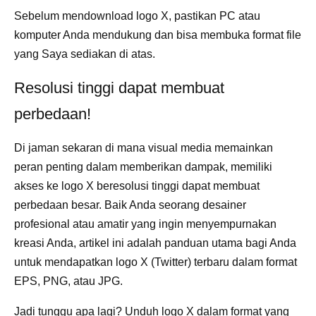
Sebelum mendownload logo X, pastikan PC atau
komputer Anda mendukung dan bisa membuka format file
yang Saya sediakan di atas.
Resolusi tinggi dapat membuat
perbedaan!
Di jaman sekaran di mana visual media memainkan
peran penting dalam memberikan dampak, memiliki
akses ke logo X beresolusi tinggi dapat membuat
perbedaan besar. Baik Anda seorang desainer
profesional atau amatir yang ingin menyempurnakan
kreasi Anda, artikel ini adalah panduan utama bagi Anda
untuk mendapatkan logo X (Twitter) terbaru dalam format
EPS, PNG, atau JPG.
Jadi tunggu apa lagi? Unduh logo X dalam format yang