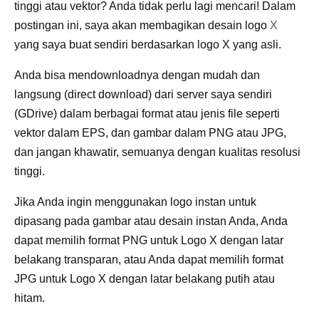
tinggi atau vektor? Anda tidak perlu lagi mencari! Dalam
postingan ini, saya akan membagikan desain logo
X
yang saya buat sendiri berdasarkan logo X yang asli.
Anda bisa mendownloadnya dengan mudah dan
langsung (direct download) dari server saya sendiri
(GDrive) dalam berbagai format atau jenis file seperti
vektor dalam EPS, dan gambar dalam PNG atau JPG,
dan jangan khawatir, semuanya dengan kualitas resolusi
tinggi.
Jika Anda ingin menggunakan logo instan untuk
dipasang pada gambar atau desain instan Anda, Anda
dapat memilih format PNG untuk Logo X dengan latar
belakang transparan, atau Anda dapat memilih format
JPG untuk Logo X dengan latar belakang putih atau
hitam.