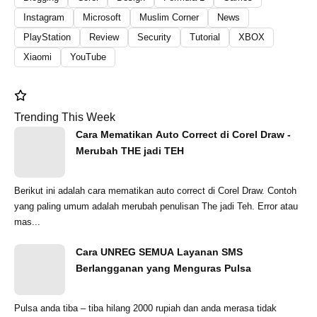
Instagram
Microsoft
Muslim Corner
News
PlayStation
Review
Security
Tutorial
XBOX
Xiaomi
YouTube
Trending This Week
Cara Mematikan Auto Correct di Corel Draw -
Merubah THE jadi TEH
Berikut ini adalah cara mematikan auto correct di Corel Draw. Contoh
yang paling umum adalah merubah penulisan The jadi Teh. Error atau
mas...
Cara UNREG SEMUA Layanan SMS
Berlangganan yang Menguras Pulsa
Pulsa anda tiba – tiba hilang 2000 rupiah dan anda merasa tidak