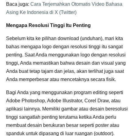
Baca juga:
Cara Terjemahkan Otomatis Video Bahasa
Asing Ke Indonesia di X (Twitter)
Mengapa Resolusi Tinggi Itu Penting
Sebelum kita ke pilihan download (unduhan), mari kita
bahas mengapa logo dengan resolusi tinggi itu sangat
penting. Saat Anda menggunakan logo dengan resolusi
tinggi, Anda memastikan bahwa desain dan visual yang
Anda buat tetap tajam dan jelas, akan terlihat juga saat
Anda memperbesar atau mencetaknya secara fisik.
Bagi Anda yang menggunakan program editing seperti
Adobe Photoshop, Adobe Illustrator, Corel Draw, atau
aplikasi lainnya. Memiliki gambar atau desain beresolusi
tinggi sangatlah penting terutama ketika Anda perlu
membuat desain berukuran besar seperti poster atau
spanduk untuk dipasang di luar ruangan (outdoor).