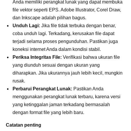
Anda memiliki perangkat lunak yang dapat membuka
file vektor seperti EPS. Adobe Illustrator, Corel Draw,
dan Inkscape adalah pilihan bagus.
Unduh Lagi:
Jika file tidak terbuka dengan benar,
coba unduh lagi. Terkadang, kerusakan file dapat
terjadi selama proses pengunduhan. Pastikan juga
koneksi internet Anda dalam kondisi stabil.
Periksa Integritas File:
Verifikasi bahwa ukuran file
yang diunduh sesuai dengan ukuran yang
diharapkan. Jika ukurannya jauh lebih kecil, mungkin
rusak.
Perbarui Perangkat Lunak:
Pastikan Anda
menggunakan perangkat lunak terbaru, karena versi
yang ketinggalan jaman terkadang bermasalah
dengan format file yang lebih baru.
Catatan penting