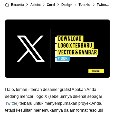
Beranda
Adobe
Corel
Design
Tutorial
Twitter
Halo, teman - teman desainer grafis! Apakah Anda
sedang mencari logo X (sebelumnya dikenal sebagai
Twitter
) terbaru untuk menyempurnakan proyek Anda,
tetapi kesulitan menemukannya dalam format resolusi