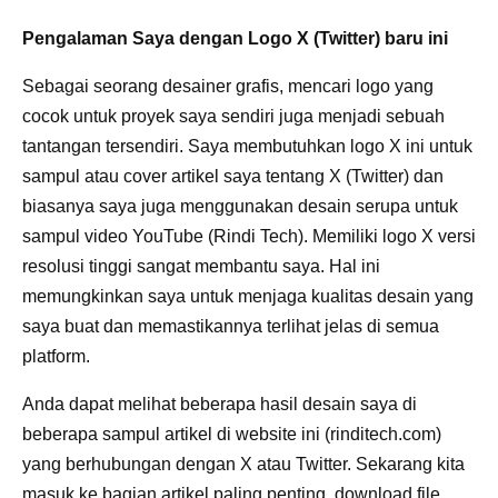
Pengalaman Saya dengan Logo X (Twitter) baru ini
Sebagai seorang desainer grafis, mencari logo yang
cocok untuk proyek saya sendiri juga menjadi sebuah
tantangan tersendiri. Saya membutuhkan logo X ini untuk
sampul atau cover artikel saya tentang X (Twitter) dan
biasanya saya juga menggunakan desain serupa untuk
sampul video YouTube (Rindi Tech). Memiliki logo X versi
resolusi tinggi sangat membantu saya. Hal ini
memungkinkan saya untuk menjaga kualitas desain yang
saya buat dan memastikannya terlihat jelas di semua
platform.
Anda dapat melihat beberapa hasil desain saya di
beberapa sampul artikel di website ini (rinditech.com)
yang berhubungan dengan X atau Twitter. Sekarang kita
masuk ke bagian artikel paling penting, download file