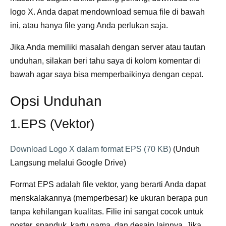
logo X. Anda dapat mendownload semua file di bawah
ini, atau hanya file yang Anda perlukan saja.
Jika Anda memiliki masalah dengan server atau tautan
unduhan, silakan beri tahu saya di kolom komentar di
bawah agar saya bisa memperbaikinya dengan cepat.
Opsi Unduhan
1.EPS (Vektor)
Download Logo X dalam format EPS (70 KB)
(Unduh
Langsung melalui Google Drive)
Format EPS adalah file vektor, yang berarti Anda dapat
menskalakannya (memperbesar) ke ukuran berapa pun
tanpa kehilangan kualitas. Filie ini sangat cocok untuk
poster, spanduk, kartu nama, dan desain lainnya. Jika