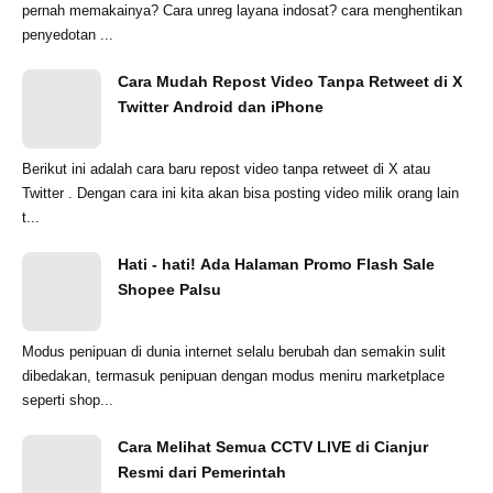
pernah memakainya? Cara unreg layana indosat? cara menghentikan
penyedotan ...
Cara Mudah Repost Video Tanpa Retweet di X
Twitter Android dan iPhone
Berikut ini adalah cara baru repost video tanpa retweet di X atau
Twitter . Dengan cara ini kita akan bisa posting video milik orang lain
t...
Hati - hati! Ada Halaman Promo Flash Sale
Shopee Palsu
Modus penipuan di dunia internet selalu berubah dan semakin sulit
dibedakan, termasuk penipuan dengan modus meniru marketplace
seperti shop...
Cara Melihat Semua CCTV LIVE di Cianjur
Resmi dari Pemerintah