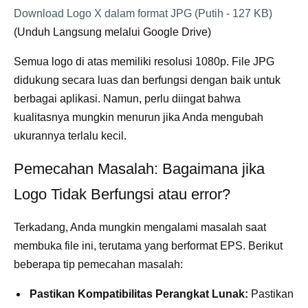
Download Logo X dalam format JPG (Putih - 127 KB)
(Unduh Langsung melalui Google Drive)
Semua logo di atas memiliki resolusi 1080p. File JPG
didukung secara luas dan berfungsi dengan baik untuk
berbagai aplikasi. Namun, perlu diingat bahwa
kualitasnya mungkin menurun jika Anda mengubah
ukurannya terlalu kecil.
Pemecahan Masalah: Bagaimana jika
Logo Tidak Berfungsi atau error?
Terkadang, Anda mungkin mengalami masalah saat
membuka file ini, terutama yang berformat EPS. Berikut
beberapa tip pemecahan masalah:
Pastikan Kompatibilitas Perangkat Lunak:
Pastikan