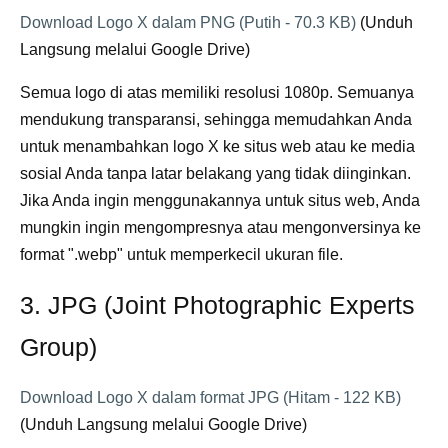
Download Logo X dalam PNG (Putih - 70.3 KB)
(Unduh
Langsung melalui Google Drive)
Semua logo di atas memiliki resolusi 1080p. Semuanya
mendukung transparansi, sehingga memudahkan Anda
untuk menambahkan logo X ke situs web atau ke media
sosial Anda tanpa latar belakang yang tidak diinginkan.
Jika Anda ingin menggunakannya untuk situs web, Anda
mungkin ingin mengompresnya atau mengonversinya ke
format ".webp" untuk memperkecil ukuran file.
3. JPG (Joint Photographic Experts
Group)
Download Logo X dalam format JPG (Hitam - 122 KB)
(Unduh Langsung melalui Google Drive)