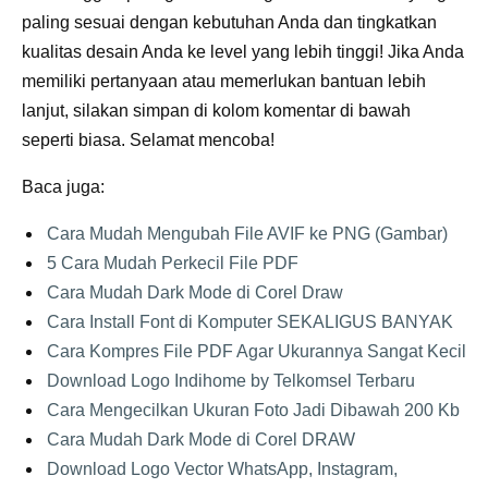
paling sesuai dengan kebutuhan Anda dan tingkatkan
kualitas desain Anda ke level yang lebih tinggi! Jika Anda
memiliki pertanyaan atau memerlukan bantuan lebih
lanjut, silakan simpan di kolom komentar di bawah
seperti biasa. Selamat mencoba!
Baca juga:
Cara Mudah Mengubah File AVIF ke PNG (Gambar)
5 Cara Mudah Perkecil File PDF
Cara Mudah Dark Mode di Corel Draw
Cara Install Font di Komputer SEKALIGUS BANYAK
Cara Kompres File PDF Agar Ukurannya Sangat Kecil
Download Logo Indihome by Telkomsel Terbaru
Cara Mengecilkan Ukuran Foto Jadi Dibawah 200 Kb
Cara Mudah Dark Mode di Corel DRAW
Download Logo Vector WhatsApp, Instagram,