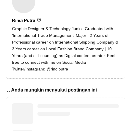
Rindi Putra
Graphic Designer & Technology Junkie Graduated with
'International Trade Management' Major | 2 Years of
Professional career on International Shipping Company &
3 Years career on Local Fashion Brand Company | 10
Years (and still counting) as Digital content creator. Feel
free to connect with me on Social Media
Twitter/Instagram: @rindiputra
Anda mungkin menyukai postingan ini