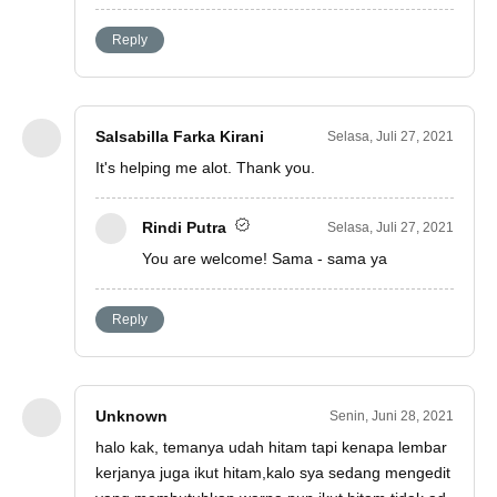
Reply
Salsabilla Farka Kirani
Selasa, Juli 27, 2021
It's helping me alot. Thank you.
Rindi Putra
Selasa, Juli 27, 2021
You are welcome! Sama - sama ya
Reply
Unknown
Senin, Juni 28, 2021
halo kak, temanya udah hitam tapi kenapa lembar
kerjanya juga ikut hitam,kalo sya sedang mengedit