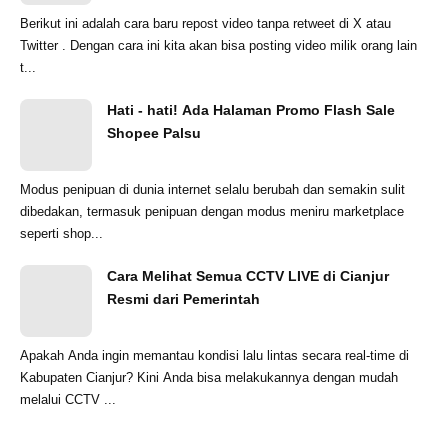
Berikut ini adalah cara baru repost video tanpa retweet di X atau
Twitter . Dengan cara ini kita akan bisa posting video milik orang lain
t...
Hati - hati! Ada Halaman Promo Flash Sale
Shopee Palsu
Modus penipuan di dunia internet selalu berubah dan semakin sulit
dibedakan, termasuk penipuan dengan modus meniru marketplace
seperti shop...
Cara Melihat Semua CCTV LIVE di Cianjur
Resmi dari Pemerintah
Apakah Anda ingin memantau kondisi lalu lintas secara real-time di
Kabupaten Cianjur? Kini Anda bisa melakukannya dengan mudah
melalui CCTV ...