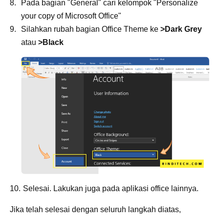
Pada bagian "General" cari kelompok "Personalize
your copy of Microsoft Office"
Silahkan rubah bagian Office Theme ke
>Dark Grey
atau
>Black
Selesai. Lakukan juga pada aplikasi office lainnya.
Jika telah selesai dengan seluruh langkah diatas,