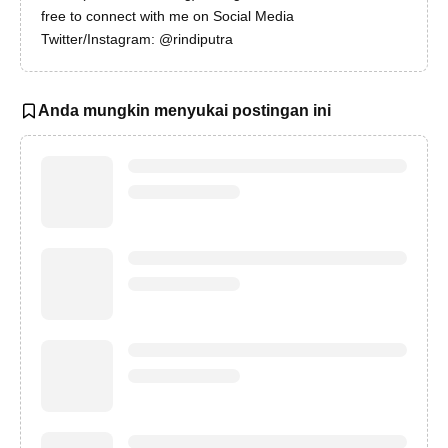
free to connect with me on Social Media
Twitter/Instagram: @rindiputra
Anda mungkin menyukai postingan ini