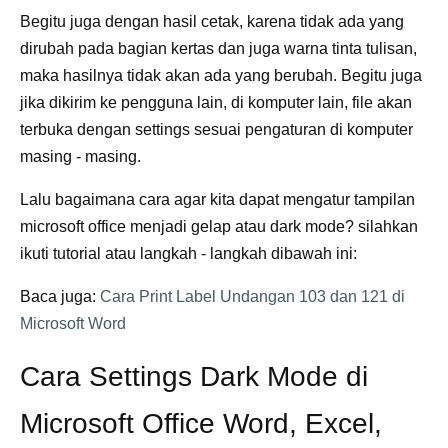
Begitu juga dengan hasil cetak, karena tidak ada yang
dirubah pada bagian kertas dan juga warna tinta tulisan,
maka hasilnya tidak akan ada yang berubah. Begitu juga
jika dikirim ke pengguna lain, di komputer lain, file akan
terbuka dengan settings sesuai pengaturan di komputer
masing - masing.
Lalu bagaimana cara agar kita dapat mengatur tampilan
microsoft office menjadi gelap atau dark mode? silahkan
ikuti tutorial atau langkah - langkah dibawah ini:
Baca juga:
Cara Print Label Undangan 103 dan 121 di
Microsoft Word
Cara Settings Dark Mode di
Microsoft Office Word, Excel,