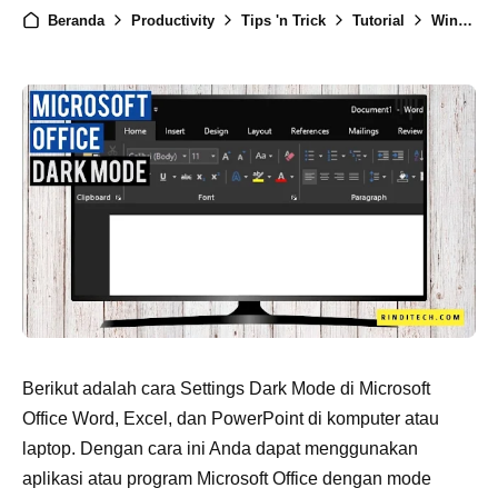
Beranda
Productivity
Tips 'n Trick
Tutorial
Windows
Berikut adalah cara Settings Dark Mode di Microsoft
Office Word, Excel, dan PowerPoint di komputer atau
laptop. Dengan cara ini Anda dapat menggunakan
aplikasi atau program Microsoft Office dengan mode