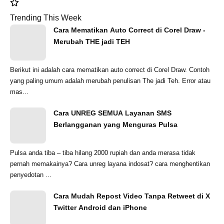
Trending This Week
Cara Mematikan Auto Correct di Corel Draw -
Merubah THE jadi TEH
Berikut ini adalah cara mematikan auto correct di Corel Draw. Contoh
yang paling umum adalah merubah penulisan The jadi Teh. Error atau
mas...
Cara UNREG SEMUA Layanan SMS
Berlangganan yang Menguras Pulsa
Pulsa anda tiba – tiba hilang 2000 rupiah dan anda merasa tidak
pernah memakainya? Cara unreg layana indosat? cara menghentikan
penyedotan ...
Cara Mudah Repost Video Tanpa Retweet di X
Twitter Android dan iPhone