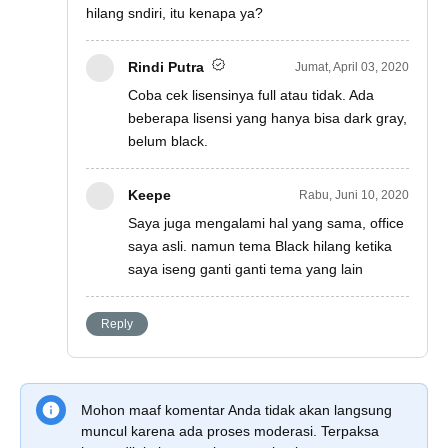
hilang sndiri, itu kenapa ya?
Rindi Putra
Jumat, April 03, 2020
Coba cek lisensinya full atau tidak. Ada
beberapa lisensi yang hanya bisa dark gray,
belum black.
Keepe
Rabu, Juni 10, 2020
Saya juga mengalami hal yang sama, office
saya asli. namun tema Black hilang ketika
saya iseng ganti ganti tema yang lain
Reply
Mohon maaf komentar Anda tidak akan langsung
muncul karena ada proses moderasi. Terpaksa