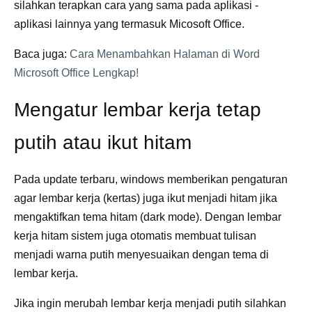
silahkan terapkan cara yang sama pada aplikasi -
aplikasi lainnya yang termasuk Micosoft Office.
Baca juga:
Cara Menambahkan Halaman di Word
Microsoft Office Lengkap!
Mengatur lembar kerja tetap
putih atau ikut hitam
Pada update terbaru, windows memberikan pengaturan
agar lembar kerja (kertas) juga ikut menjadi hitam jika
mengaktifkan tema hitam (dark mode). Dengan lembar
kerja hitam sistem juga otomatis membuat tulisan
menjadi warna putih menyesuaikan dengan tema di
lembar kerja.
Jika ingin merubah lembar kerja menjadi putih silahkan