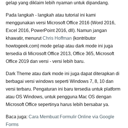
gelap yang diklaim lebih nyaman untuk dipandang.
Pada langkah - langkah atau tutorial ini kami
menggunakan versi Microsoft Office 2016 (Word 2016,
Excel 2016, PowerPoint 2016, dll). Namun jangan
khawatir, menurut
Chris Hoffman
(kontributor
howtogeek.com) mode gelap atau dark mode ini juga
tersedia di Microsoft Office 2013, Office 365, Microsoft
Office 2019 dan versi - versi lebih baru.
Dark Theme atau dark mode ini juga dapat diterapkan di
berbagai versi windows seperti Windows 7, 8, 10 dan
versi terbaru. Pengaturan ini baru tersedia untuk platform
atau OS Windows, untuk pengguna Mac OS dengan
Microsoft Office sepertinya harus lebih bersabar ya.
Baca juga:
Cara Membuat Formulir Online via Google
Forms