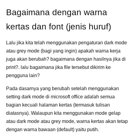
Bagaimana dengan warna
kertas dan font (jenis huruf)
Lalu jika kita telah menggunakan pengaturan dark mode
atau grey mode (bagi yang ingin) apakah warna kerja
juga akan berubah? bagaimana dengan hasilnya jika di
print?. lalu bagaimana jika file tersebut dikirim ke
pengguna lain?
Pada dasarnya yang berubah setelah menggunakan
setting dark mode di microsoft office adalah semua
bagian kecuali halaman kertas (termasuk tulisan
diatasnya). Walaupun kita menggunakan mode gelap
atau dark mode atau grey mode, warna kertas akan tetap
dengan warna bawaan (default) yaitu putih.