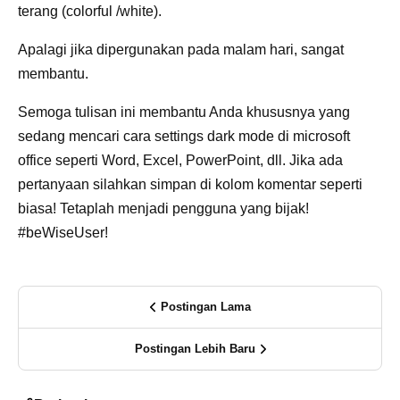
terang (colorful /white).
Apalagi jika dipergunakan pada malam hari, sangat
membantu.
Semoga tulisan ini membantu Anda khususnya yang
sedang mencari cara settings dark mode di microsoft
office seperti Word, Excel, PowerPoint, dll. Jika ada
pertanyaan silahkan simpan di kolom komentar seperti
biasa! Tetaplah menjadi pengguna yang bijak!
#beWiseUser!
Postingan Lama
Postingan Lebih Baru