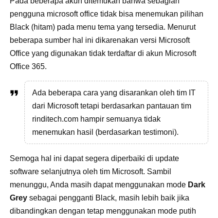
Pada beberapa akun ditemukan bahwa sebagian
pengguna microsoft office tidak bisa menemukan pilihan
Black (hitam) pada menu tema yang tersedia. Menurut
beberapa sumber hal ini dikarenakan versi Microsoft
Office yang digunakan tidak terdaftar di akun Microsoft
Office 365.
Ada beberapa cara yang disarankan oleh tim IT
dari Microsoft tetapi berdasarkan pantauan tim
rinditech.com hampir semuanya tidak
menemukan hasil (berdasarkan testimoni).
Semoga hal ini dapat segera diperbaiki di update
software selanjutnya oleh tim Microsoft. Sambil
menunggu, Anda masih dapat menggunakan mode
Dark
Grey
sebagai pengganti Black, masih lebih baik jika
dibandingkan dengan tetap menggunakan mode putih