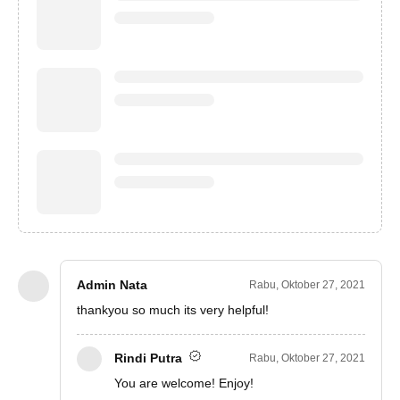
Admin Nata
Rabu, Oktober 27, 2021
thankyou so much its very helpful!
Rindi Putra
Rabu, Oktober 27, 2021
You are welcome! Enjoy!