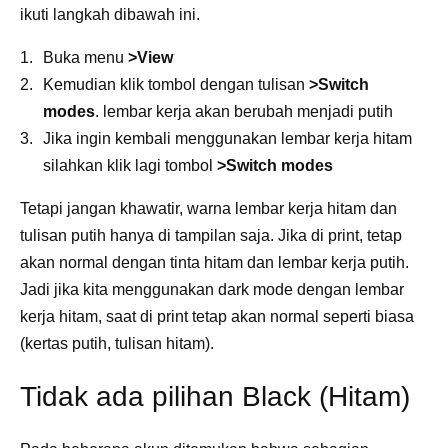
ikuti langkah dibawah ini.
Buka menu
>View
Kemudian klik tombol dengan tulisan
>Switch
modes
. lembar kerja akan berubah menjadi putih
Jika ingin kembali menggunakan lembar kerja hitam
silahkan klik lagi tombol
>Switch modes
Tetapi jangan khawatir, warna lembar kerja hitam dan
tulisan putih hanya di tampilan saja. Jika di print, tetap
akan normal dengan tinta hitam dan lembar kerja putih.
Jadi jika kita menggunakan dark mode dengan lembar
kerja hitam, saat di print tetap akan normal seperti biasa
(kertas putih, tulisan hitam).
Tidak ada pilihan Black (Hitam)