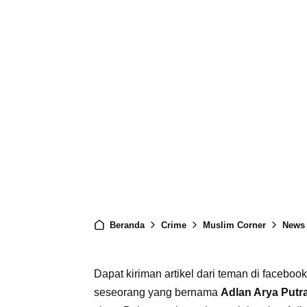
Beranda
Crime
Muslim Corner
News
Dapat kiriman artikel dari teman di facebo
seseorang yang bernama
Adlan Arya Putr