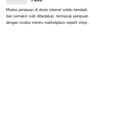
Palsu
Modus penipuan di dunia internet selalu berubah
dan semakin sulit dibedakan, termasuk penipuan
dengan modus meniru marketplace seperti shop...