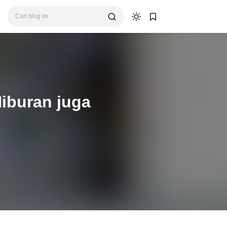
Hiburan juga