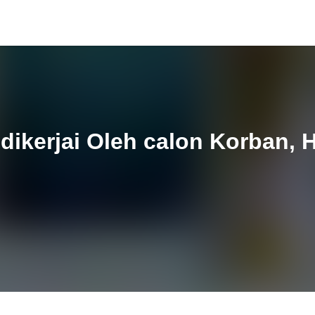
dikerjai Oleh calon Korban, 