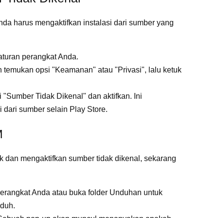
nda harus mengaktifkan instalasi dari sumber yang
turan perangkat Anda.
 temukan opsi "Keamanan" atau "Privasi", lalu ketuk
 "Sumber Tidak Dikenal" dan aktifkan. Ini
ari sumber selain Play Store.
M
 dan mengaktifkan sumber tidak dikenal, sekarang
 perangkat Anda atau buka folder Unduhan untuk
duh.