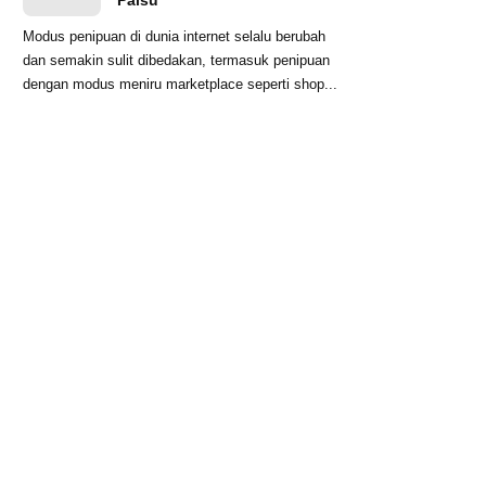
Palsu
Modus penipuan di dunia internet selalu berubah
dan semakin sulit dibedakan, termasuk penipuan
dengan modus meniru marketplace seperti shop...