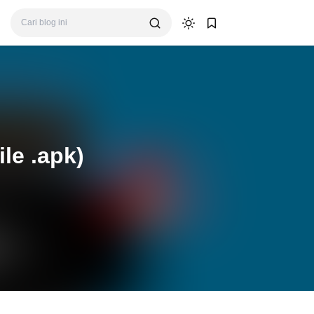
ile .apk)