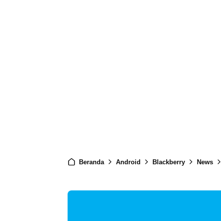
Beranda
Android
Blackberry
News