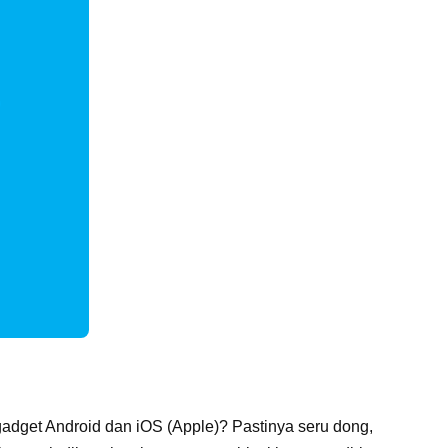
gadget Android dan iOS (Apple)? Pastinya seru dong,