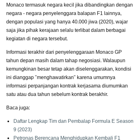
Monaco termasuk negara kecil jika dibandingkan dengan
negara - negara penyelenggara balapan F1 lainnya,
dengan populasi yang hanya 40.000 jiwa (2020), wajar
saja jika pihak kerajaan selalu terlibat dalam berbagai
kegiatan di negara tersebut.
Informasi terakhir dari penyelenggaraan Monaco GP
tahun depan masih dalam tahap negosiasi. Walaupun
kemungkinan besar tetap akan diselenggarakan, kondisi
ini dianggap "menghawatirkan" karena umumnya
informasi perpanjangan kontrak kerjasama diumumkan
satu atau dua tahun sebelum kontrak berakhir.
Baca juga:
Daftar Lengkap Tim dan Pembalap Formula E Season
9 (2023)
Petronas Berencana Menghidupkan Kembali F1