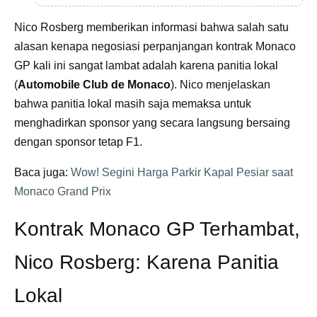
Nico Rosberg memberikan informasi bahwa salah satu
alasan kenapa negosiasi perpanjangan kontrak Monaco
GP kali ini sangat lambat adalah karena panitia lokal
(
Automobile Club de Monaco
). Nico menjelaskan
bahwa panitia lokal masih saja memaksa untuk
menghadirkan sponsor yang secara langsung bersaing
dengan sponsor tetap F1.
Baca juga:
Wow! Segini Harga Parkir Kapal Pesiar saat
Monaco Grand Prix
Kontrak Monaco GP Terhambat,
Nico Rosberg: Karena Panitia
Lokal