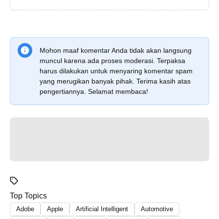
Mohon maaf komentar Anda tidak akan langsung
muncul karena ada proses moderasi. Terpaksa
harus dilakukan untuk menyaring komentar spam
yang merugikan banyak pihak. Terima kasih atas
pengertiannya. Selamat membaca!
Top Topics
Adobe
Apple
Artificial Intelligent
Automotive