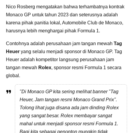
Nico Rosberg mengatakan bahwa terhambatnya kontrak
Monaco GP untuk tahun 2023 dan seterusnya adalah
karena pihak panitia lokal, Automobile Club de Monaco,
harusnya lebih menghargai pihak Formula 1.
Contohnya adalah perusahaan jam tangan mewah
Tag
Heuer
yang selalu menjadi sponsor di Monaco GP. Tag
Heuer adalah kompetitor langsung perusahaan jam
tangan mewah
Rolex
, sponsor resmi Formula 1 secara
global.
"Di Monaco GP kita sering melihat banner "Tag
Heuer, Jam tangan resmi Monaco Grand Prix".
Tolong lihat juga disana ada jam dinding Rolex
yang sangat besar. Rolex membayar sangat
mahal untuk menjadi sponsor resmi Formula 1.
Bagi kita sebagai penonton mungkin tidak