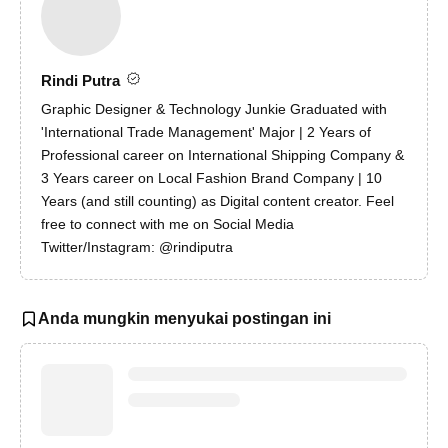
Rindi Putra
Graphic Designer & Technology Junkie Graduated with
'International Trade Management' Major | 2 Years of
Professional career on International Shipping Company &
3 Years career on Local Fashion Brand Company | 10
Years (and still counting) as Digital content creator. Feel
free to connect with me on Social Media
Twitter/Instagram: @rindiputra
Anda mungkin menyukai postingan ini