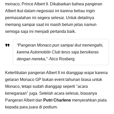
monaco, Prince Albert II. Dikabarkan bahwa pangeran
Albert ikut dalam negosiasi ini karena beliau ingin
permasalahan ini segera selesai. Untuk detailnya
memang sampai saat ini masih belum jelas namun
semoga saja ini menjadi pertanda baik.
“Pangeran Monaco pun sampai ikut menengahi,
karena Automobile Club terus saja bersikeras
dengan mereka,”
-Nico Rosberg
Keterlibatan pangeran Albert II ini dianggap wajar karena
gelaran Monaco GP bukan event tahunan biasa untuk
Monaco, tetapi sudah dianggap seperti "acara
kenegaraan" juga. Setelah acara selesai, biasanya
Pangeran Albert dan
Putri Charlene
menyerahkan piala
kepada para juara di podium.