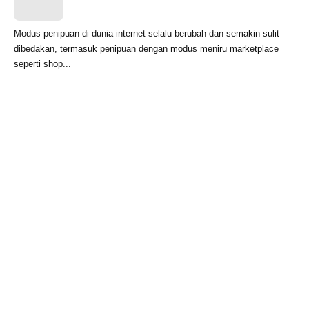
Modus penipuan di dunia internet selalu berubah dan semakin sulit
dibedakan, termasuk penipuan dengan modus meniru marketplace
seperti shop...