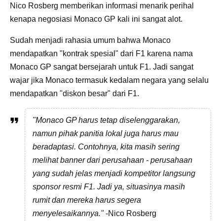
Nico Rosberg memberikan informasi menarik perihal
kenapa negosiasi Monaco GP kali ini sangat alot.
Sudah menjadi rahasia umum bahwa Monaco
mendapatkan "kontrak spesial" dari F1 karena nama
Monaco GP sangat bersejarah untuk F1. Jadi sangat
wajar jika Monaco termasuk kedalam negara yang selalu
mendapatkan "diskon besar" dari F1.
"Monaco GP harus tetap diselenggarakan,
namun pihak panitia lokal juga harus mau
beradaptasi. Contohnya, kita masih sering
melihat banner dari perusahaan - perusahaan
yang sudah jelas menjadi kompetitor langsung
sponsor resmi F1. Jadi ya, situasinya masih
rumit dan mereka harus segera
menyelesaikannya."
-Nico Rosberg