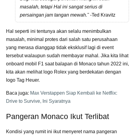
masalah, tetapi Hal ini sangat serius di
persaingan jam tangan mewah."
-Ted Kravitz
Hal seperti ini tentunya akan selalu menimbulkan
masalah, minimal protes dari salah satu perusahaan
yang merasa dianggap tidak eksklusif lagi di event
tersebut walaupun sudah membayar mahal. Jika kita lihat
onboard mobil F1 saat balapan di Monaco tahun 2022 ini,
kita akan melihat logo Rolex yang berdekatan dengan
logo Tag Heuer.
Baca juga:
Max Verstappen Siap Kembali ke Netflix:
Drive to Survive, Ini Syaratnya
Pangeran Monaco Ikut Terlibat
Kondisi yang rumit ini ikut menyeret nama pangeran