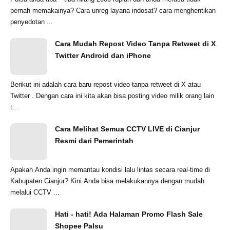
pernah memakainya? Cara unreg layana indosat? cara menghentikan
penyedotan ...
Cara Mudah Repost Video Tanpa Retweet di X
Twitter Android dan iPhone
Berikut ini adalah cara baru repost video tanpa retweet di X atau
Twitter . Dengan cara ini kita akan bisa posting video milik orang lain
t...
Cara Melihat Semua CCTV LIVE di Cianjur
Resmi dari Pemerintah
Apakah Anda ingin memantau kondisi lalu lintas secara real-time di
Kabupaten Cianjur? Kini Anda bisa melakukannya dengan mudah
melalui CCTV ...
Hati - hati! Ada Halaman Promo Flash Sale
Shopee Palsu