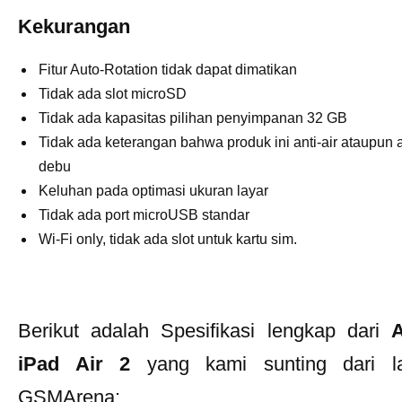
Kekurangan
Fitur Auto-Rotation tidak dapat dimatikan
Tidak ada slot microSD
Tidak ada kapasitas pilihan penyimpanan 32 GB
Tidak ada keterangan bahwa produk ini anti-air ataupun a
debu
Keluhan pada optimasi ukuran layar
Tidak ada port microUSB standar
Wi-Fi only, tidak ada slot untuk kartu sim.
Berikut adalah Spesifikasi lengkap dari
A
iPad Air 2
yang kami sunting dari l
GSMArena: