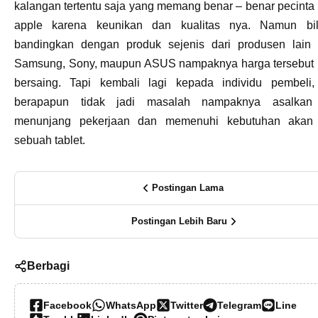
kalangan tertentu saja yang memang benar – benar pecinta
apple karena keunikan dan kualitas nya. Namun bil
bandingkan dengan produk sejenis dari produsen lain s
Samsung, Sony, maupun ASUS nampaknya harga tersebut 
bersaing. Tapi kembali lagi kepada individu pembeli,
berapapun tidak jadi masalah nampaknya asalkan
menunjang pekerjaan dan memenuhi kebutuhan akan 
sebuah tablet.
Postingan Lama
Postingan Lebih Baru
Berbagi
Facebook
WhatsApp
Twitter
Telegram
Line