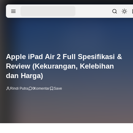
Apple iPad Air 2 Full Spesifikasi &
Review (Kekurangan, Kelebihan
dan Harga)
Rindi Putra
0
Komentar