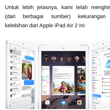
Untuk lebih jelasnya, kami telah mengh
(dari berbagai sumber) kekurangan
kelebihan dari Apple iPad Air 2 ini: