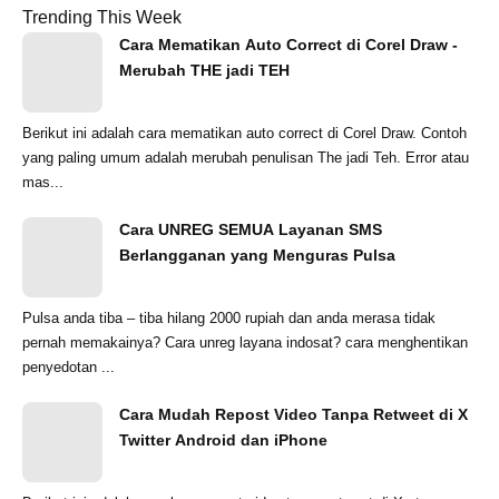
Trending This Week
Cara Mematikan Auto Correct di Corel Draw -
Merubah THE jadi TEH
Berikut ini adalah cara mematikan auto correct di Corel Draw. Contoh
yang paling umum adalah merubah penulisan The jadi Teh. Error atau
mas...
Cara UNREG SEMUA Layanan SMS
Berlangganan yang Menguras Pulsa
Pulsa anda tiba – tiba hilang 2000 rupiah dan anda merasa tidak
pernah memakainya? Cara unreg layana indosat? cara menghentikan
penyedotan ...
Cara Mudah Repost Video Tanpa Retweet di X
Twitter Android dan iPhone