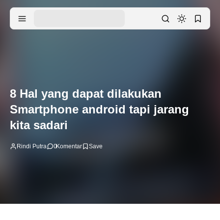
8 Hal yang dapat dilakukan
Smartphone android tapi jarang
kita sadari
Rindi Putra
0
Komentar