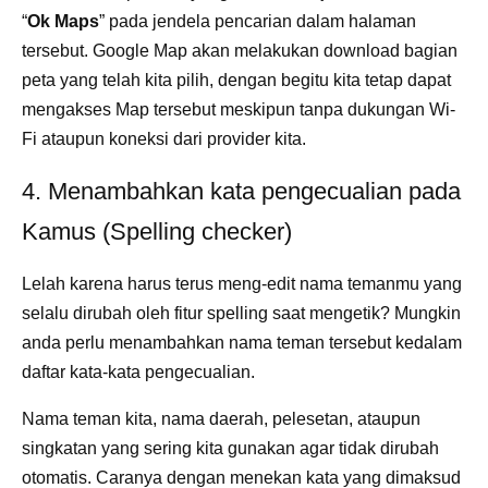
“
Ok Maps
” pada jendela pencarian dalam halaman
tersebut. Google Map akan melakukan download bagian
peta yang telah kita pilih, dengan begitu kita tetap dapat
mengakses Map tersebut meskipun tanpa dukungan Wi-
Fi ataupun koneksi dari provider kita.
4. Menambahkan kata pengecualian pada
Kamus (Spelling checker)
Lelah karena harus terus meng-edit nama temanmu yang
selalu dirubah oleh fitur spelling saat mengetik? Mungkin
anda perlu menambahkan nama teman tersebut kedalam
daftar kata-kata pengecualian.
Nama teman kita, nama daerah, pelesetan, ataupun
singkatan yang sering kita gunakan agar tidak dirubah
otomatis. Caranya dengan menekan kata yang dimaksud