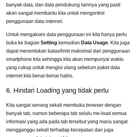
banyak data, dan data pendukung lainnya yang pasti
akan sangat membantu kita untuk mengontrol
penggunaan data internet.
Untuk mengakses data penggunaan ini kita hanya perlu
buka ke bagian
Setting
kemudian
Data Usage
. Kita juga
dapat menentukan batas/limit maksimal dari penggunaan
smartphone kita sehingga kita akan mempunyai waktu
yang cukup untuk mengisi ulang sebelum paket data
internet kita benar-benar habis.
6. Hindari Loading yang tidak perlu
Kita sangat senang sekali membuka browser dengan
banyak tab, namun beberapa tab selalu me-load semua
informasi yang ada pada tab tersebut yang mana sangat
mengganggu sekali terhadap kecepatan dan juga