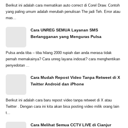
Berikut ini adalah cara mematikan auto correct di Corel Draw. Contoh
yang paling umum adalah merubah penulisan The jadi Teh. Error atau
mas...
Cara UNREG SEMUA Layanan SMS
Berlangganan yang Menguras Pulsa
Pulsa anda tiba – tiba hilang 2000 rupiah dan anda merasa tidak
pernah memakainya? Cara unreg layana indosat? cara menghentikan
penyedotan ...
Cara Mudah Repost Video Tanpa Retweet di X
Twitter Android dan iPhone
Berikut ini adalah cara baru repost video tanpa retweet di X atau
Twitter . Dengan cara ini kita akan bisa posting video milik orang lain
t...
Cara Melihat Semua CCTV LIVE di Cianjur