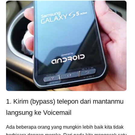
1. Kirim (bypass) telepon dari mantanmu
langsung ke Voicemail
Ada beberapa orang yang mungkin lebih baik kita tidak