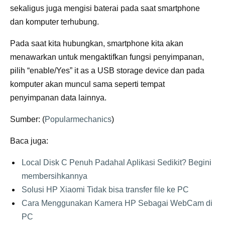
sekaligus juga mengisi baterai pada saat smartphone
dan komputer terhubung.
Pada saat kita hubungkan, smartphone kita akan
menawarkan untuk mengaktifkan fungsi penyimpanan,
pilih “enable/Yes” it as a USB storage device dan pada
komputer akan muncul sama seperti tempat
penyimpanan data lainnya.
Sumber: (
Popularmechanics
)
Baca juga:
Local Disk C Penuh Padahal Aplikasi Sedikit? Begini
membersihkannya
Solusi HP Xiaomi Tidak bisa transfer file ke PC
Cara Menggunakan Kamera HP Sebagai WebCam di
PC