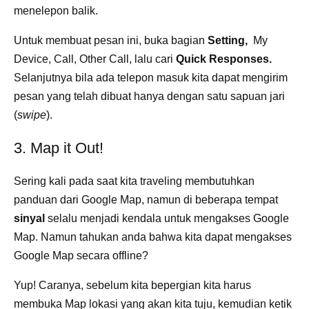
menelepon balik.
Untuk membuat pesan ini, buka bagian
Setting,
My
Device, Call, Other Call, lalu cari
Quick Responses.
Selanjutnya bila ada telepon masuk kita dapat mengirim
pesan yang telah dibuat hanya dengan satu sapuan jari
(
swipe
).
3. Map it Out!
Sering kali pada saat kita traveling membutuhkan
panduan dari Google Map, namun di beberapa tempat
sinyal
selalu menjadi kendala untuk mengakses Google
Map. Namun tahukan anda bahwa kita dapat mengakses
Google Map secara offline?
Yup! Caranya, sebelum kita bepergian kita harus
membuka Map lokasi yang akan kita tuju, kemudian ketik