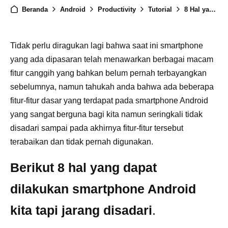
Beranda
Android
Productivity
Tutorial
8 Hal yang dapat dilakukan Smartphone android tapi jarang kita sadari
Tidak perlu diragukan lagi bahwa saat ini smartphone
yang ada dipasaran telah menawarkan berbagai macam
fitur canggih yang bahkan belum pernah terbayangkan
sebelumnya, namun tahukah anda bahwa ada beberapa
fitur-fitur dasar yang terdapat pada smartphone Android
yang sangat berguna bagi kita namun seringkali tidak
disadari sampai pada akhirnya fitur-fitur tersebut
terabaikan dan tidak pernah digunakan.
Berikut 8 hal yang dapat
dilakukan smartphone Android
kita tapi jarang disadari
.