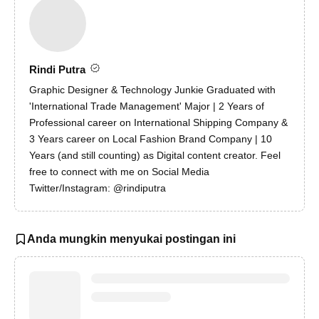
Rindi Putra
Graphic Designer & Technology Junkie Graduated with
'International Trade Management' Major | 2 Years of
Professional career on International Shipping Company &
3 Years career on Local Fashion Brand Company | 10
Years (and still counting) as Digital content creator. Feel
free to connect with me on Social Media
Twitter/Instagram: @rindiputra
Anda mungkin menyukai postingan ini