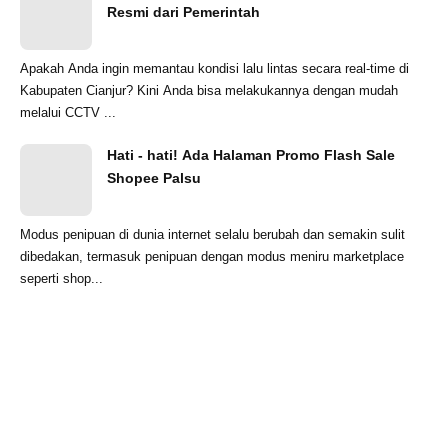
Resmi dari Pemerintah
Apakah Anda ingin memantau kondisi lalu lintas secara real-time di
Kabupaten Cianjur? Kini Anda bisa melakukannya dengan mudah
melalui CCTV ...
Hati - hati! Ada Halaman Promo Flash Sale
Shopee Palsu
Modus penipuan di dunia internet selalu berubah dan semakin sulit
dibedakan, termasuk penipuan dengan modus meniru marketplace
seperti shop...