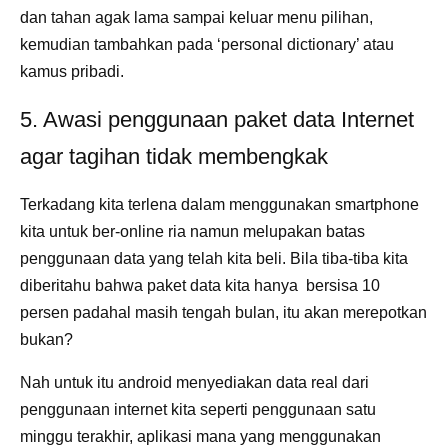
dan tahan agak lama sampai keluar menu pilihan,
kemudian tambahkan pada ‘personal dictionary’ atau
kamus pribadi.
5. Awasi penggunaan paket data Internet
agar tagihan tidak membengkak
Terkadang kita terlena dalam menggunakan smartphone
kita untuk ber-online ria namun melupakan batas
penggunaan data yang telah kita beli. Bila tiba-tiba kita
diberitahu bahwa paket data kita hanya bersisa 10
persen padahal masih tengah bulan, itu akan merepotkan
bukan?
Nah untuk itu android menyediakan data real dari
penggunaan internet kita seperti penggunaan satu
minggu terakhir, aplikasi mana yang menggunakan