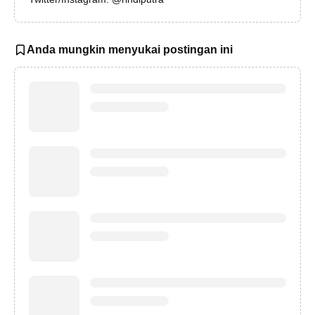
Anda mungkin menyukai postingan ini