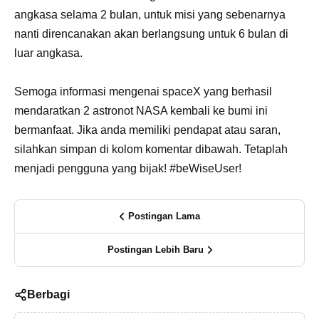
angkasa selama 2 bulan, untuk misi yang sebenarnya
nanti direncanakan akan berlangsung untuk 6 bulan di
luar angkasa.
Semoga informasi mengenai spaceX yang berhasil
mendaratkan 2 astronot NASA kembali ke bumi ini
bermanfaat. Jika anda memiliki pendapat atau saran,
silahkan simpan di kolom komentar dibawah. Tetaplah
menjadi pengguna yang bijak! #beWiseUser!
Postingan Lama
Postingan Lebih Baru
Berbagi