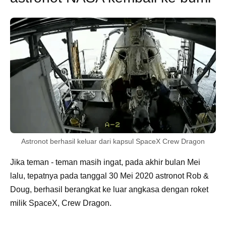
Astronot berhasil keluar dari kapsul SpaceX Crew Dragon
Jika teman - teman masih ingat, pada akhir bulan Mei
lalu, tepatnya pada tanggal 30 Mei 2020 astronot Rob &
Doug, berhasil berangkat ke luar angkasa dengan roket
milik SpaceX, Crew Dragon.