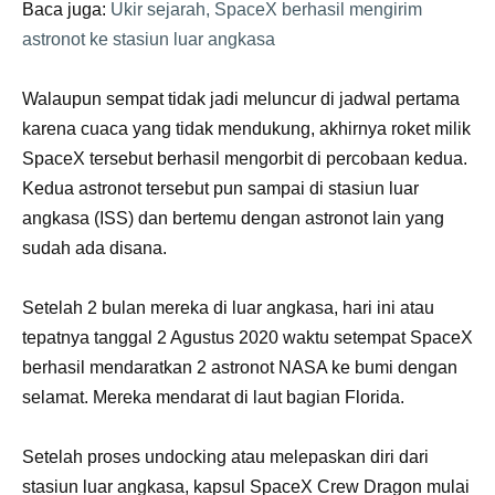
Baca juga:
Ukir sejarah, SpaceX berhasil mengirim
astronot ke stasiun luar angkasa
Walaupun sempat tidak jadi meluncur di jadwal pertama
karena cuaca yang tidak mendukung, akhirnya roket milik
SpaceX tersebut berhasil mengorbit di percobaan kedua.
Kedua astronot tersebut pun sampai di stasiun luar
angkasa (ISS) dan bertemu dengan astronot lain yang
sudah ada disana.
Setelah 2 bulan mereka di luar angkasa, hari ini atau
tepatnya tanggal 2 Agustus 2020 waktu setempat SpaceX
berhasil mendaratkan 2 astronot NASA ke bumi dengan
selamat. Mereka mendarat di laut bagian Florida.
Setelah proses undocking atau melepaskan diri dari
stasiun luar angkasa, kapsul SpaceX Crew Dragon mulai