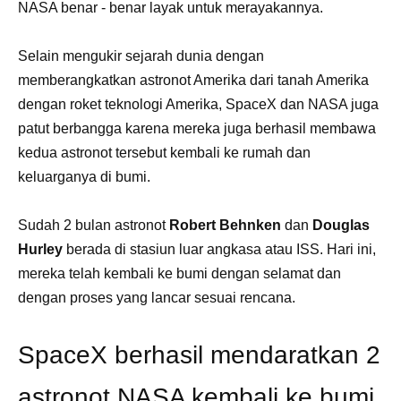
NASA benar - benar layak untuk merayakannya.
Selain mengukir sejarah dunia dengan
memberangkatkan astronot Amerika dari tanah Amerika
dengan roket teknologi Amerika, SpaceX dan NASA juga
patut berbangga karena mereka juga berhasil membawa
kedua astronot tersebut kembali ke rumah dan
keluarganya di bumi.
Sudah 2 bulan astronot
Robert Behnken
dan
Douglas
Hurley
berada di stasiun luar angkasa atau ISS. Hari ini,
mereka telah kembali ke bumi dengan selamat dan
dengan proses yang lancar sesuai rencana.
SpaceX berhasil mendaratkan 2
astronot NASA kembali ke bumi