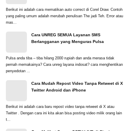
Berikut ini adalah cara mematikan auto correct di Corel Draw. Contoh
yang paling umum adalah merubah penulisan The jadi Teh. Error atau
mas...
Cara UNREG SEMUA Layanan SMS
Berlangganan yang Menguras Pulsa
Pulsa anda tiba – tiba hilang 2000 rupiah dan anda merasa tidak
pernah memakainya? Cara unreg layana indosat? cara menghentikan
penyedotan ...
Cara Mudah Repost Video Tanpa Retweet di X
Twitter Android dan iPhone
Berikut ini adalah cara baru repost video tanpa retweet di X atau
Twitter . Dengan cara ini kita akan bisa posting video milik orang lain
t...