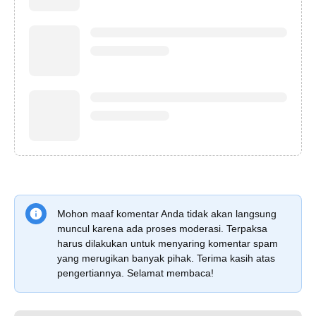
Mohon maaf komentar Anda tidak akan langsung
muncul karena ada proses moderasi. Terpaksa
harus dilakukan untuk menyaring komentar spam
yang merugikan banyak pihak. Terima kasih atas
pengertiannya. Selamat membaca!