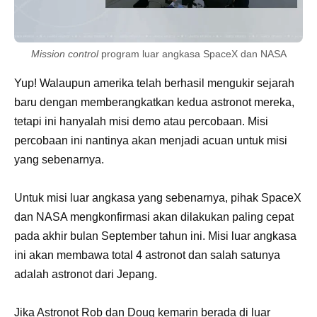
Mission control
program luar angkasa SpaceX dan NASA
Yup! Walaupun amerika telah berhasil mengukir sejarah
baru dengan memberangkatkan kedua astronot mereka,
tetapi ini hanyalah misi demo atau percobaan. Misi
percobaan ini nantinya akan menjadi acuan untuk misi
yang sebenarnya.
Untuk misi luar angkasa yang sebenarnya, pihak SpaceX
dan NASA mengkonfirmasi akan dilakukan paling cepat
pada akhir bulan September tahun ini. Misi luar angkasa
ini akan membawa total 4 astronot dan salah satunya
adalah astronot dari Jepang.
Jika Astronot Rob dan Doug kemarin berada di luar