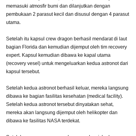
memasuki atmosfir bumi dan dilanjutkan dengan
pembukaan 2 parasut kecil dan disusul dengan 4 parasut
utama.
Setelah itu kapsul crew dragon berhasil mendarat di laut
bagian Florida dan kemudian dijemput oleh tim recovery
expert. Kapsul kemudian dibawa ke kapal utama
(recovery vesel) untuk mengeluarkan kedua astronot dari
kapsul tersebut.
Setelah kedua astronot berhasil keluar, mereka langsung
dibawa ke bagian fasilitas kesehatan (medical facility).
Setelah kedua astronot tersebut dinyatakan sehat,
mereka akan langsung dijemput oleh helikopter dan
dibawa ke fasilitas NASA terdekat.