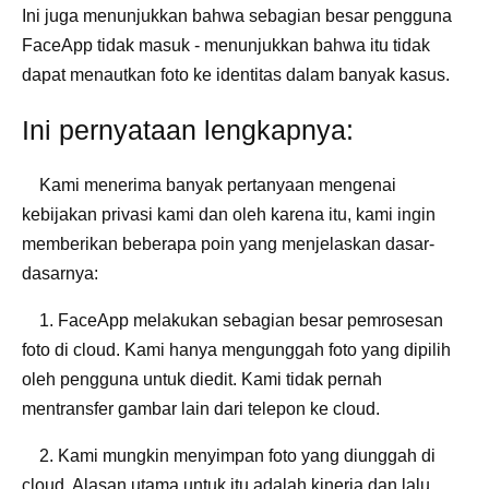
Ini juga menunjukkan bahwa sebagian besar pengguna
FaceApp tidak masuk - menunjukkan bahwa itu tidak
dapat menautkan foto ke identitas dalam banyak kasus.
Ini pernyataan lengkapnya:
Kami menerima banyak pertanyaan mengenai
kebijakan privasi kami dan oleh karena itu, kami ingin
memberikan beberapa poin yang menjelaskan dasar-
dasarnya:
1. FaceApp melakukan sebagian besar pemrosesan
foto di cloud. Kami hanya mengunggah foto yang dipilih
oleh pengguna untuk diedit. Kami tidak pernah
mentransfer gambar lain dari telepon ke cloud.
2. Kami mungkin menyimpan foto yang diunggah di
cloud. Alasan utama untuk itu adalah kinerja dan lalu