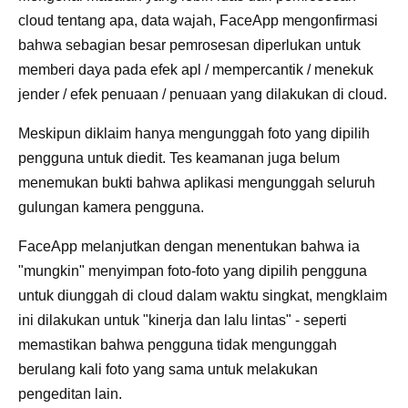
cloud tentang apa, data wajah, FaceApp mengonfirmasi
bahwa sebagian besar pemrosesan diperlukan untuk
memberi daya pada efek apl / mempercantik / menekuk
jender / efek penuaan / penuaan yang dilakukan di cloud.
Meskipun diklaim hanya mengunggah foto yang dipilih
pengguna untuk diedit. Tes keamanan juga belum
menemukan bukti bahwa aplikasi mengunggah seluruh
gulungan kamera pengguna.
FaceApp melanjutkan dengan menentukan bahwa ia
"mungkin" menyimpan foto-foto yang dipilih pengguna
untuk diunggah di cloud dalam waktu singkat, mengklaim
ini dilakukan untuk "kinerja dan lalu lintas" - seperti
memastikan bahwa pengguna tidak mengunggah
berulang kali foto yang sama untuk melakukan
pengeditan lain.