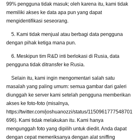
99% pengguna tidak masuk; oleh karena itu, kami tidak
memiliki akses ke data apa pun yang dapat
mengidentifikasi seseorang.
5. Kami tidak menjual atau berbagi data pengguna
dengan pihak ketiga mana pun.
6. Meskipun tim R&D inti berlokasi di Rusia, data
pengguna tidak ditransfer ke Rusia.
Selain itu, kami ingin mengomentari salah satu
masalah yang paling umum: semua gambar dari galeri
diunggah ke server kami setelah pengguna memberikan
akses ke foto-foto (misalnya,
https://twitter.com/joshuanozzi/status/1150961777548701
696). Kami tidak melakukan itu. Kami hanya
mengunggah foto yang dipilih untuk diedit. Anda dapat
dengan cepat memeriksanya dengan alat sniffing