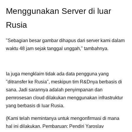
Menggunakan Server di luar
Rusia
"Sebagian besar gambar dihapus dari server kami dalam
waktu 48 jam sejak tanggal unggah," tambahnya.
Ia juga mengklaim tidak ada data pengguna yang
"ditransfer ke Rusia", meskipun tim R&Dnya berbasis di
sana. Jadi sarannya adalah penyimpanan dan
pemrosesan cloud dilakukan menggunakan infrastruktur
yang berbasis di luar Rusia.
(Kami telah memintanya untuk mengonfirmasi di mana
hal ini dilakukan. Pembaruan: Pendiri Yaroslav