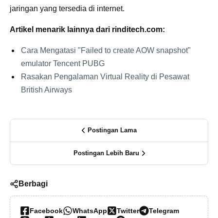
jaringan yang tersedia di internet.
Artikel menarik lainnya dari rinditech.com:
Cara Mengatasi "Failed to create AOW snapshot"
emulator Tencent PUBG
Rasakan Pengalaman Virtual Reality di Pesawat
British Airways
Postingan Lama
Postingan Lebih Baru
Berbagi
Facebook
WhatsApp
Twitter
Telegram