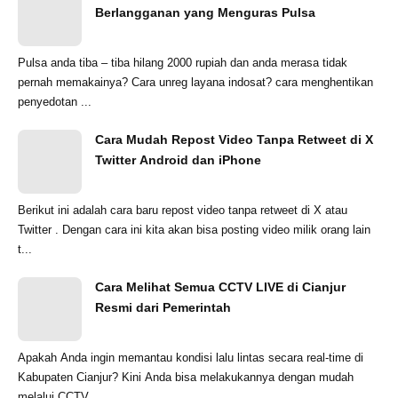
Berlangganan yang Menguras Pulsa
Pulsa anda tiba – tiba hilang 2000 rupiah dan anda merasa tidak
pernah memakainya? Cara unreg layana indosat? cara menghentikan
penyedotan ...
Cara Mudah Repost Video Tanpa Retweet di X
Twitter Android dan iPhone
Berikut ini adalah cara baru repost video tanpa retweet di X atau
Twitter . Dengan cara ini kita akan bisa posting video milik orang lain
t...
Cara Melihat Semua CCTV LIVE di Cianjur
Resmi dari Pemerintah
Apakah Anda ingin memantau kondisi lalu lintas secara real-time di
Kabupaten Cianjur? Kini Anda bisa melakukannya dengan mudah
melalui CCTV ...