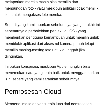
melaporkan mereka masih bisa memilih dan
mengunggah foto - yaitu meskipun aplikasi tidak memiliki
izin untuk mengakses foto mereka.
Seperti yang kami laporkan sebelumnya, yang terakhir ini
sebenarnya diperbolehkan perilaku di iOS - yang
memberikan pengguna kemampuan untuk memilih untuk
memblokir aplikasi dari akses rol kamera penuh tetapi
memilih masing-masing foto untuk diunggah jika
diinginkan.
Ini bukan konspirasi, meskipun Apple mungkin bisa
menemukan cara yang lebih baik untuk menggambarkan
izin, seperti yang kami sarankan sebelumnya.
Pemrosesan Cloud
Mengenai masalah yang lebih luas dari pemrosesan