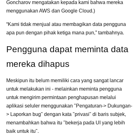
Goncharov mengatakan kepada kami bahwa mereka
menggunakan AWS dan Google Cloud.)
“Kami tidak menjual atau membagikan data pengguna
apa pun dengan pihak ketiga mana pun,” tambahnya.
Pengguna dapat meminta data
mereka dihapus
Meskipun itu belum memiliki cara yang sangat lancar
untuk melakukan ini - melainkan meminta pengguna
untuk mengirim permintaan penghapusan melalui
aplikasi seluler menggunakan "Pengaturan-> Dukungan-
> Laporkan bug" dengan kata "privasi" di baris subjek,
menambahkan bahwa itu "bekerja pada UI yang lebih
baik untuk itu".