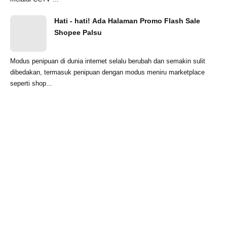
Hati - hati! Ada Halaman Promo Flash Sale
Shopee Palsu
Modus penipuan di dunia internet selalu berubah dan semakin sulit
dibedakan, termasuk penipuan dengan modus meniru marketplace
seperti shop...