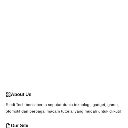
About Us
Rindi Tech berisi berita seputar dunia teknologi, gadget, game,
otomotif dan berbagai macam tutorial yang mudah untuk diikuti!
Our Site