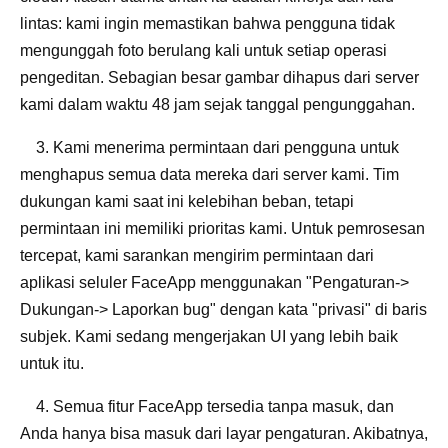
lintas: kami ingin memastikan bahwa pengguna tidak
mengunggah foto berulang kali untuk setiap operasi
pengeditan. Sebagian besar gambar dihapus dari server
kami dalam waktu 48 jam sejak tanggal pengunggahan.
3. Kami menerima permintaan dari pengguna untuk
menghapus semua data mereka dari server kami. Tim
dukungan kami saat ini kelebihan beban, tetapi
permintaan ini memiliki prioritas kami. Untuk pemrosesan
tercepat, kami sarankan mengirim permintaan dari
aplikasi seluler FaceApp menggunakan "Pengaturan->
Dukungan-> Laporkan bug" dengan kata "privasi" di baris
subjek. Kami sedang mengerjakan UI yang lebih baik
untuk itu.
4. Semua fitur FaceApp tersedia tanpa masuk, dan
Anda hanya bisa masuk dari layar pengaturan. Akibatnya,