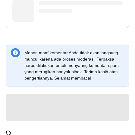
Mohon maaf komentar Anda tidak akan langsung
muncul karena ada proses moderasi. Terpaksa
harus dilakukan untuk menyaring komentar spam
yang merugikan banyak pihak. Terima kasih atas
pengertiannya. Selamat membaca!