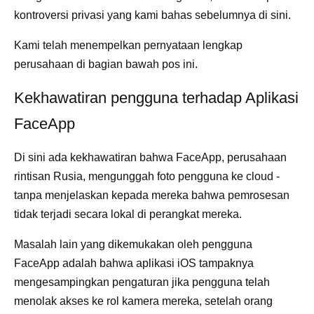
kontroversi privasi yang kami bahas sebelumnya di sini.
Kami telah menempelkan pernyataan lengkap
perusahaan di bagian bawah pos ini.
Kekhawatiran pengguna terhadap Aplikasi
FaceApp
Di sini ada kekhawatiran bahwa FaceApp, perusahaan
rintisan Rusia, mengunggah foto pengguna ke cloud -
tanpa menjelaskan kepada mereka bahwa pemrosesan
tidak terjadi secara lokal di perangkat mereka.
Masalah lain yang dikemukakan oleh pengguna
FaceApp adalah bahwa aplikasi iOS tampaknya
mengesampingkan pengaturan jika pengguna telah
menolak akses ke rol kamera mereka, setelah orang