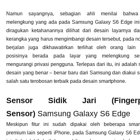
Namun sayangnya, sebagian ahli menilai bahwa
melengkung yang ada pada Samsung Galaxy S6 Edge ini
diragukan ketahanannya dilihat dari desain layarnya d
kerangka yang harus mengimbangi desain tersebut, pada not
berjalan juga dikhawatirkan terlihat oleh orang lain 
posisinya berada pada layar yang melengkung se
mengurangi privasi pengguna. Terlepas dari itu, ini adalah
desain yang benar – benar baru dari Samsung dan diakui 
salah satu terobosan terbaik pada desain smartphone.
Sensor Sidik Jari (Fingerp
Sensor)
Samsung Galaxy S6 Edge
Meskipun fitur ini sudah dipakai oleh beberapa smar
premium lain seperti iPhone, pada Samsung Galaxy S6 Edg