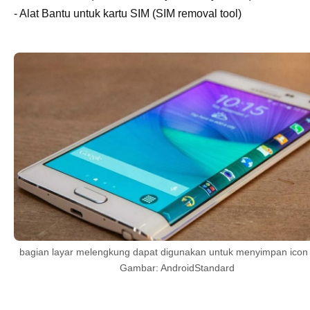
- Alat Bantu untuk kartu SIM (SIM removal tool)
bagian layar melengkung dapat digunakan untuk menyimpan icon
Gambar: AndroidStandard