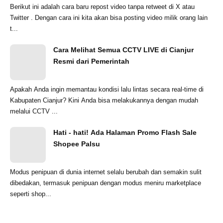
Berikut ini adalah cara baru repost video tanpa retweet di X atau
Twitter . Dengan cara ini kita akan bisa posting video milik orang lain
t...
Cara Melihat Semua CCTV LIVE di Cianjur
Resmi dari Pemerintah
Apakah Anda ingin memantau kondisi lalu lintas secara real-time di
Kabupaten Cianjur? Kini Anda bisa melakukannya dengan mudah
melalui CCTV ...
Hati - hati! Ada Halaman Promo Flash Sale
Shopee Palsu
Modus penipuan di dunia internet selalu berubah dan semakin sulit
dibedakan, termasuk penipuan dengan modus meniru marketplace
seperti shop...