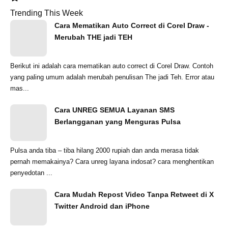
Trending This Week
Cara Mematikan Auto Correct di Corel Draw -
Merubah THE jadi TEH
Berikut ini adalah cara mematikan auto correct di Corel Draw. Contoh
yang paling umum adalah merubah penulisan The jadi Teh. Error atau
mas...
Cara UNREG SEMUA Layanan SMS
Berlangganan yang Menguras Pulsa
Pulsa anda tiba – tiba hilang 2000 rupiah dan anda merasa tidak
pernah memakainya? Cara unreg layana indosat? cara menghentikan
penyedotan ...
Cara Mudah Repost Video Tanpa Retweet di X
Twitter Android dan iPhone