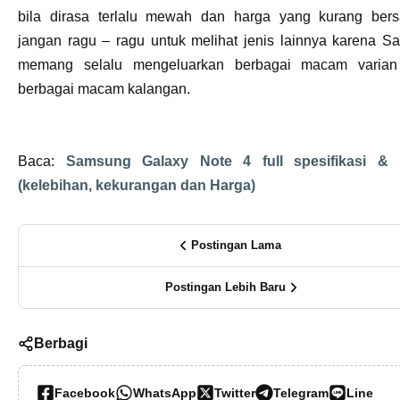
bila dirasa terlalu mewah dan harga yang kurang bers
jangan ragu – ragu untuk melihat jenis lainnya karena 
memang selalu mengeluarkan berbagai macam varian
berbagai macam kalangan.
Baca:
Samsung Galaxy Note 4 full spesifikasi & 
(kelebihan, kekurangan dan Harga)
Postingan Lama
Postingan Lebih Baru
Berbagi
Facebook
WhatsApp
Twitter
Telegram
Line