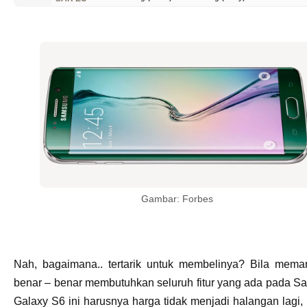
Gambar: Forbes
Nah, bagaimana.. tertarik untuk membelinya? Bila mema
benar – benar membutuhkan seluruh fitur yang ada pada 
Galaxy S6 ini harusnya harga tidak menjadi halangan lagi