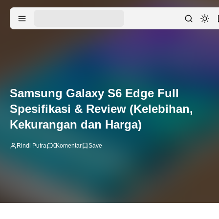
Samsung Galaxy S6 Edge Full
Spesifikasi & Review (Kelebihan,
Kekurangan dan Harga)
Rindi Putra
0
Komentar