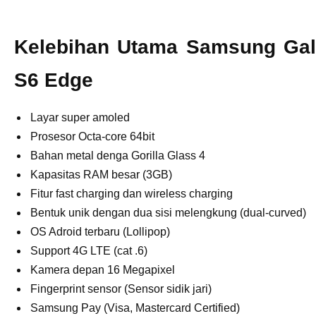
Kelebihan Utama Samsung Ga
S6 Edge
Layar super amoled
Prosesor Octa-core 64bit
Bahan metal denga Gorilla Glass 4
Kapasitas RAM besar (3GB)
Fitur fast charging dan wireless charging
Bentuk unik dengan dua sisi melengkung (dual-curved)
OS Adroid terbaru (Lollipop)
Support 4G LTE (cat .6)
Kamera depan 16 Megapixel
Fingerprint sensor (Sensor sidik jari)
Samsung Pay (Visa, Mastercard Certified)