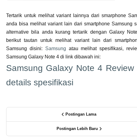
Tertarik untuk melihat variant lainnya dari smarphone S
anda bisa melihat variant lain dari smartphone Samsung 
alternative bila anda kurang tertarik dengan Galaxy Note
berikut tautan untuk melihat variant lain dari smartpho
Samsung disini:
Samsung
atau melihat spesifikasi, revi
Samsung Galaxy Note 4 di link dibawah ini:
Samsung Galaxy Note 4 Review
details spesifikasi
Postingan Lama
Postingan Lebih Baru