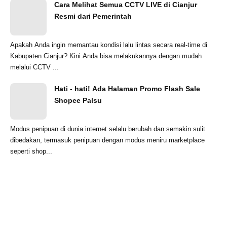
Cara Melihat Semua CCTV LIVE di Cianjur
Resmi dari Pemerintah
Apakah Anda ingin memantau kondisi lalu lintas secara real-time di
Kabupaten Cianjur? Kini Anda bisa melakukannya dengan mudah
melalui CCTV ...
Hati - hati! Ada Halaman Promo Flash Sale
Shopee Palsu
Modus penipuan di dunia internet selalu berubah dan semakin sulit
dibedakan, termasuk penipuan dengan modus meniru marketplace
seperti shop...