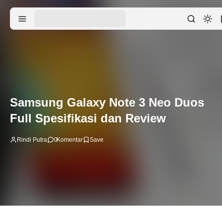
Samsung Galaxy Note 3 Neo Duos
Full Spesifikasi dan Review
Rindi Putra
0
Komentar