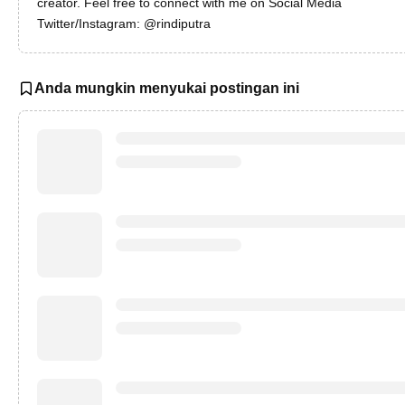
creator. Feel free to connect with me on Social Media
Twitter/Instagram: @rindiputra
Anda mungkin menyukai postingan ini