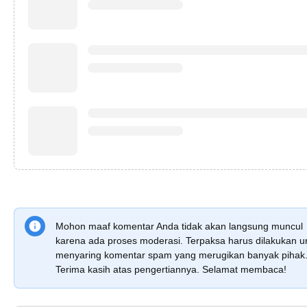
Mohon maaf komentar Anda tidak akan langsung muncul
karena ada proses moderasi. Terpaksa harus dilakukan u
menyaring komentar spam yang merugikan banyak pihak
Terima kasih atas pengertiannya. Selamat membaca!