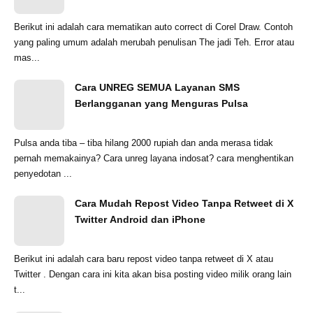
Berikut ini adalah cara mematikan auto correct di Corel Draw. Contoh
yang paling umum adalah merubah penulisan The jadi Teh. Error atau
mas...
Cara UNREG SEMUA Layanan SMS
Berlangganan yang Menguras Pulsa
Pulsa anda tiba – tiba hilang 2000 rupiah dan anda merasa tidak
pernah memakainya? Cara unreg layana indosat? cara menghentikan
penyedotan ...
Cara Mudah Repost Video Tanpa Retweet di X
Twitter Android dan iPhone
Berikut ini adalah cara baru repost video tanpa retweet di X atau
Twitter . Dengan cara ini kita akan bisa posting video milik orang lain
t...